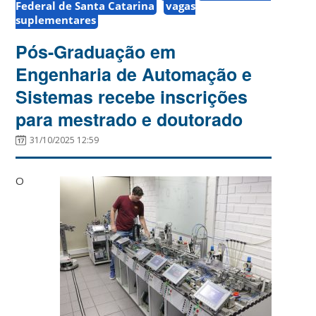
Federal de Santa Catarina
vagas
suplementares
Pós-Graduação em
Engenharia de Automação e
Sistemas recebe inscrições
para mestrado e doutorado
31/10/2025 12:59
O