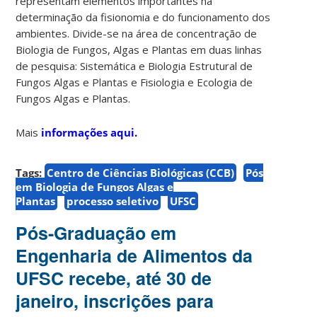
representam elementos importantes na
determinação da fisionomia e do funcionamento dos
ambientes. Divide-se na área de concentração de
Biologia de Fungos, Algas e Plantas em duas linhas
de pesquisa: Sistemática e Biologia Estrutural de
Fungos Algas e Plantas e Fisiologia e Ecologia de
Fungos Algas e Plantas.
Mais
informações aqui.
Tags:
Centro de Ciências Biológicas (CCB)
Pós
em Biologia de Fungos Algas e
Plantas
processo seletivo
UFSC
Pós-Graduação em
Engenharia de Alimentos da
UFSC recebe, até 30 de
janeiro, inscrições para