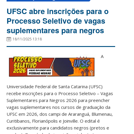
UFSC abre inscrições para o
Processo Seletivo de vagas
suplementares para negros
18/11/2025 13:18
A
Universidade Federal de Santa Catarina (UFSC)
recebe inscrições para o Processo Seletivo – Vagas
Suplementares para Negros 2026 para preencher
vagas suplementares nos cursos de graduação da
UFSC em 2026, dos campi de Araranguá, Blumenau,
Curitibanos, Florianópolis e Joinville. O edital é
exclusivamente para candidatos negros (pretos e