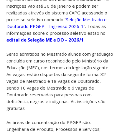
inscrições vão até 30 de janeiro e podem ser
realizadas através do sistema CAPG acessando o
processo seletivo nomeado “
Seleção Mestrado e
Doutorado PPGEP – Ingresso 2026-1
”. Todas as
informações sobre o processo seletivo estão no
edital de Seleção ME e DO – 2026/1
.
Serão admitidos no Mestrado alunos com graduação
concluída em curso reconhecido pelo Ministério da
Educação (MEC), nos termos da legislação vigente.
As vagas estão dispostas da seguinte forma: 32
vagas de Mestrado e 18 vagas de Doutorado,
sendo 10 vagas de Mestrado e 6 vagas de
Doutorado reservadas para pessoas com
deficiência, negros e indígenas.
As inscrições são
gratuitas.
As áreas de concentração do PPGEP são:
Engenharia de Produto, Processos e Serviços;