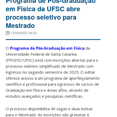
Programa de Pós-Graduação
em Física da UFSC abre
processo seletivo para
Mestrado
15/09/2025 09:20
O
Programa de Pós-Graduação em Física
da
Universidade Federal de Santa Catarina
(PPGFSC/UFSC) está com inscrições abertas para o
processo seletivo simplificado de Mestrado com
ingresso no segundo semestre de 2025. O edital
oferece acesso a um programa de aperfeiçoamento
científico e profissional para egressos de cursos de
Graduação em Física e áreas afins, através de
estudos avançados e pesquisas científicas.
O processo disponibiliza 40 vagas e duas bolsas
para o Mestrado. As inscrições são gratuitas e