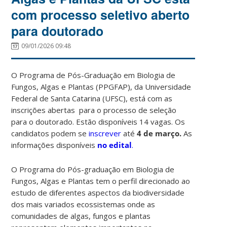
com processo seletivo aberto
para doutorado
09/01/2026 09:48
O Programa de Pós-Graduação em Biologia de
Fungos, Algas e Plantas (PPGFAP), da Universidade
Federal de Santa Catarina (UFSC), está com as
inscrições abertas para o processo de seleção
para o doutorado. Estão disponíveis 14 vagas. Os
candidatos podem se
inscrever
até
4 de março.
As
informações disponíveis
no edital
.
O Programa do Pós-graduação em Biologia de
Fungos, Algas e Plantas tem o perfil direcionado ao
estudo de diferentes aspectos da biodiversidade
dos mais variados ecossistemas onde as
comunidades de algas, fungos e plantas