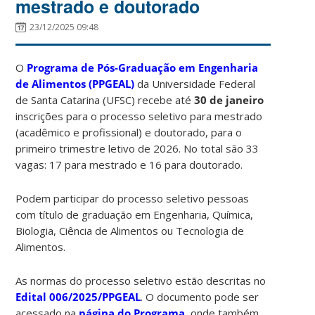
mestrado e doutorado
23/12/2025 09:48
O
Programa de Pós-Graduação em Engenharia
de Alimentos (PPGEAL)
da Universidade Federal
de Santa Catarina (UFSC) recebe até
30 de janeiro
inscrições para o processo seletivo para mestrado
(acadêmico e profissional) e doutorado, para o
primeiro trimestre letivo de 2026. No total são 33
vagas: 17 para mestrado e 16 para doutorado.
Podem participar do processo seletivo pessoas
com título de graduação em Engenharia, Química,
Biologia, Ciência de Alimentos ou Tecnologia de
Alimentos.
As normas do processo seletivo estão descritas no
Edital 006/2025/PPGEAL
. O documento pode ser
acessado na
página do Programa
, onde também