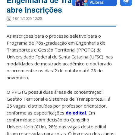
abre inscrições
18/11/2025 12:28
As inscrições para o processo seletivo para o
Programa de Pós-graduação em Engenharia de
Transportes e Gestão Territorial (PPGTG) da
Universidade Federal de Santa Catarina (UFSC), nas
modalidades de mestrado acadêmico e doutorado
ocorrem entre os dias 2 de outubro até 28 de
novembro.
O PPGTG possui duas áreas de concentração:
Gestão Territorial e Sistemas de Transportes. Há
25 vagas, distribuídas por professor orientador,
conforme as especificações
do edital
. Em
conformidade com decisão do Conselho
Universitário (CUn), 28% das vagas deste edital
ficam reservadas para cotas.
O ingresso dos alunos