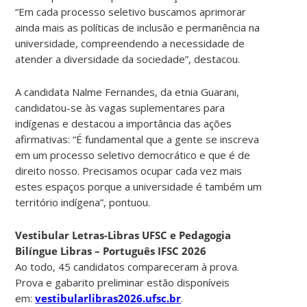
“Em cada processo seletivo buscamos aprimorar
ainda mais as políticas de inclusão e permanência na
universidade, compreendendo a necessidade de
atender a diversidade da sociedade”, destacou.
A candidata Nalme Fernandes, da etnia Guarani,
candidatou-se às vagas suplementares para
indígenas e destacou a importância das ações
afirmativas: “É fundamental que a gente se inscreva
em um processo seletivo democrático e que é de
direito nosso. Precisamos ocupar cada vez mais
estes espaços porque a universidade é também um
território indígena”, pontuou.
Vestibular Letras-Libras UFSC e Pedagogia
Bilíngue Libras – Português IFSC 2026
Ao todo, 45 candidatos compareceram à prova.
Prova e gabarito preliminar estão disponíveis
em:
vestibularlibras2026.ufsc.br
.