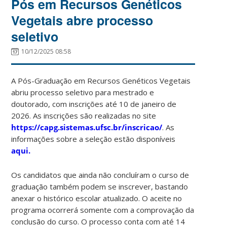
Pós em Recursos Genéticos
Vegetais abre processo
seletivo
10/12/2025 08:58
A Pós-Graduação em Recursos Genéticos Vegetais
abriu processo seletivo para mestrado e
doutorado, com inscrições até 10 de janeiro de
2026. As inscrições são realizadas no site
https://capg.sistemas.ufsc.br/inscricao/
. As
informações sobre a seleção estão disponíveis
aqui.
Os candidatos que ainda não concluíram o curso de
graduação também podem se inscrever, bastando
anexar o histórico escolar atualizado. O aceite no
programa ocorrerá somente com a comprovação da
conclusão do curso. O processo conta com até 14