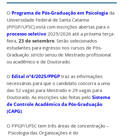
O
Programa de Pós-Graduação em Psicologia
da
Universidade Federal de Santa Catarina
(PPGP/UFSC) está com inscrições abertas para o
processo seletivo
2025/2026 até a próxima terça-
feira,
23 de setembro
. Serão selecionados
estudantes para ingresso nos cursos de Pós-
Graduação
stricto sensu
de Mestrado profissional
ou acadêmico e de Doutorado.
O
Edital nº4/2025/PPGP
traz as informações
necessárias para que o candidato concorra a uma
das 52 vagas para Mestrado e 29 vagas para
Doutorado. As inscrições são feitas pelo
Sistema
de Controle Acadêmico da Pós-Graduação
(CAPG)
.
O PPGP/UFSC tem três áreas de concentração –
Psicologia das Organizações e do