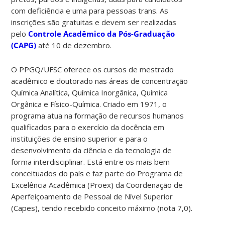
com deficiência e uma para pessoas trans. As
inscrições são gratuitas e devem ser realizadas
pelo
Controle Acadêmico da Pós-Graduação
(CAPG)
até 10 de dezembro.
O PPGQ/UFSC oferece os cursos de mestrado
acadêmico e doutorado nas áreas de concentração
Química Analítica, Química Inorgânica, Química
Orgânica e Físico-Química. Criado em 1971, o
programa atua na formação de recursos humanos
qualificados para o exercício da docência em
instituições de ensino superior e para o
desenvolvimento da ciência e da tecnologia de
forma interdisciplinar. Está entre os mais bem
conceituados do país e faz parte do Programa de
Excelência Acadêmica (Proex) da Coordenação de
Aperfeiçoamento de Pessoal de Nível Superior
(Capes), tendo recebido conceito máximo (nota 7,0).