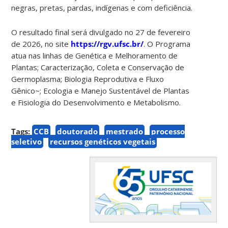
negras, pretas, pardas, indígenas e com deficiência.
O resultado final será divulgado no 27 de fevereiro
de 2026, no site
https://rgv.ufsc.br/
. O Programa
atua nas linhas de Genética e Melhoramento de
Plantas; Caracterização, Coleta e Conservação de
Germoplasma; Biologia Reprodutiva e Fluxo
Gênico~; Ecologia e Manejo Sustentável de Plantas
e Fisiologia do Desenvolvimento e Metabolismo.
Tags:
CCB
doutorado
mestrado
processo
seletivo
recursos genéticos vegetais