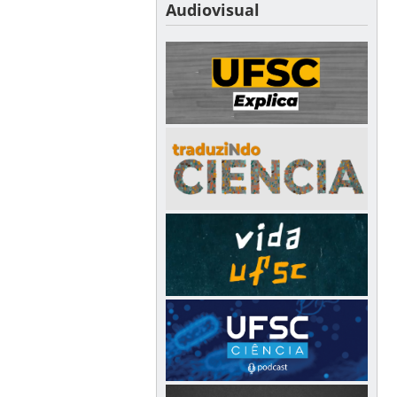
Audiovisual