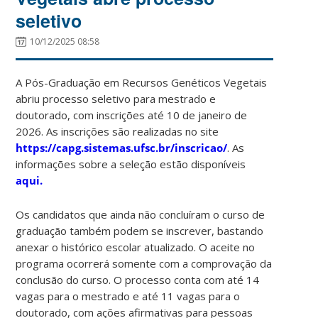
seletivo
10/12/2025 08:58
A Pós-Graduação em Recursos Genéticos Vegetais
abriu processo seletivo para mestrado e
doutorado, com inscrições até 10 de janeiro de
2026. As inscrições são realizadas no site
https://capg.sistemas.ufsc.br/inscricao/
. As
informações sobre a seleção estão disponíveis
aqui.
Os candidatos que ainda não concluíram o curso de
graduação também podem se inscrever, bastando
anexar o histórico escolar atualizado. O aceite no
programa ocorrerá somente com a comprovação da
conclusão do curso. O processo conta com até 14
vagas para o mestrado e até 11 vagas para o
doutorado, com ações afirmativas para pessoas