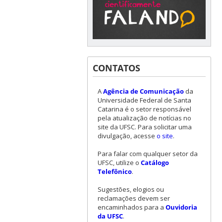
CONTATOS
A
Agência de Comunicação
da
Universidade Federal de Santa
Catarina é o setor responsável
pela atualização de notícias no
site da UFSC. Para solicitar uma
divulgação, acesse
o site
.
Para falar com qualquer setor da
UFSC, utilize o
Catálogo
Telefônico
.
Sugestões, elogios ou
reclamações devem ser
encaminhados para a
Ouvidoria
da UFSC
.