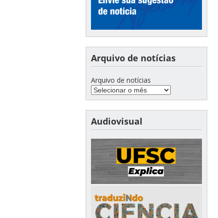
Arquivo de notícias
Arquivo de notícias
Audiovisual