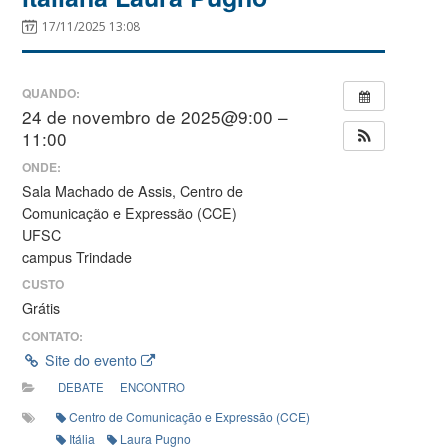
17/11/2025 13:08
QUANDO:
24 de novembro de 2025@9:00 –
11:00
ONDE:
Sala Machado de Assis, Centro de
Comunicação e Expressão (CCE)
UFSC
campus Trindade
CUSTO
Grátis
CONTATO:
Site do evento
DEBATE
ENCONTRO
Centro de Comunicação e Expressão (CCE)
Itália
Laura Pugno