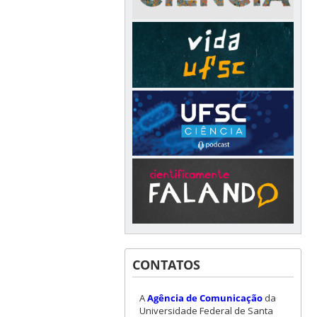
CONTATOS
A
Agência de Comunicação
da
Universidade Federal de Santa