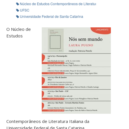
Núcleo de Estudos Contemporâneos de Literatura Italiana (Neclit)
UFSC
Universidade Federal de Santa Catarina
O Núcleo de
Estudos
Contemporâneos de Literatura Italiana da
Universidade Federal de Santa Catarina