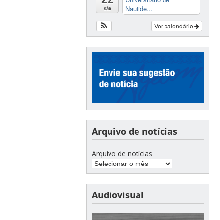
Nautide...
sáb
Ver calendário
Arquivo de notícias
Arquivo de notícias
Audiovisual