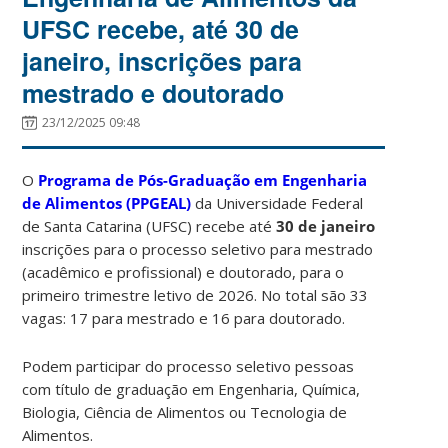
UFSC recebe, até 30 de
janeiro, inscrições para
mestrado e doutorado
23/12/2025 09:48
O
Programa de Pós-Graduação em Engenharia
de Alimentos (PPGEAL)
da Universidade Federal
de Santa Catarina (UFSC) recebe até
30 de janeiro
inscrições para o processo seletivo para mestrado
(acadêmico e profissional) e doutorado, para o
primeiro trimestre letivo de 2026. No total são 33
vagas: 17 para mestrado e 16 para doutorado.
Podem participar do processo seletivo pessoas
com título de graduação em Engenharia, Química,
Biologia, Ciência de Alimentos ou Tecnologia de
Alimentos.