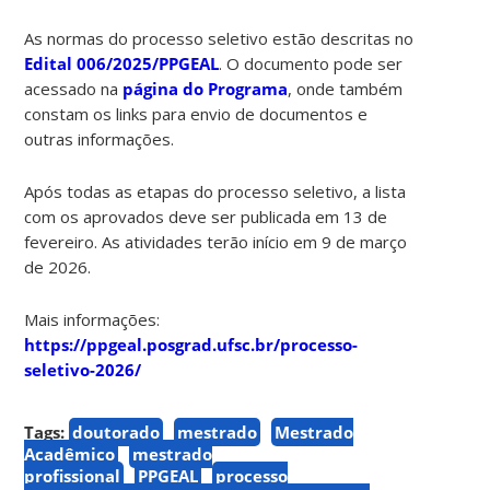
As normas do processo seletivo estão descritas no
Edital 006/2025/PPGEAL
. O documento pode ser
acessado na
página do Programa
, onde também
constam os links para envio de documentos e
outras informações.
Após todas as etapas do processo seletivo, a lista
com os aprovados deve ser publicada em 13 de
fevereiro. As atividades terão início em 9 de março
de 2026.
Mais informações:
https://ppgeal.posgrad.ufsc.br/processo-
seletivo-2026/
Tags:
doutorado
mestrado
Mestrado
Acadêmico
mestrado
profissional
PPGEAL
processo