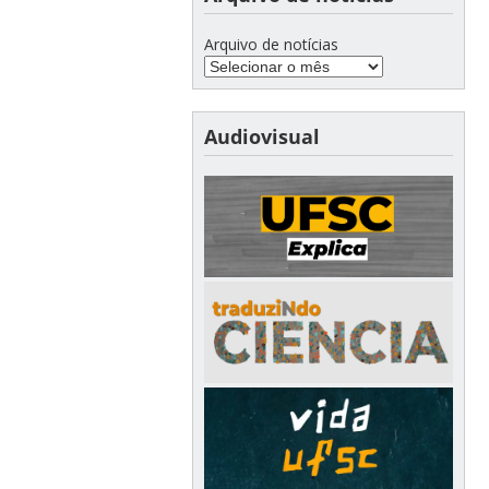
Arquivo de notícias
Audiovisual