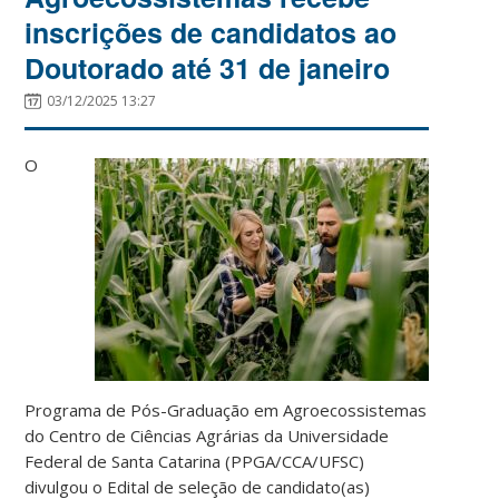
inscrições de candidatos ao
Doutorado até 31 de janeiro
03/12/2025 13:27
O
Programa de Pós-Graduação em Agroecossistemas
do Centro de
Ciências Agrárias da Universidade
Federal de Santa Catarina (PPGA/CCA/UFSC)
divulgou o Edital de seleção de candidato(as)