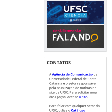
CONTATOS
A
Agência de Comunicação
da
Universidade Federal de Santa
Catarina é o setor responsável
pela atualização de notícias no
site da UFSC. Para solicitar uma
divulgação, acesse
o site
.
Para falar com qualquer setor da
UFSC, utilize o
Catálogo