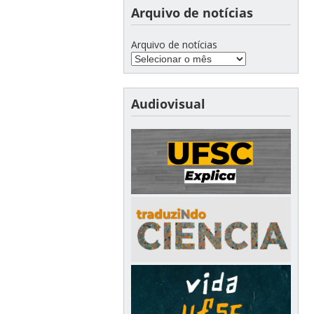
Arquivo de notícias
Arquivo de notícias
Audiovisual