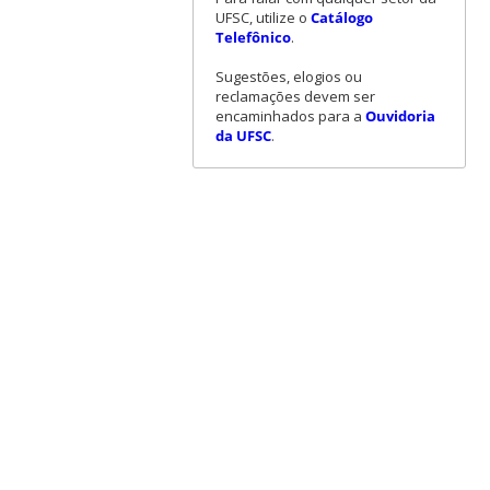
UFSC, utilize o
Catálogo
Telefônico
.
Sugestões, elogios ou
reclamações devem ser
encaminhados para a
Ouvidoria
da UFSC
.