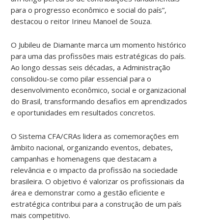
para o progresso econômico e social do país”,
destacou o reitor Irineu Manoel de Souza.
O Jubileu de Diamante marca um momento histórico
para uma das profissões mais estratégicas do país.
Ao longo dessas seis décadas, a Administração
consolidou-se como pilar essencial para o
desenvolvimento econômico, social e organizacional
do Brasil, transformando desafios em aprendizados
e oportunidades em resultados concretos.
O Sistema CFA/CRAs lidera as comemorações em
âmbito nacional, organizando eventos, debates,
campanhas e homenagens que destacam a
relevância e o impacto da profissão na sociedade
brasileira. O objetivo é valorizar os profissionais da
área e demonstrar como a gestão eficiente e
estratégica contribui para a construção de um país
mais competitivo.