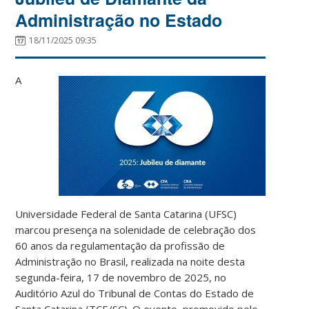
Administração no Estado
18/11/2025 09:35
A
Universidade Federal de Santa Catarina (UFSC)
marcou presença na solenidade de celebração dos
60 anos da regulamentação da profissão de
Administração no Brasil, realizada na noite desta
segunda-feira, 17 de novembro de 2025, no
Auditório Azul do Tribunal de Contas do Estado de
Santa Catarina (TCE/SC). O evento, promovido pelo