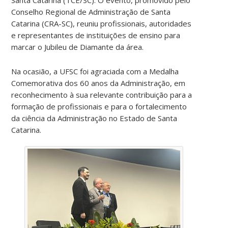
Conselho Regional de Administração de Santa
Catarina (CRA-SC), reuniu profissionais, autoridades
e representantes de instituições de ensino para
marcar o Jubileu de Diamante da área.
Na ocasião, a UFSC foi agraciada com a Medalha
Comemorativa dos 60 anos da Administração, em
reconhecimento à sua relevante contribuição para a
formação de profissionais e para o fortalecimento
da ciência da Administração no Estado de Santa
Catarina.