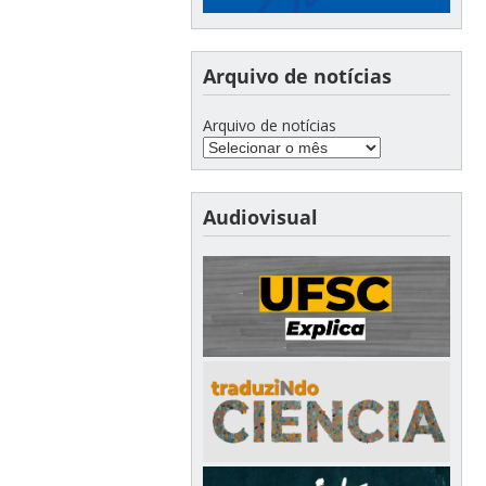
Arquivo de notícias
Arquivo de notícias
Audiovisual