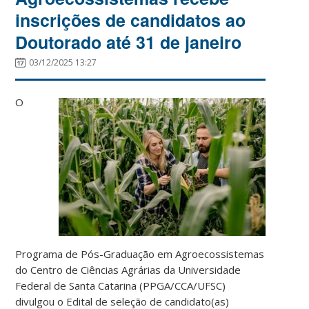
inscrições de candidatos ao
Doutorado até 31 de janeiro
03/12/2025 13:27
O
Programa de Pós-Graduação em Agroecossistemas
do Centro de
Ciências Agrárias da Universidade
Federal de Santa Catarina (PPGA/CCA/UFSC)
divulgou o Edital de seleção de candidato(as)