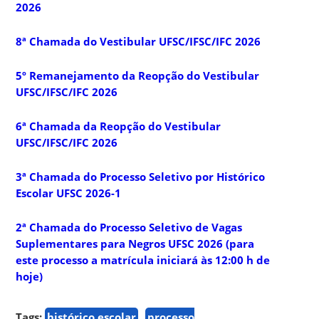
2026
8ª Chamada do Vestibular UFSC/IFSC/IFC 2026
5º Remanejamento da Reopção do Vestibular
UFSC/IFSC/IFC 2026
6ª Chamada da Reopção do Vestibular
UFSC/IFSC/IFC 2026
3ª Chamada do Processo Seletivo por Histórico
Escolar UFSC 2026-1
2ª Chamada do Processo Seletivo de Vagas
Suplementares para Negros UFSC 2026 (para
este processo a matrícula iniciará às 12:00 h de
hoje)
Tags:
histórico escolar
processo