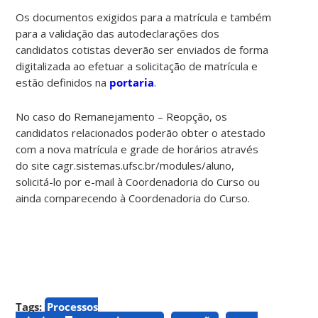
Os documentos exigidos para a matrícula e também
para a validação das autodeclarações dos
candidatos cotistas deverão ser enviados de forma
digitalizada ao efetuar a solicitação de matrícula e
estão definidos na
portaria
.
No caso do Remanejamento – Reopção, os
candidatos relacionados poderão obter o atestado
com a nova matrícula e grade de horários através
do site cagr.sistemas.ufsc.br/modules/aluno,
solicitá-lo por e-mail à Coordenadoria do Curso ou
ainda comparecendo à Coordenadoria do Curso.
Tags:
Processos