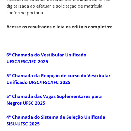
digitalizada ao efetuar a solicitação de matrícula,
conforme portaria.
Acesse os resultados e leia os editais completos:
6ª Chamada do Vestibular Unificado
UFSC/IFSC/IFC 2025
5ª Chamada da Reopção de curso do Vestibular
Unificado UFSC/IFSC/IFC 2025
5ª Chamada das Vagas Suplementares para
Negros UFSC 2025
4ª Chamada do Sistema de Seleção Unificada
SISU-UFSC 2025