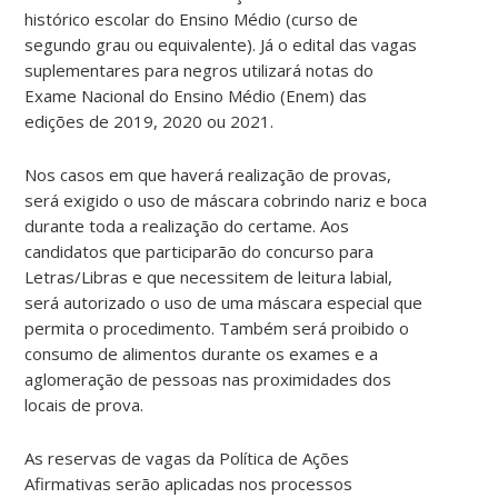
histórico escolar do Ensino Médio (curso de
segundo grau ou equivalente). Já o edital das vagas
suplementares para negros utilizará notas do
Exame Nacional do Ensino Médio (Enem) das
edições de 2019, 2020 ou 2021.
Nos casos em que haverá realização de provas,
será exigido o uso de máscara cobrindo nariz e boca
durante toda a realização do certame. Aos
candidatos que participarão do concurso para
Letras/Libras e que necessitem de leitura labial,
será autorizado o uso de uma máscara especial que
permita o procedimento. Também será proibido o
consumo de alimentos durante os exames e a
aglomeração de pessoas nas proximidades dos
locais de prova.
As reservas de vagas da Política de Ações
Afirmativas serão aplicadas nos processos