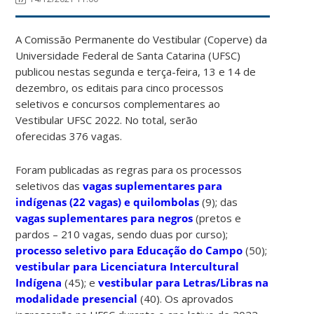
A Comissão Permanente do Vestibular (Coperve) da
Universidade Federal de Santa Catarina (UFSC)
publicou nestas segunda e terça-feira, 13 e 14 de
dezembro, os editais para cinco processos
seletivos e concursos complementares ao
Vestibular UFSC 2022. No total, serão
oferecidas 376 vagas.
Foram publicadas as regras para os processos
seletivos das
vagas suplementares para
indígenas (22 vagas) e quilombolas
(9); das
vagas suplementares para negros
(pretos e
pardos – 210 vagas, sendo duas por curso);
processo seletivo para Educação do Campo
(50);
vestibular para Licenciatura Intercultural
Indígena
(45); e
vestibular para Letras/Libras na
modalidade presencial
(40). Os aprovados