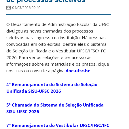
04/03/2026 09:40
O Departamento de Administração Escolar da UFSC
divulgou as novas chamadas dos processos
seletivos para ingresso na instituição. Há pessoas
convocadas em oito editais, dentre eles o Sistema
de Seleção Unificada e o Vestibular UFSC/IFSC/IFC
2026. Para ver as relações e ter acesso às
informações sobre as matrículas e os prazos, clique
nos links ou consulte a página
dae.ufsc.br
.
4º Remanejamento do Sistema de Seleção
Unificada SISU-UFSC 2026
5ª Chamada do Sistema de Seleção Unificada
SISU-UFSC 2026
7º Remanejamento do Vestibular UFSC/IFSC/IFC