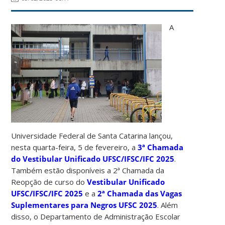
A
Universidade Federal de Santa Catarina lançou,
nesta quarta-feira, 5 de fevereiro, a
3ª Chamada
do Vestibular Unificado UFSC/IFSC/IFC 2025
.
Também estão disponíveis a 2ª Chamada da
Reopção de curso do
Vestibular Unificado
UFSC/IFSC/IFC 2025
e a
2ª Chamada das Vagas
Suplementares para Negros UFSC 2025
. Além
disso, o Departamento de Administração Escolar