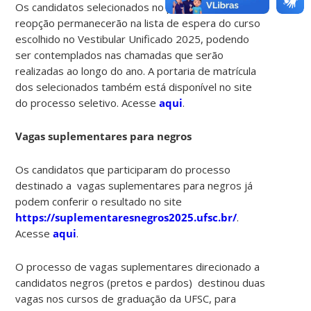
Os candidatos selecionados no processo de
reopção permanecerão na lista de espera do curso
escolhido no Vestibular Unificado 2025, podendo
ser contemplados nas chamadas que serão
realizadas ao longo do ano. A portaria de matrícula
dos selecionados também está disponível no site
do processo seletivo. Acesse
aqui
.
Vagas suplementares para negros
Os candidatos que participaram do processo
destinado a vagas suplementares para negros já
podem conferir o resultado no site
https://suplementaresnegros2025.ufsc.br/
.
Acesse
aqui
.
O processo de vagas suplementares direcionado a
candidatos negros (pretos e pardos) destinou duas
vagas nos cursos de graduação da UFSC, para