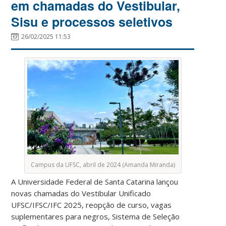
em chamadas do Vestibular,
Sisu e processos seletivos
26/02/2025 11:53
Campus da UFSC, abril de 2024 (Amanda Miranda)
A Universidade Federal de Santa Catarina lançou
novas chamadas do Vestibular Unificado
UFSC/IFSC/IFC 2025, reopção de curso, vagas
suplementares para negros, Sistema de Seleção