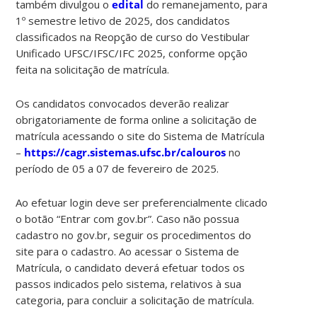
também divulgou o
edital
do remanejamento, para
1º semestre letivo de 2025, dos candidatos
classificados na Reopção de curso do Vestibular
Unificado UFSC/IFSC/IFC 2025, conforme opção
feita na solicitação de matrícula.
Os candidatos convocados deverão realizar
obrigatoriamente de forma online a solicitação de
matrícula acessando o site do Sistema de Matrícula
–
https://cagr.sistemas.ufsc.br/calouros
no
período de 05 a 07 de fevereiro de 2025.
Ao efetuar login deve ser preferencialmente clicado
o botão “Entrar com gov.br”. Caso não possua
cadastro no gov.br, seguir os procedimentos do
site para o cadastro. Ao acessar o Sistema de
Matrícula, o candidato deverá efetuar todos os
passos indicados pelo sistema, relativos à sua
categoria, para concluir a solicitação de matrícula.