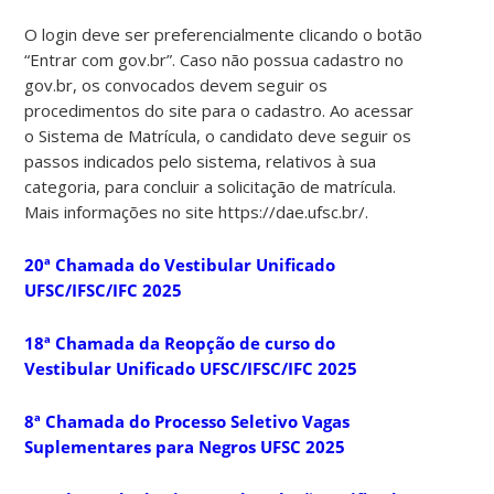
O login deve ser preferencialmente clicando o botão
“Entrar com gov.br”. Caso não possua cadastro no
gov.br, os convocados devem seguir os
procedimentos do site para o cadastro. Ao acessar
o Sistema de Matrícula, o candidato deve seguir os
passos indicados pelo sistema, relativos à sua
categoria, para concluir a solicitação de matrícula.
Mais informações no site https://dae.ufsc.br/.
20ª Chamada do Vestibular Unificado
UFSC/IFSC/IFC 2025
18ª Chamada da Reopção de curso do
Vestibular Unificado UFSC/IFSC/IFC 2025
8ª Chamada do Processo Seletivo Vagas
Suplementares para Negros UFSC 2025