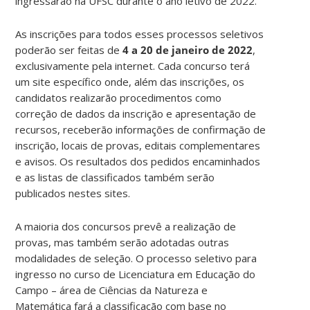
ingressarão na UFSC durante o ano letivo de 2022.
As inscrições para todos esses processos seletivos
poderão ser feitas de
4 a 20 de janeiro de 2022
,
exclusivamente pela internet. Cada concurso terá
um site específico onde, além das inscrições, os
candidatos realizarão procedimentos como
correção de dados da inscrição e apresentação de
recursos, receberão informações de confirmação de
inscrição, locais de provas, editais complementares
e avisos. Os resultados dos pedidos encaminhados
e as listas de classificados também serão
publicados nestes sites.
A maioria dos concursos prevê a realização de
provas, mas também serão adotadas outras
modalidades de seleção. O processo seletivo para
ingresso no curso de Licenciatura em Educação do
Campo – área de Ciências da Natureza e
Matemática fará a classificação com base no