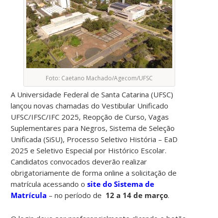
Foto: Caetano Machado/Agecom/UFSC
A Universidade Federal de Santa Catarina (UFSC)
lançou novas chamadas do Vestibular Unificado
UFSC/IFSC/IFC 2025, Reopção de Curso, Vagas
Suplementares para Negros, Sistema de Seleção
Unificada (SiSU), Processo Seletivo História – EaD
2025 e Seletivo Especial por Histórico Escolar.
Candidatos convocados deverão realizar
obrigatoriamente de forma online a solicitação de
matrícula acessando o
site do Sistema de
Matrícula
– no período de
12 a 14 de março
.