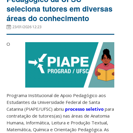
seleciona tutores em diversas
áreas do conhecimento
23/01/2026 12:23
O
Programa Institucional de Apoio Pedagógico aos
Estudantes da Universidade Federal de Santa
Catarina (PIAPE/UFSC) abriu
processo seletivo
para
contratação de tutores(as) nas áreas de Anatomia
Humana, Informática, Leitura e Produção Textual,
Matemática, Química e Orientação Pedagógica. As