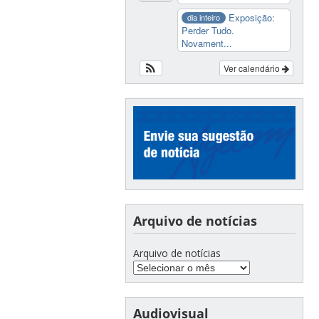
Exposição:
dia inteiro
Perder Tudo.
Novament...
Ver calendário
Arquivo de notícias
Arquivo de notícias
Audiovisual