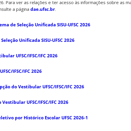
6. Para ver as relações e ter acesso às informações sobre as ma
onsulte a página
dae.ufsc.br
.
ema de Seleção Unificada SISU-UFSC 2026
Seleção Unificada SISU-UFSC 2026
ibular UFSC/IFSC/IFC 2026
UFSC/IFSC/IFC 2026
ção do Vestibular UFSC/IFSC/IFC 2026
 Vestibular UFSC/IFSC/IFC 2026
etivo por Histórico Escolar UFSC 2026-1