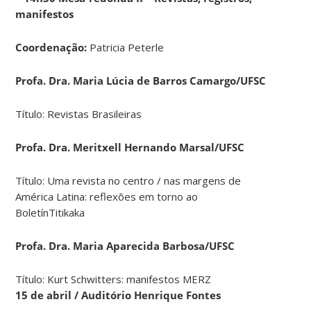
manifestos
Coordenação:
Patricia Peterle
Profa. Dra. Maria Lúcia de Barros Camargo/UFSC
Título: Revistas Brasileiras
Profa. Dra. Meritxell Hernando Marsal/UFSC
Título: Uma revista no centro / nas margens de
América Latina: reflexões em torno ao
BoletínTitikaka
Profa. Dra. Maria Aparecida Barbosa/UFSC
Título: Kurt Schwitters: manifestos MERZ
15 de abril /
Auditório Henrique Fontes