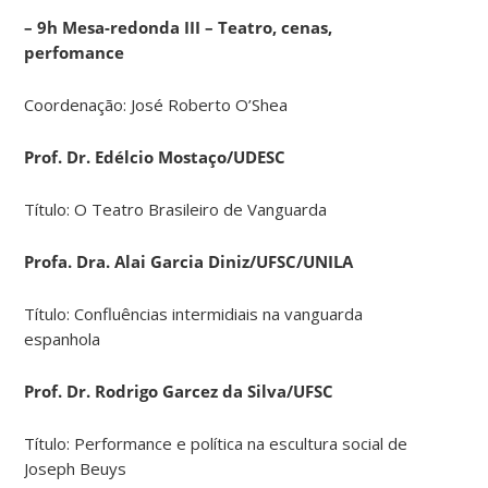
– 9h Mesa-redonda III – Teatro, cenas,
perfomance
Coordenação: José Roberto O’Shea
Prof. Dr. Edélcio Mostaço/UDESC
Título: O Teatro Brasileiro de Vanguarda
Profa. Dra. Alai Garcia Diniz/UFSC/UNILA
Título: Confluências intermidiais na vanguarda
espanhola
Prof. Dr. Rodrigo Garcez da Silva/UFSC
Título: Performance e política na escultura social de
Joseph Beuys