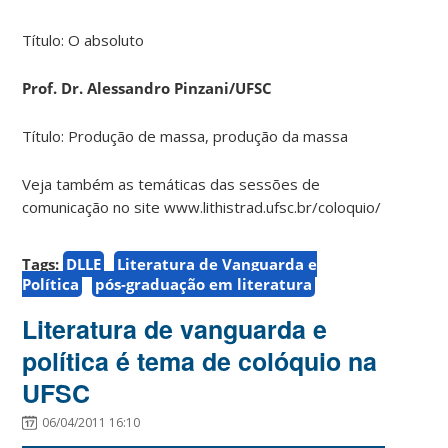
Título: O absoluto
Prof. Dr. Alessandro Pinzani/UFSC
Título: Produção de massa, produção da massa
Veja também as temáticas das sessões de
comunicação no site www.lithistrad.ufsc.br/coloquio/
Tags:
DLLE
Literatura de Vanguarda e
Política
pós-graduação em literatura
Literatura de vanguarda e
política é tema de colóquio na
UFSC
06/04/2011 16:10