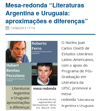
Mesa-redonda “Literaturas
Argentina e Uruguaia:
aproximações e diferenças”
13/06/2013 17:14
O Núcleo Juan
Carlos Onetti de
Estudos Literários
Latino-Americanos,
com o apoio do
Programa de Pós-
Graduação em
Literatura da
UFSC, promove a
mesa-
redonda
“Literaturas
Argentina e Uruguaia: