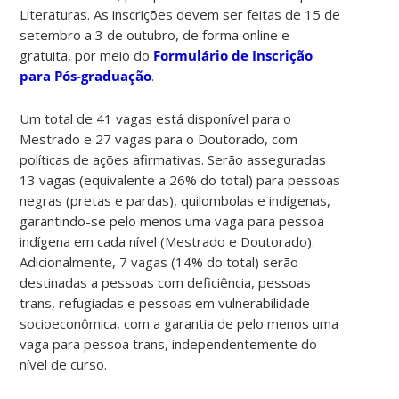
Literaturas. As inscrições devem ser feitas de 15 de
setembro a 3 de outubro, de forma online e
gratuita, por meio do
Formulário de Inscrição
para Pós-graduação
.
Um total de 41 vagas está disponível para o
Mestrado e 27 vagas para o Doutorado, com
políticas de ações afirmativas. Serão asseguradas
13 vagas (equivalente a 26% do total) para pessoas
negras (pretas e pardas), quilombolas e indígenas,
garantindo-se pelo menos uma vaga para pessoa
indígena em cada nível (Mestrado e Doutorado).
Adicionalmente, 7 vagas (14% do total) serão
destinadas a pessoas com deficiência, pessoas
trans, refugiadas e pessoas em vulnerabilidade
socioeconômica, com a garantia de pelo menos uma
vaga para pessoa trans, independentemente do
nível de curso.