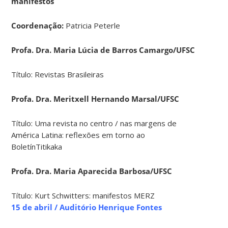
manifestos
Coordenação:
Patricia Peterle
Profa. Dra. Maria Lúcia de Barros Camargo/UFSC
Título: Revistas Brasileiras
Profa. Dra. Meritxell Hernando Marsal/UFSC
Título: Uma revista no centro / nas margens de
América Latina: reflexões em torno ao
BoletínTitikaka
Profa. Dra. Maria Aparecida Barbosa/UFSC
Título: Kurt Schwitters: manifestos MERZ
15 de abril /
Auditório Henrique Fontes