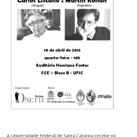
A Universidade Federal de Santa Catarina recebe no