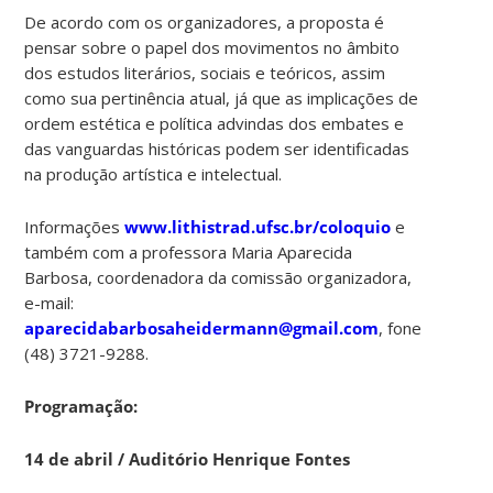
De acordo com os organizadores, a proposta é
pensar sobre o papel dos movimentos no âmbito
dos estudos literários, sociais e teóricos, assim
como sua pertinência atual, já que as implicações de
ordem estética e política advindas dos embates e
das vanguardas históricas podem ser identificadas
na produção artística e intelectual.
Informações
www.lithistrad.ufsc.br/coloquio
e
também com a professora Maria Aparecida
Barbosa, coordenadora da comissão organizadora,
e-mail:
aparecidabarbosaheidermann@gmail.com
, fone
(48) 3721-9288.
Programação:
14 de abril /
Auditório Henrique Fontes