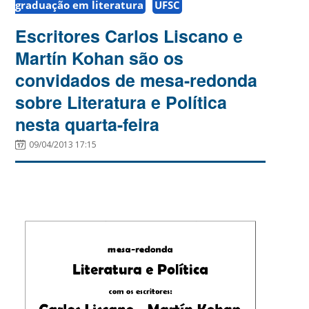
graduação em literatura
UFSC
Escritores Carlos Liscano e
Martín Kohan são os
convidados de mesa-redonda
sobre Literatura e Política
nesta quarta-feira
09/04/2013 17:15