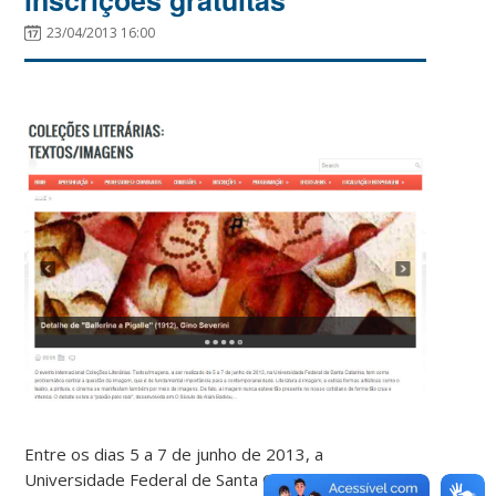
23/04/2013 16:00
Entre os dias 5 a 7 de junho de 2013, a
Universidade Federal de Santa Catarina (UFSC) será