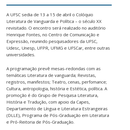
A UFSC sedia de 13 a 15 de abril o Colóquio
Literatura de Vanguarda e Política – o século XX
revisitado. O encontro será realizado no auditório
Henrique Fontes, no Centro de Comunicação e
Expressão, reunindo pesquisadores da UFSC,
Udesc, Unesp, UFPR, UFMG e UFSCar, entre outras
universidades.
A programação prevê mesas-redondas com as
temáticas Literatura de vanguarda; Revistas,
registros, manifestos; Teatro, cenas, perfomance;
Cultura, antropologia, história e Estética, política. A
promoção é do Grupo de Pesquisa Literatura,
História e Tradução, com apoio da Capes,
Departamento de Língua e Literatura Estrangeiras
(DLLE), Programa de Pós-Graduação em Literatura
e Pró-Reitoria de Pós-Graduação.