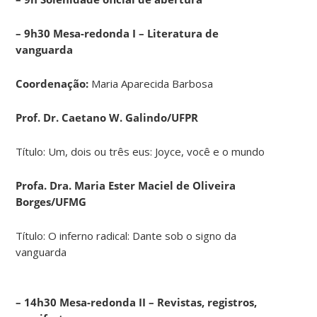
– 9h30 Mesa-redonda I – Literatura de
vanguarda
Coordenação:
Maria Aparecida Barbosa
Prof. Dr. Caetano W. Galindo/UFPR
Título: Um, dois ou três eus: Joyce, você e o mundo
Profa. Dra. Maria Ester Maciel de Oliveira
Borges/UFMG
Título: O inferno radical: Dante sob o signo da
vanguarda
– 14h30 Mesa-redonda II – Revistas, registros,