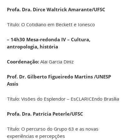
Profa. Dra. Dirce Waltrick Amarante/UFSC
Título: O Cotidiano em Beckett e Ionesco
– 14h30 Mesa-redonda IV – Cultura,
antropologia, história
Coordenação:
Alai Garcia Diniz
Prof. Dr. Gilberto Figueiredo Martins /UNESP
Assis
Título: Visões do Esplendor – EsCLARICEndo Brasília
Profa. Dra. Patrícia Peterle/UFSC
Título: O percurso do Grupo 63 e as novas
experiências e percepções