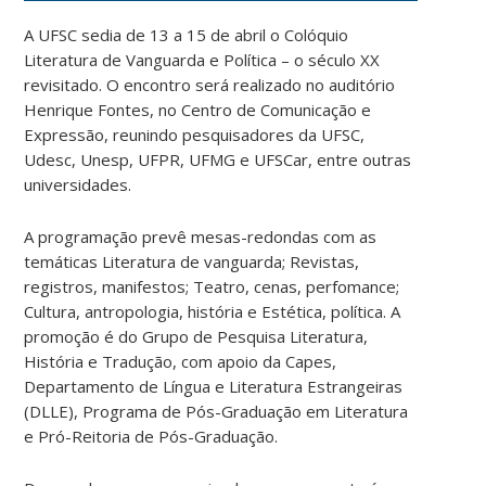
A UFSC sedia de 13 a 15 de abril o Colóquio
Literatura de Vanguarda e Política – o século XX
revisitado. O encontro será realizado no auditório
Henrique Fontes, no Centro de Comunicação e
Expressão, reunindo pesquisadores da UFSC,
Udesc, Unesp, UFPR, UFMG e UFSCar, entre outras
universidades.
A programação prevê mesas-redondas com as
temáticas Literatura de vanguarda; Revistas,
registros, manifestos; Teatro, cenas, perfomance;
Cultura, antropologia, história e Estética, política. A
promoção é do Grupo de Pesquisa Literatura,
História e Tradução, com apoio da Capes,
Departamento de Língua e Literatura Estrangeiras
(DLLE), Programa de Pós-Graduação em Literatura
e Pró-Reitoria de Pós-Graduação.