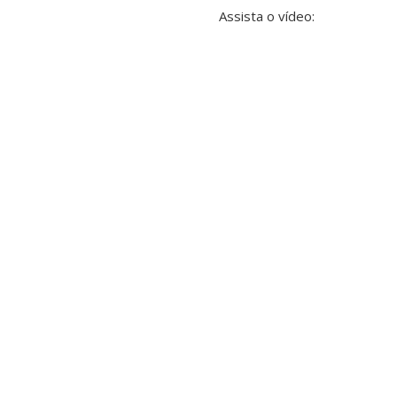
Assista o vídeo: