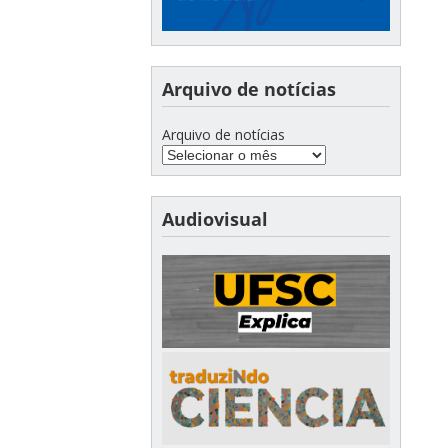
Arquivo de notícias
Arquivo de notícias
Audiovisual