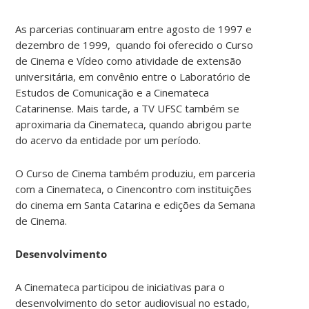
As parcerias continuaram entre agosto de 1997 e
dezembro de 1999, quando foi oferecido o Curso
de Cinema e Vídeo como atividade de extensão
universitária, em convênio entre o Laboratório de
Estudos de Comunicação e a Cinemateca
Catarinense. Mais tarde, a TV UFSC também se
aproximaria da Cinemateca, quando abrigou parte
do acervo da entidade por um período.
O Curso de Cinema também produziu, em parceria
com a Cinemateca, o Cinencontro com instituições
do cinema em Santa Catarina e edições da Semana
de Cinema.
Desenvolvimento
A Cinemateca participou de iniciativas para o
desenvolvimento do setor audiovisual no estado,