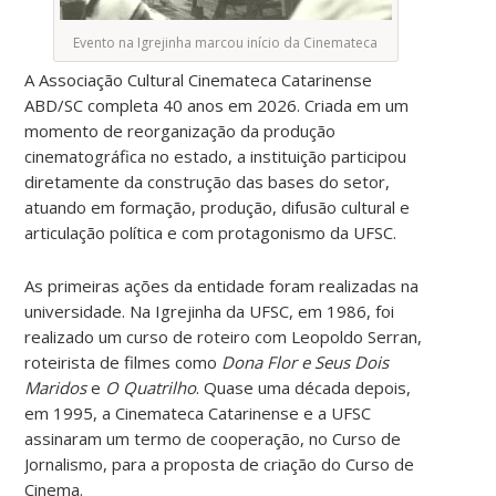
Evento na Igrejinha marcou início da Cinemateca
A Associação Cultural Cinemateca Catarinense
ABD/SC completa 40 anos em 2026. Criada em um
momento de reorganização da produção
cinematográfica no estado, a instituição participou
diretamente da construção das bases do setor,
atuando em formação, produção, difusão cultural e
articulação política e com protagonismo da UFSC.
As primeiras ações da entidade foram realizadas na
universidade. Na Igrejinha da UFSC, em 1986, foi
realizado um curso de roteiro com Leopoldo Serran,
roteirista de filmes como
Dona Flor e Seus Dois
Maridos
e
O Quatrilho
. Quase uma década depois,
em 1995, a Cinemateca Catarinense e a UFSC
assinaram um termo de cooperação, no Curso de
Jornalismo, para a proposta de criação do Curso de
Cinema.