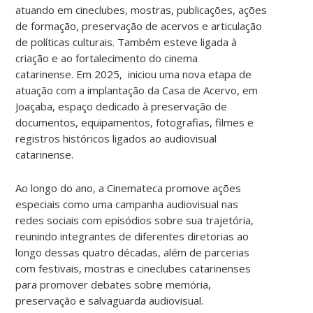
atuando em cineclubes, mostras, publicações, ações
de formação, preservação de acervos e articulação
de políticas culturais. Também esteve ligada à
criação e ao fortalecimento do cinema
catarinense. Em 2025, iniciou uma nova etapa de
atuação com a implantação da Casa de Acervo, em
Joaçaba, espaço dedicado à preservação de
documentos, equipamentos, fotografias, filmes e
registros históricos ligados ao audiovisual
catarinense.
Ao longo do ano, a Cinemateca promove ações
especiais como uma campanha audiovisual nas
redes sociais com episódios sobre sua trajetória,
reunindo integrantes de diferentes diretorias ao
longo dessas quatro décadas, além de parcerias
com festivais, mostras e cineclubes catarinenses
para promover debates sobre memória,
preservação e salvaguarda audiovisual.