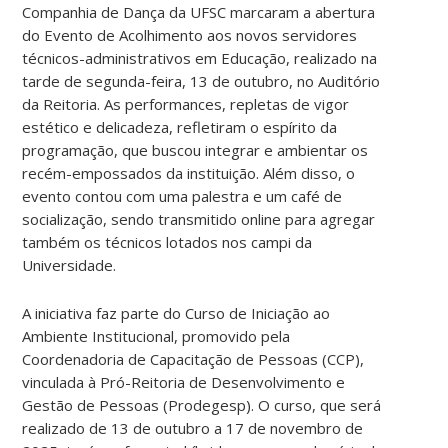
Companhia de Dança da UFSC marcaram a abertura
do Evento de Acolhimento aos novos servidores
técnicos-administrativos em Educação, realizado na
tarde de segunda-feira, 13 de outubro, no Auditório
da Reitoria. As performances, repletas de vigor
estético e delicadeza, refletiram o espírito da
programação, que buscou integrar e ambientar os
recém-empossados da instituição. Além disso, o
evento contou com uma palestra e um café de
socialização, sendo transmitido online para agregar
também os técnicos lotados nos campi da
Universidade.
A iniciativa faz parte do Curso de Iniciação ao
Ambiente Institucional, promovido pela
Coordenadoria de Capacitação de Pessoas (CCP),
vinculada à Pró-Reitoria de Desenvolvimento e
Gestão de Pessoas (Prodegesp). O curso, que será
realizado de 13 de outubro a 17 de novembro de