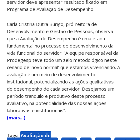
servidor deve apresentar resultado fixado em
Programa de Avaliação de Desempenho.
Carla Cristina Dutra Burigo, pró-reitora de
Desenvolvimento e Gestão de Pessoas, observa
que a Avaliação de Desempenho é uma etapa
fundamental no processo de desenvolvimento da
vida funcional do servidor. “A equipe responsável da
Prodegesp teve todo um zelo metodológico neste
cenário de ‘novo normal’ que estamos vivenciando. A
avaliação é um meio de desenvolvimento
institucional, potencializando as ações qualitativas
do desempenho de cada servidor. Desejamos um
período tranquilo e produtivo deste processo
avaliativo, na potencialidade das nossas ações
laborativas e institucionais”.
(mais…)
Tags:
Avaliação de