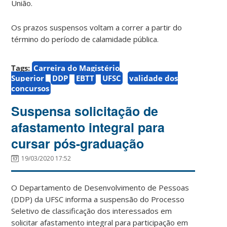
União.
Os prazos suspensos voltam a correr a partir do
término do período de calamidade pública.
Tags:
Carreira do Magistério
Superior
DDP
EBTT
UFSC
validade dos
concursos
Suspensa solicitação de
afastamento integral para
cursar pós-graduação
19/03/2020 17:52
O Departamento de Desenvolvimento de Pessoas
(DDP) da UFSC informa a suspensão do Processo
Seletivo de classificação dos interessados em
solicitar afastamento integral para participação em