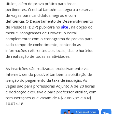
títulos, além de prova prática para áreas
pertinentes. O edital também assegura a reserva
de vagas para candidatos negros e com
deficiência. O Departamento de Desenvolvimento
de Pessoas (DDP) publicará no
site
, na opção do
menu “Cronogramas de Provas”, o edital
complementar com o cronograma de provas para
cada campo de conhecimento, contendo as
informações referentes aos locais, dias e horários
de realização de todas as atividades.
As inscrições são realizadas exclusivamente via
Internet, sendo possível também a solicitação de
isenção do pagamento da taxa de inscrição. As
vagas são para professoras Adjunto A de 20 horas
e dedicação exclusiva e para professor auxiliar, com
remunerações que variam de R$ 2.688,95 e a R$
10.074,18.