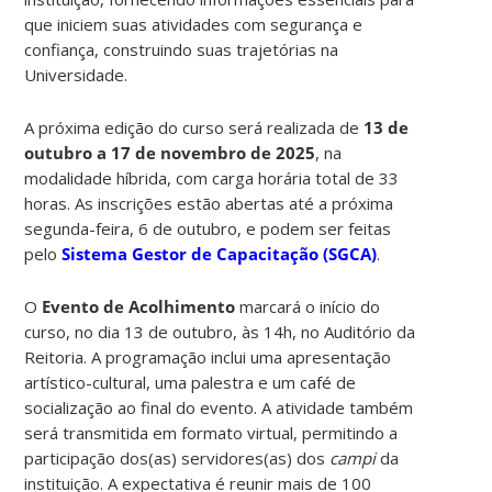
que iniciem suas atividades com segurança e
confiança, construindo suas trajetórias na
Universidade.
A próxima edição do curso será realizada de
13 de
outubro a 17 de novembro de 2025
, na
modalidade híbrida, com carga horária total de 33
horas. As inscrições estão abertas até a próxima
segunda-feira, 6 de outubro, e podem ser feitas
pelo
Sistema Gestor de Capacitação (SGCA)
.
O
Evento de Acolhimento
marcará o início do
curso, no dia 13 de outubro, às 14h, no Auditório da
Reitoria. A programação inclui uma apresentação
artístico-cultural, uma palestra e um café de
socialização ao final do evento. A atividade também
será transmitida em formato virtual, permitindo a
participação dos(as) servidores(as) dos
campi
da
instituição. A expectativa é reunir mais de 100