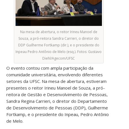
Na mesa de abertura, o reitor Irineu Manoel de
Souza, a pró-reitora Sandra Carrieri, o diretor do
DDP Guilherme Fortkamp (dir.), e o presidente do
Inpeau Pedro Antônio de Melo (esq.). Fotos: Gustavo
Diehl/Agecom/UFSC
O evento contou com ampla participação da
comunidade universitária, envolvendo diferentes
setores da UFSC. Na mesa de abertura, estiveram
presentes o reitor Irineu Manoel de Souza, a pró-
reitora de Gestão e Desenvolvimento de Pessoas,
Sandra Regina Carrieri, o diretor do Departamento
de Desenvolvimento de Pessoas (DDP), Guilherme
Fortkamp, e o presidente do Inpeau, Pedro Antônio
de Melo.