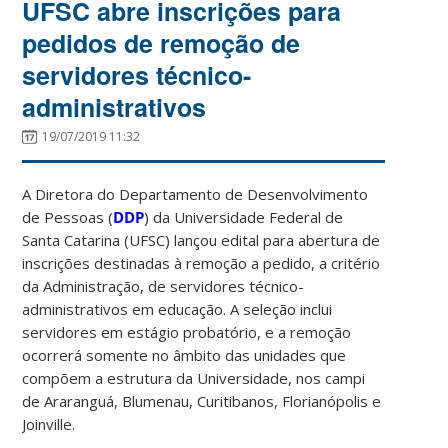
UFSC abre inscrições para
pedidos de remoção de
servidores técnico-
administrativos
19/07/2019 11:32
A Diretora do Departamento de Desenvolvimento
de Pessoas (
DDP
) da Universidade Federal de
Santa Catarina (UFSC) lançou edital para abertura de
inscrições destinadas à remoção a pedido, a critério
da Administração, de servidores técnico-
administrativos em educação. A seleção inclui
servidores em estágio probatório, e a remoção
ocorrerá somente no âmbito das unidades que
compõem a estrutura da Universidade, nos campi
de Araranguá, Blumenau, Curitibanos, Florianópolis e
Joinville.