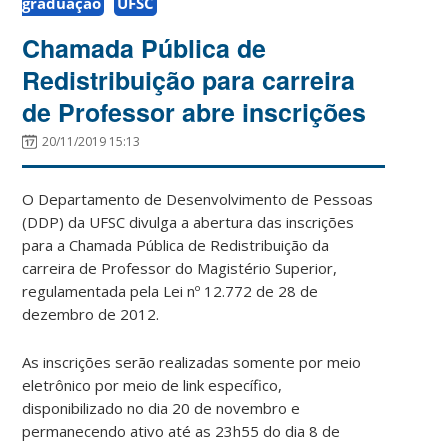
graduação
UFSC
Chamada Pública de
Redistribuição para carreira
de Professor abre inscrições
20/11/2019 15:13
O Departamento de Desenvolvimento de Pessoas
(DDP) da UFSC divulga a abertura das inscrições
para a Chamada Pública de Redistribuição da
carreira de Professor do Magistério Superior,
regulamentada pela Lei nº 12.772 de 28 de
dezembro de 2012.
As inscrições serão realizadas somente por meio
eletrônico por meio de link específico,
disponibilizado no dia 20 de novembro e
permanecendo ativo até as 23h55 do dia 8 de