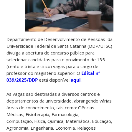
Departamento de Desenvolvimento de Pessoas da
Universidade Federal de Santa Catarina (DDP/UFSC)
divulga a abertura de concurso público para
selecionar candidatos para o provimento de 135
(cento e trinta e cinco) vagas para o cargo de
professor do magistério superior. O
Edital nº
039/2025/DDP
está disponível
aqui
.
As vagas são destinadas a diversos centros e
departamentos da universidade, abrangendo várias
áreas de conhecimento, tais como: Ciências
Médicas, Fisioterapia, Farmacologia,
Computação, Física, Química, Matemática, Educação,
Agronomia, Engenharia, Economia, Relações