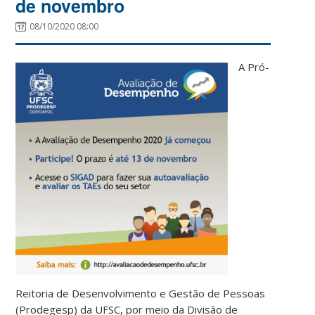
de novembro
08/10/2020 08:00
A Pró-
Reitoria de Desenvolvimento e Gestão de Pessoas
(Prodegesp) da UFSC, por meio da Divisão de