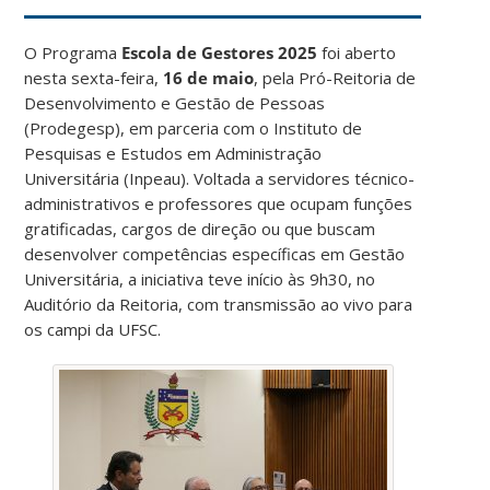
O Programa
Escola de Gestores 2025
foi aberto
nesta sexta-feira,
16 de maio
, pela Pró-Reitoria de
Desenvolvimento e Gestão de Pessoas
(Prodegesp), em parceria com o Instituto de
Pesquisas e Estudos em Administração
Universitária (Inpeau). Voltada a servidores técnico-
administrativos e professores que ocupam funções
gratificadas, cargos de direção ou que buscam
desenvolver competências específicas em Gestão
Universitária, a iniciativa teve início às 9h30, no
Auditório da Reitoria, com transmissão ao vivo para
os campi da UFSC.