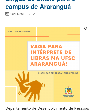
campus de Araranguá
08/11/2019 12:12
O
Departamento de Desenvolvimento de Pessoas