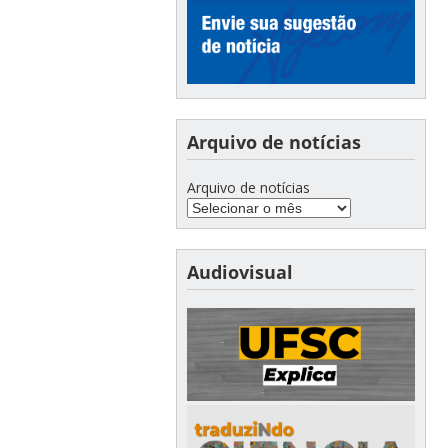
Arquivo de notícias
Arquivo de notícias
Audiovisual