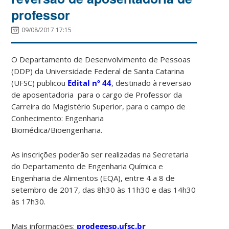
professor
09/08/2017 17:15
O Departamento de Desenvolvimento de Pessoas
(DDP) da Universidade Federal de Santa Catarina
(UFSC) publicou
Edital nº 44
, destinado à reversão
de aposentadoria para o cargo de Professor da
Carreira do Magistério Superior, para o campo de
Conhecimento: Engenharia
Biomédica/Bioengenharia.
As inscrições poderão ser realizadas na Secretaria
do Departamento de Engenharia Química e
Engenharia de Alimentos (EQA), entre 4 a 8 de
setembro de 2017, das 8h30 às 11h30 e das 14h30
às 17h30.
Mais informações:
prodegesp.ufsc.br