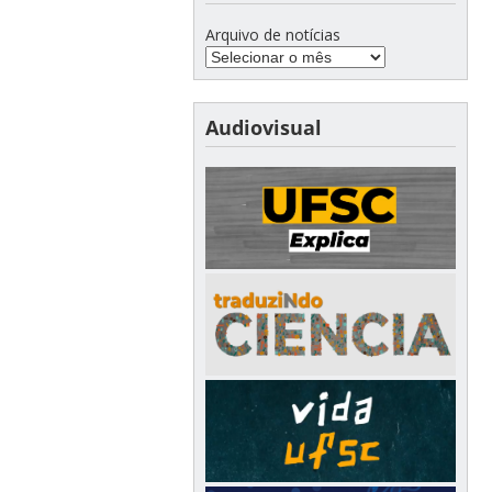
Arquivo de notícias
Audiovisual