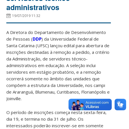
administrativos
19/07/2019 11:32
A Diretora do Departamento de Desenvolvimento
de Pessoas (
DDP
) da Universidade Federal de
Santa Catarina (UFSC) lançou edital para abertura de
inscrições destinadas à remoção a pedido, a critério
da Administração, de servidores técnico-
administrativos em educação. A seleção inclui
servidores em estágio probatório, e a remoção
ocorrerá somente no âmbito das unidades que
compõem a estrutura da Universidade, nos campi
de Araranguá, Blumenau, Curitibanos, Florianópolis e
Joinville.
O período de inscrições começa nesta sexta-feira,
dia 19, e termina no dia 31 de julho. Os
interessados poderão inscrever-se em somente