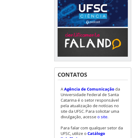
CONTATOS
A
Agência de Comunicação
da
Universidade Federal de Santa
Catarina é o setor responsável
pela atualização de notícias no
site da UFSC. Para solicitar uma
divulgação, acesse
o site
.
Para falar com qualquer setor da
UFSC, utilize o
Catálogo