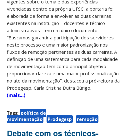
vigentes sobre o tema e das experiências
vivenciadas dentro da própria UFSC, a portaria foi
elaborada de forma a envolver as duas carreiras
existentes na instituição – docentes e técnico-
administrativos – em um único documento.
“Buscamos garantir a participação dos servidores
neste processo e uma maior padronização nos
fluxos de remoção pertinentes às duas carreiras. A
definição de uma sistemática para cada modalidade
de movimentação tem como principal objetivo
proporcionar clareza e uma maior profissionalização
no ato da movimentação”, destacou a pró-reitora da
Prodegesp, Carla Cristina Dutra Búrigo.
(mais…)
Tags:
política de
movimentação
Prodegesp
remoção
Debate com os técnicos-