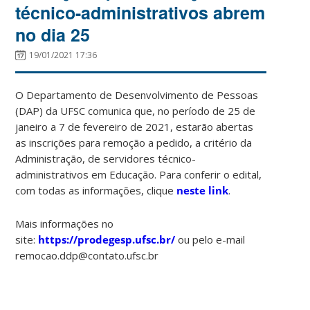
técnico-administrativos abrem
no dia 25
19/01/2021 17:36
O Departamento de Desenvolvimento de Pessoas
(DAP) da UFSC comunica que, no período de 25 de
janeiro a 7 de fevereiro de 2021, estarão abertas
as inscrições para remoção a pedido, a critério da
Administração, de servidores técnico-
administrativos em Educação. Para conferir o edital,
com todas as informações, clique
neste link
.
Mais informações no
site:
https://prodegesp.ufsc.br/
ou pelo e-mail
remocao.ddp@contato.ufsc.br