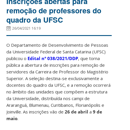
Inscrições abertas para
remoção de professores do
quadro da UFSC
26/04/2021 16:19
O Departamento de Desenvolvimento de Pessoas
da Universidade Federal de Santa Catarina (UFSC)
publicou o
Edital n° 038/2021/DDP
, que torna
pública a abertura de inscrições para remoção de
servidores da Carreira de Professor do Magistério
Superior. A seleção destina-se exclusivamente a
docentes do quadro da UFSC, e a remoção ocorrerá
no âmbito das unidades que compõem a estrutura
da Universidade, distribuída nos campi de
Araranguá, Blumenau, Curitibanos, Florianópolis e
Joinville. As inscrições vão de
26 de abril
a
9 de
maio
.