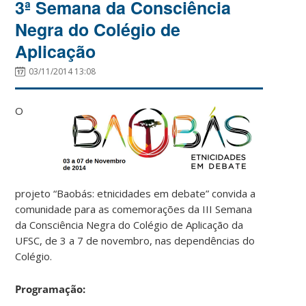
3ª Semana da Consciência
Negra do Colégio de
Aplicação
03/11/2014 13:08
O
projeto “Baobás: etnicidades em debate” convida a
comunidade para as comemorações da III Semana
da Consciência Negra do Colégio de Aplicação da
UFSC, de 3 a 7 de novembro, nas dependências do
Colégio.
Programação: