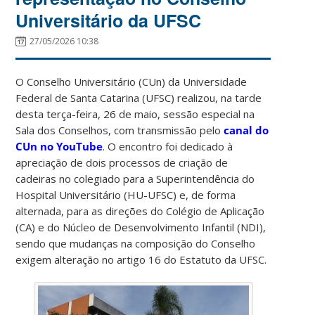
Universitário da UFSC
27/05/2026 10:38
O Conselho Universitário (CUn) da Universidade
Federal de Santa Catarina (UFSC) realizou, na tarde
desta terça-feira, 26 de maio, sessão especial na
Sala dos Conselhos, com transmissão pelo
canal do
CUn no YouTube
. O encontro foi dedicado à
apreciação de dois processos de criação de
cadeiras no colegiado para a Superintendência do
Hospital Universitário (HU-UFSC) e, de forma
alternada, para as direções do Colégio de Aplicação
(CA) e do Núcleo de Desenvolvimento Infantil (NDI),
sendo que mudanças na composição do Conselho
exigem alteração no artigo 16 do Estatuto da UFSC.