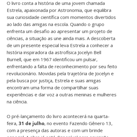
O livro conta a história de uma jovem chamada
Estrela, apaixonada por Astronomia, que equilibra
sua curiosidade científica com momentos divertidos
ao lado das amigas na escola. Quando o grupo
enfrenta um desafio ao apresentar um projeto de
ciências, a situação as une ainda mais. A descoberta
de um presente especial leva Estrela a conhecer a
história inspiradora da astrofísica Jocelyn Bell
Burnell, que em 1967 identificou um pulsar,
enfrentando a falta de reconhecimento por seu feito
revolucionário. Movidas pela trajetória de Jocelyn e
pela busca por justiça, Estrela e suas amigas
encontram uma forma de compartilhar suas
experiências e dar voz a outras meninas e mulheres
na ciência.
O pré-lançamento do livro acontecerá na quarta-
feira,
31 de julho
, no evento Fazendo Gênero 13,
com a presença das autoras e com um brinde