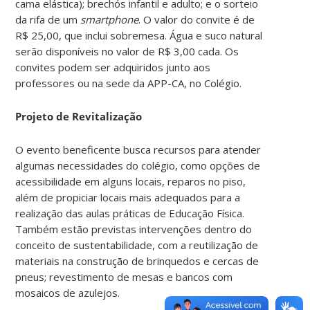
cama elástica); brechós infantil e adulto; e o sorteio
da rifa de um
smartphone
. O valor do convite é de
R$ 25,00, que inclui sobremesa. Água e suco natural
serão disponíveis no valor de R$ 3,00 cada. Os
convites podem ser adquiridos junto aos
professores ou na sede da APP-CA, no Colégio.
Projeto de Revitalização
O evento beneficente busca recursos para atender
algumas necessidades do colégio, como opções de
acessibilidade em alguns locais, reparos no piso,
além de propiciar locais mais adequados para a
realização das aulas práticas de Educação Física.
Também estão previstas intervenções dentro do
conceito de sustentabilidade, com a reutilização de
materiais na construção de brinquedos e cercas de
pneus; revestimento de mesas e bancos com
mosaicos de azulejos.