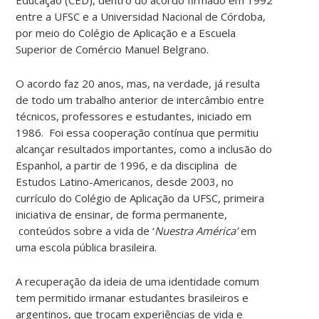
entre a UFSC e a Universidad Nacional de Córdoba,
por meio do Colégio de Aplicação e a Escuela
Superior de Comércio Manuel Belgrano.
O acordo faz 20 anos, mas, na verdade, já resulta
de todo um trabalho anterior de intercâmbio entre
técnicos, professores e estudantes, iniciado em
1986. Foi essa cooperação contínua que permitiu
alcançar resultados importantes, como a inclusão do
Espanhol, a partir de 1996, e da disciplina de
Estudos Latino-Americanos, desde 2003, no
currículo do Colégio de Aplicação da UFSC, primeira
iniciativa de ensinar, de forma permanente,
conteúdos sobre a vida de ‘
Nuestra América’
em
uma escola pública brasileira.
A recuperação da ideia de uma identidade comum
tem permitido irmanar estudantes brasileiros e
argentinos, que trocam experiências de vida e