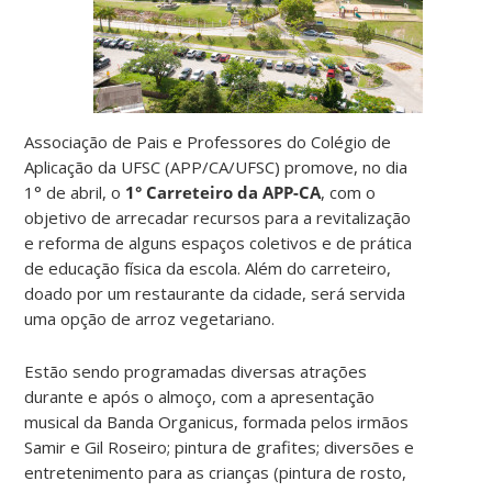
Associação de Pais e Professores do Colégio de
Aplicação da UFSC (APP/CA/UFSC) promove, no dia
1° de abril, o
1° Carreteiro da APP-CA
, com o
objetivo de arrecadar recursos para a revitalização
e reforma de alguns espaços coletivos e de prática
de educação física da escola. Além do carreteiro,
doado por um restaurante da cidade, será servida
uma opção de arroz vegetariano.
Estão sendo programadas diversas atrações
durante e após o almoço, com a apresentação
musical da Banda Organicus, formada pelos irmãos
Samir e Gil Roseiro; pintura de grafites; diversões e
entretenimento para as crianças (pintura de rosto,