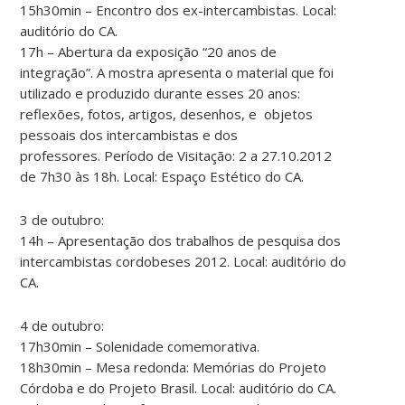
15h30min – Encontro dos ex-intercambistas. Local:
auditório do CA.
17h – Abertura da exposição “20 anos de
integração”. A mostra apresenta o material que foi
utilizado e produzido durante esses 20 anos:
reflexões, fotos, artigos, desenhos, e objetos
pessoais dos intercambistas e dos
professores. Período de Visitação: 2 a 27.10.2012
de 7h30 às 18h. Local: Espaço Estético do CA.
3 de outubro:
14h – Apresentação dos trabalhos de pesquisa dos
intercambistas cordobeses 2012. Local: auditório do
CA.
4 de outubro:
17h30min – Solenidade comemorativa.
18h30min – Mesa redonda: Memórias do Projeto
Córdoba e do Projeto Brasil. Local: auditório do CA.