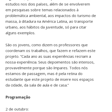
estudos nos dois países, além de se envolverem
em pesquisas sobre temas relacionados à
problemática ambiental, aos impactos do turismo de
massa, à ditadura na América Latina, ao transporte
urbano, aos hábitos da juventude, só para citar
alguns exemplos.
São os jovens, como dizem os professores que
coordenam os trabalhos, que fazem e refazem este
projeto. “Cada ano as suas experiências recriam a
nossa experiência. Seus depoimentos são intensos,
provavelmente porque são ímpares. Todos nós
estamos de passagem, mas é pela retina do
estudante que este projeto de insere nos espaços
da cidade, da sala de aula e de casa.”
Programação
2 de outubro: