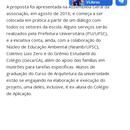
A proposta foi apresentada na Assembleia Geral da
associação, em agosto de 2016, e começa a ser
colocada em prática a partir de um diálogo com
todos os setores da escola. Alguns serviços serão
realizados pela Prefeitura Universitária (PU/UFSC),
e a iniciativa conta, ainda, com a colaboração do
Núcleo de Educação Ambiental (Neamb/UFSC),
Coletivo Lixo Zero e do Grêmio Estudantil do
Colégio (Geca/CA), além do apoio das famílias em
mutirões para tarefas específicas. Alunos de
graduação do Curso de Arquitetura da universidade
estão se engajando na elaboração e execução do
projeto, uma deles, inclusive, é ex-aluna do Colégio
de Aplicação.