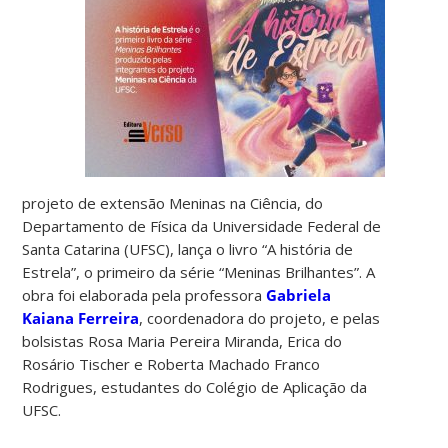
projeto de extensão Meninas na Ciência,
do
Departamento de Física da Universidade Federal de
Santa Catarina (UFSC),
lança o livro “A história de
Estrela”, o primeiro da série “Meninas Brilhantes”. A
obra foi elaborada pela professora
Gabriela
Kaiana Ferreira
, coordenadora do projeto, e pelas
bolsistas Rosa Maria Pereira Miranda, Erica do
Rosário Tischer e Roberta Machado Franco
Rodrigues, estudantes do Colégio de Aplicação da
UFSC.