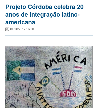
Projeto Córdoba celebra 20
anos de integração latino-
americana
01/10/2012 18:00