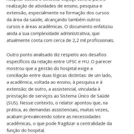
realização de atividades de ensino, pesquisa e
extensão, especialmente na formação dos cursos
da área da saúde, alcançando também outros
cursos e áreas acadêmicas. O documento enfatizou
ainda a sua complexidade administrativa, que
atualmente conta com cerca de 2,2 mil profissionais.
Outro ponto analisado diz respeito aos desafios
específicos da relação entre UFSC e HU. O parecer
mostrou que a gestão do hospital exige a
conciliação entre duas lógicas distintas: de um lado,
a acadêmica, voltada ao ensino, à pesquisa e à
extensão; de outro, a assistencial, vinculada à
prestação de serviços ao Sistema Único de Saúde
(SUS). Nesse contexto, o relator apontou que, na
prática, as demandas assistenciais, muitas vezes,
acabam prevalecendo sobre as necessidades
acadêmicas, o que pode fragilizar a centralidade da
função do hospital.