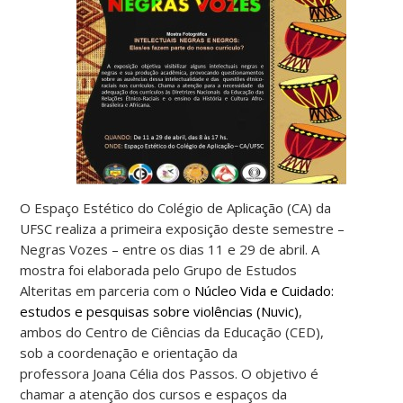
O Espaço Estético do Colégio de Aplicação (CA) da
UFSC realiza a primeira
exposição deste semestre –
Negras Vozes – entre os dias 11 e 29 de abril. A
mostra foi elaborada pelo Grupo de Estudos
Alteritas em parceria com o
Núcleo Vida e Cuidado:
estudos e pesquisas sobre violências (Nuvic)
,
ambos do Centro de Ciências da Educação (CED),
sob a coordenação e orientação da
professora Joana Célia dos Passos. O objetivo é
chamar a atenção dos cursos e espaços da