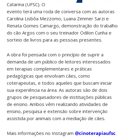
Catarina (UFSC).
O
evento terá uma roda de conversa com as autoras
Carolina Lisbôa Mezzomo, Luana Zimmer Sarzi e
Renata Gomes Camargo, demonstração do trabalho
do cão Argos com o seu treinador Odilon Cunha e
sorteio de livros para as pessoas presentes.
A obra foi pensada com o princípio de
suprir a
demanda de um público de leitores interessados
em terapias complementares e práticas
pedagógicas que envolvam cães, como
coterapeutas, e todos aqueles que buscam iniciar
sua experiência na área. As autoras são de dois
grupos de pesquisadores de instituições públicas
de ensino. Ambos vêm realizando atividades de
ensino, pesquisa e extensão sobre intervenção
assistida por animais com a mediação de cães.
Mais informações no Instagram
@cinoterapiaufsc
.