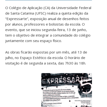
O Colégio de Aplicação (CA) da Universidade Federal
de Santa Catarina (UFSC) realiza a quinta edição da
“Expressarte”, exposição anual de desenhos feitos
por alunos, professores e bolsistas da escola. O
evento, que se iniciou segunda-feira, 13 de junho,
tem o objetivo de integrar a comunidade do colégio
juntamente com seu espaço físico.
As obras ficarão expostas por um mês, até 13 de
julho, no Espaço Estético da escola. O horário de
visitação é de segunda a sexta, das 7h30 às 18h.