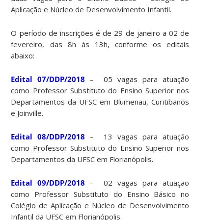
Aplicação e Núcleo de Desenvolvimento Infantil.
O período de inscrições é de 29 de janeiro a 02 de
fevereiro, das 8h às 13h, conforme os editais
abaixo:
Edital 07/DDP/2018
– 05 vagas para atuação
como Professor Substituto do Ensino Superior nos
Departamentos da UFSC em Blumenau, Curitibanos
e Joinville.
Edital 08/DDP/2018
– 13 vagas para atuação
como Professor Substituto do Ensino Superior nos
Departamentos da UFSC em Florianópolis.
Edital 09/DDP/2018
– 02 vagas para atuação
como Professor Substituto do Ensino Básico no
Colégio de Aplicação e Núcleo de Desenvolvimento
Infantil da UFSC em Florianópolis.