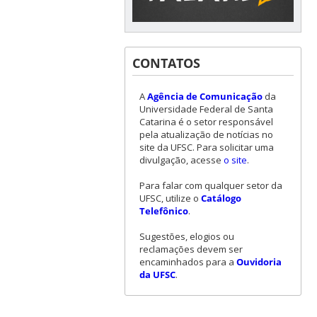
CONTATOS
A
Agência de Comunicação
da
Universidade Federal de Santa
Catarina é o setor responsável
pela atualização de notícias no
site da UFSC. Para solicitar uma
divulgação, acesse
o site
.
Para falar com qualquer setor da
UFSC, utilize o
Catálogo
Telefônico
.
Sugestões, elogios ou
reclamações devem ser
encaminhados para a
Ouvidoria
da UFSC
.