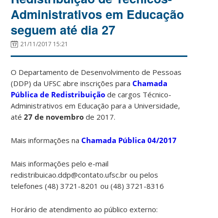
Administrativos em Educação
seguem até dia 27
21/11/2017 15:21
O Departamento de Desenvolvimento de Pessoas
(DDP) da UFSC abre inscrições para
Chamada
Pública de Redistribuição
de cargos Técnico-
Administrativos em Educação para a Universidade,
até
27 de novembro
de 2017.
Mais informações na
Chamada Pública 04/2017
Mais informações pelo e-mail
redistribuicao.ddp@contato.ufsc.br ou pelos
telefones (48) 3721-8201 ou (48) 3721-8316
Horário de atendimento ao público externo: