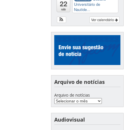
22
Universitário de
Nautide...
sáb
Ver calendário
Arquivo de notícias
Arquivo de notícias
Audiovisual