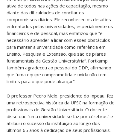
ativa de todos nas ações de capacitação, mesmo
diante das dificuldades de conciliar os
compromissos diários. Ele reconheceu os desafios
enfrentados pelas universidades, especialmente os
financeiros e de pessoal, mas enfatizou que “é
necessário aprender a lidar com esses obstáculos
para manter a universidade como referência em
Ensino, Pesquisa e Extensão, que são os pilares
fundamentais da Gestão Universitária”. Fortkamp
também agradeceu ao pessoal do DDP, afirmando
que “uma equipe comprometida e unida não tem
limites para o que pode alcançar”.
O professor Pedro Melo, presidente do Inpeau, fez
uma retrospectiva histórica da UFSC na formação de
profissionais de Gestão Universitária. O docente
disse que “uma universidade se faz por cérebros” e
atribuiu o sucesso da instituição ao longo dos
últimos 65 anos à dedicação de seus profissionais.