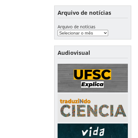
Arquivo de notícias
Arquivo de notícias
Audiovisual