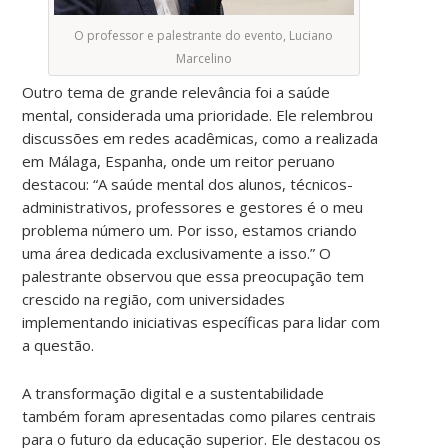
O professor e palestrante do evento, Luciano
Marcelino
Outro tema de grande relevância foi a saúde
mental, considerada uma prioridade. Ele relembrou
discussões em redes acadêmicas, como a realizada
em Málaga, Espanha, onde um reitor peruano
destacou: “A saúde mental dos alunos, técnicos-
administrativos, professores e gestores é o meu
problema número um. Por isso, estamos criando
uma área dedicada exclusivamente a isso.” O
palestrante observou que essa preocupação tem
crescido na região, com universidades
implementando iniciativas específicas para lidar com
a questão.
A transformação digital e a sustentabilidade
também foram apresentadas como pilares centrais
para o futuro da educação superior. Ele destacou os