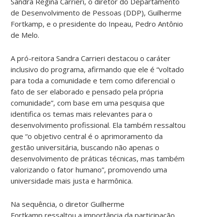
Sandra Regina Carrieri, o diretor do Departamento
de Desenvolvimento de Pessoas (DDP), Guilherme
Fortkamp, e o presidente do Inpeau, Pedro Antônio
de Melo.
A pró-reitora Sandra Carrieri destacou o caráter
inclusivo do programa, afirmando que ele é “voltado
para toda a comunidade e tem como diferencial o
fato de ser elaborado e pensado pela própria
comunidade”, com base em uma pesquisa que
identifica os temas mais relevantes para o
desenvolvimento profissional. Ela também ressaltou
que “o objetivo central é o aprimoramento da
gestão universitária, buscando não apenas o
desenvolvimento de práticas técnicas, mas também
valorizando o fator humano”, promovendo uma
universidade mais justa e harmônica.
Na sequência, o diretor Guilherme
Fortkamp ressaltou a importância da participação