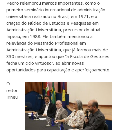
Pedro relembrou marcos importantes, como o
primeiro seminário internacional de administração
universitária realizado no Brasil, em 1971, e a
criação do Núcleo de Estudos e Pesquisas em
Administração Universitária, precursor do atual
Inpeau, em 1988. Ele também mencionou a
relevância do Mestrado Profissional em
Administração Universitária, que já formou mais de
330 mestres, e apontou que “a Escola de Gestores
fecha um ciclo virtuoso”, ao abrir novas
oportunidades para capacitação e aperfeiçoamento.
O
reitor
Irineu