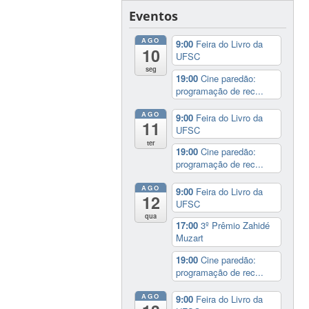
Eventos
AGO
9:00
Feira do Livro da
10
UFSC
seg
19:00
Cine paredão:
programação de rec...
AGO
9:00
Feira do Livro da
11
UFSC
ter
19:00
Cine paredão:
programação de rec...
AGO
9:00
Feira do Livro da
12
UFSC
qua
17:00
3º Prêmio Zahidé
Muzart
19:00
Cine paredão:
programação de rec...
AGO
9:00
Feira do Livro da