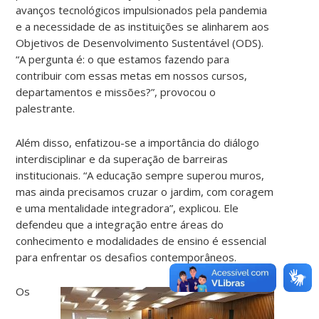
avanços tecnológicos impulsionados pela pandemia
e a necessidade de as instituições se alinharem aos
Objetivos de Desenvolvimento Sustentável (ODS).
“A pergunta é: o que estamos fazendo para
contribuir com essas metas em nossos cursos,
departamentos e missões?”, provocou o
palestrante.
Além disso, enfatizou-se a importância do diálogo
interdisciplinar e da superação de barreiras
institucionais. “A educação sempre superou muros,
mas ainda precisamos cruzar o jardim, com coragem
e uma mentalidade integradora”, explicou. Ele
defendeu que a integração entre áreas do
conhecimento e modalidades de ensino é essencial
para enfrentar os desafios contemporâneos.
Os