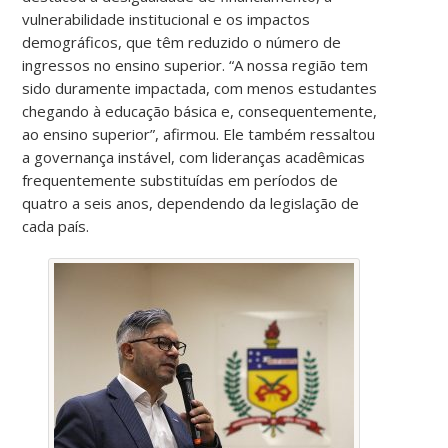
vulnerabilidade institucional e os impactos
demográficos, que têm reduzido o número de
ingressos no ensino superior. “A nossa região tem
sido duramente impactada, com menos estudantes
chegando à educação básica e, consequentemente,
ao ensino superior”, afirmou. Ele também ressaltou
a governança instável, com lideranças acadêmicas
frequentemente substituídas em períodos de
quatro a seis anos, dependendo da legislação de
cada país.