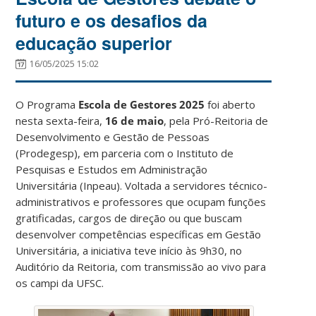
futuro e os desafios da
educação superior
16/05/2025 15:02
O Programa
Escola de Gestores 2025
foi aberto
nesta sexta-feira,
16 de maio
, pela Pró-Reitoria de
Desenvolvimento e Gestão de Pessoas
(Prodegesp), em parceria com o Instituto de
Pesquisas e Estudos em Administração
Universitária (Inpeau). Voltada a servidores técnico-
administrativos e professores que ocupam funções
gratificadas, cargos de direção ou que buscam
desenvolver competências específicas em Gestão
Universitária, a iniciativa teve início às 9h30, no
Auditório da Reitoria, com transmissão ao vivo para
os campi da UFSC.