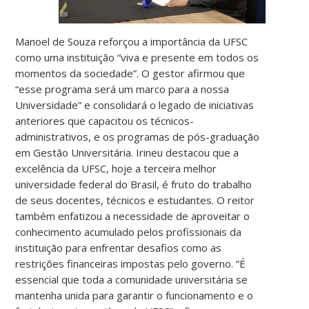
Manoel de Souza reforçou a importância da UFSC
como uma instituição “viva e presente em todos os
momentos da sociedade”. O gestor afirmou que
“esse programa será um marco para a nossa
Universidade” e consolidará o legado de iniciativas
anteriores que capacitou os técnicos-
administrativos, e os programas de pós-graduação
em Gestão Universitária. Irineu destacou que a
excelência da UFSC, hoje a terceira melhor
universidade federal do Brasil, é fruto do trabalho
de seus docentes, técnicos e estudantes. O reitor
também enfatizou a necessidade de aproveitar o
conhecimento acumulado pelos profissionais da
instituição para enfrentar desafios como as
restrições financeiras impostas pelo governo. “É
essencial que toda a comunidade universitária se
mantenha unida para garantir o funcionamento e o