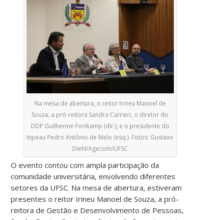
Na mesa de abertura, o reitor Irineu Manoel de
Souza, a pró-reitora Sandra Carrieri, o diretor do
DDP Guilherme Fortkamp (dir.), e o presidente do
Inpeau Pedro Antônio de Melo (esq.). Fotos: Gustavo
Diehl/Agecom/UFSC
O evento contou com ampla participação da
comunidade universitária, envolvendo diferentes
setores da UFSC. Na mesa de abertura, estiveram
presentes o reitor Irineu Manoel de Souza, a pró-
reitora de Gestão e Desenvolvimento de Pessoas,