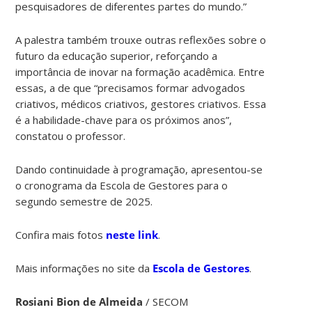
pesquisadores de diferentes partes do mundo.”
A palestra também trouxe outras reflexões sobre o
futuro da educação superior, reforçando a
importância de inovar na formação acadêmica. Entre
essas, a de que “precisamos formar advogados
criativos, médicos criativos, gestores criativos. Essa
é a habilidade-chave para os próximos anos”,
constatou o professor.
Dando continuidade à programação, apresentou-se
o cronograma da Escola de Gestores para o
segundo semestre de 2025.
Confira mais fotos
neste link
.
Mais informações no site da
Escola de Gestores
.
Rosiani Bion de Almeida
/ SECOM