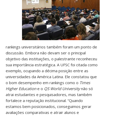
rankings universitários também foram um ponto de
discussão. Embora não devam ser o principal
objetivo das instituições, o palestrante reconheceu
sua importância estratégica. A UFSC foi citada como
exemplo, ocupando a décima posição entre as
universidades da América Latina. Ele constatou que
o bom desempenho em rankings como o
Times
Higher Education
e o
QS World University
não só
atrai estudantes e pesquisadores, mas também
fortalece a reputação institucional. “Quando
estamos bem posicionados, conseguimos gerar
avaliações comparativas e atrair alunos e