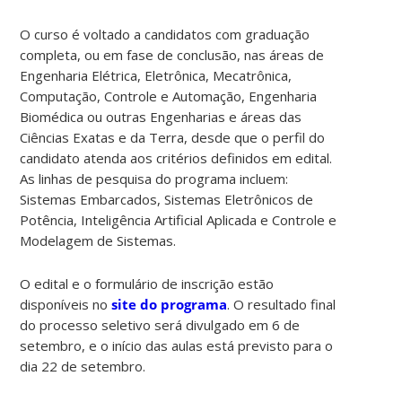
O curso é voltado a candidatos com graduação
completa, ou em fase de conclusão, nas áreas de
Engenharia Elétrica, Eletrônica, Mecatrônica,
Computação, Controle e Automação, Engenharia
Biomédica ou outras Engenharias e áreas das
Ciências Exatas e da Terra, desde que o perfil do
candidato atenda aos critérios definidos em edital.
As linhas de pesquisa do programa incluem:
Sistemas Embarcados, Sistemas Eletrônicos de
Potência, Inteligência Artificial Aplicada e Controle e
Modelagem de Sistemas.
O edital e o formulário de inscrição estão
disponíveis no
site do programa
. O resultado final
do processo seletivo será divulgado em 6 de
setembro, e o início das aulas está previsto para o
dia 22 de setembro.