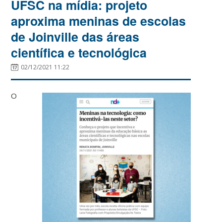
UFSC na mídia: projeto
aproxima meninas de escolas
de Joinville das áreas
científica e tecnológica
02/12/2021 11:22
O