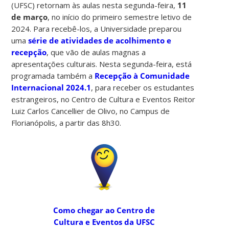
(UFSC) retornam às aulas nesta segunda-feira,
11
de março
, no início do primeiro semestre letivo de
2024. Para recebê-los, a Universidade preparou
uma
série de atividades de acolhimento e
recepção
, que vão de aulas magnas a
apresentações culturais. Nesta segunda-feira, está
programada também a
Recepção à Comunidade
Internacional 2024.1
, para receber os estudantes
estrangeiros, no Centro de Cultura e Eventos Reitor
Luiz Carlos Cancellier de Olivo, no Campus de
Florianópolis, a partir das 8h30.
Como chegar ao Centro de
Cultura e Eventos da UFSC