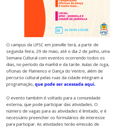
O campus da UFSC em Joinville terá, a partir de
segunda-feira, 29 de maio, até o dia 2 de junho, uma
Semana Cultural com eventos ocorrendo todos os
dias, no período da manhã e da tarde. Aulas de Ioga,
oficinas de Flamenco e Dança do Ventre, além de
percurso cultural pelas ruas da cidade integram a
programação,
que pode ser acessada aqui.
O evento também é voltado para a comunidade
externa, que pode participar das atividades. O
número de vagas para as atividades é limitado, e é
necessário preencher os formulários de interesse
para participar. As atividades terão emissão de