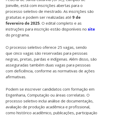
Joinville, está com inscrições abertas para o
processo seletivo de mestrado. As inscrições são
gratuitas e podem ser realizadas até
9 de
fevereiro de 2025
. O edital completo e as
instruções para inscrição estão disponíveis no
site
do programa.
O processo seletivo oferece 25 vagas, sendo
que cinco vagas são reservadas para pessoas
negras, pretas, pardas e indígenas. Além disso, são
asseguradas também duas vagas para pessoas
com deficiência, conforme as normativas de ações
afirmativas.
Podem se inscrever candidatos com formação em
Engenharia, Computação ou áreas correlatas. O
processo seletivo inclui análise de documentação,
avaliação de produção acadêmica e profissional,
como histórico acadêmico, publicações, participação