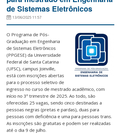
de Sistemas Eletrônicos
13/06/2025 11:57
O Programa de Pós-
Graduação em Engenharia
de Sistemas Eletrônicos
(PPGESE) da Universidade
Federal de Santa Catarina
(UFSC), campus Joinville,
está com inscrições abertas
para o processo seletivo de
ingresso no curso de mestrado acadêmico, com
início no 3º trimestre de 2025. Ao todo, são
oferecidas 25 vagas, sendo cinco destinadas a
pessoas negras (pretas e pardas), duas para
pessoas com deficiência e uma para pessoas trans.
As inscrições são gratuitas e podem ser realizadas
até o dia 9 de julho.