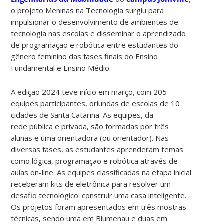
o projeto Meninas na Tecnologia surgiu para
impulsionar o desenvolvimento de ambientes de
tecnologia nas escolas e disseminar o aprendizado
de programação e robótica entre estudantes do
gênero feminino das fases finais do Ensino
Fundamental e Ensino Médio.
A edição 2024 teve início em março, com 205
equipes participantes, oriundas de escolas de 10
cidades de Santa Catarina. As equipes, da
rede pública e privada, são formadas por três
alunas e uma orientadora (ou orientador). Nas
diversas fases, as estudantes aprenderam temas
como lógica, programação e robótica através de
aulas on-line. As equipes classificadas na etapa inicial
receberam kits de eletrônica para resolver um
desafio tecnológico: construir uma casa inteligente.
Os projetos foram apresentados em três mostras
técnicas, sendo uma em Blumenau e duas em