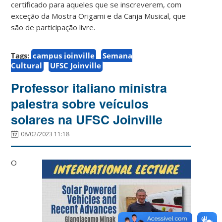
certificado para aqueles que se inscreverem, com
exceção da Mostra Origami e da Canja Musical, que
são de participação livre.
Tags:
campus joinville
Semana
Cultural
UFSC Joinville
Professor italiano ministra
palestra sobre veículos
solares na UFSC Joinville
08/02/2023 11:18
O