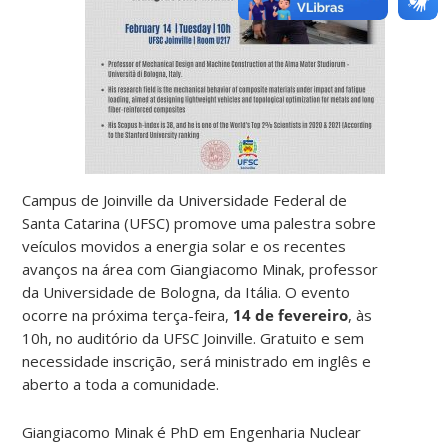
Campus de Joinville da Universidade Federal de
Santa Catarina (UFSC) promove uma palestra sobre
veículos movidos a energia solar e os recentes
avanços na área com Giangiacomo Minak,
professor
da Universidade de Bologna, da Itália.
O evento
ocorre na próxima terça-feira,
14 de fevereiro
, às
10h, no auditório da UFSC Joinville. Gratuito e sem
necessidade inscrição,
será ministrado em inglês e
aberto a toda a comunidade.
Giangiacomo Minak é PhD em Engenharia Nuclear