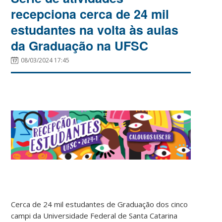
recepciona cerca de 24 mil
estudantes na volta às aulas
da Graduação na UFSC
08/03/2024 17:45
Cerca de 24 mil estudantes de Graduação dos cinco
campi da Universidade Federal de Santa Catarina