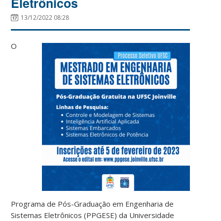
Eletrônicos
13/12/2022 08:28
O
Programa de Pós-Graduação em Engenharia de
Sistemas Eletrônicos (PPGESE) da Universidade