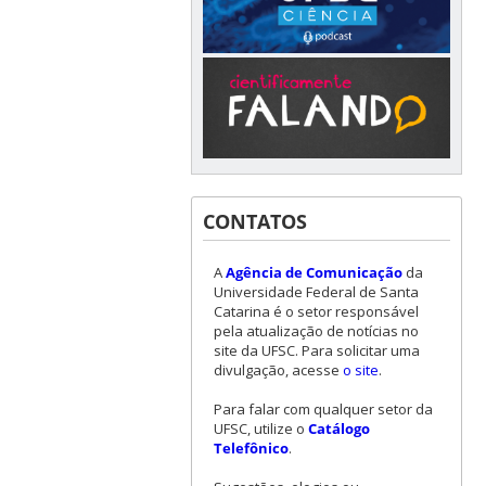
CONTATOS
A
Agência de Comunicação
da
Universidade Federal de Santa
Catarina é o setor responsável
pela atualização de notícias no
site da UFSC. Para solicitar uma
divulgação, acesse
o site
.
Para falar com qualquer setor da
UFSC, utilize o
Catálogo
Telefônico
.