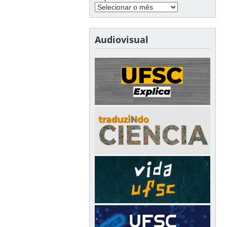
Audiovisual