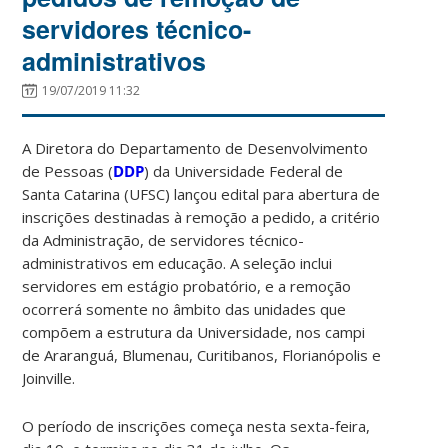
servidores técnico-
administrativos
19/07/2019 11:32
A Diretora do Departamento de Desenvolvimento
de Pessoas (
DDP
) da Universidade Federal de
Santa Catarina (UFSC) lançou edital para abertura de
inscrições destinadas à remoção a pedido, a critério
da Administração, de servidores técnico-
administrativos em educação. A seleção inclui
servidores em estágio probatório, e a remoção
ocorrerá somente no âmbito das unidades que
compõem a estrutura da Universidade, nos campi
de Araranguá, Blumenau, Curitibanos, Florianópolis e
Joinville.
O período de inscrições começa nesta sexta-feira,