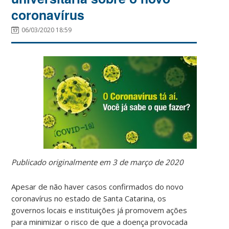
coronavírus
06/03/2020 18:59
Publicado originalmente em 3 de março de 2020
Apesar de não haver casos confirmados do novo
coronavírus no estado de Santa Catarina, os
governos locais e instituições já promovem ações
para minimizar o risco de que a doença provocada