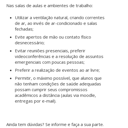
Nas salas de aulas e ambientes de trabalho:
Utilizar a ventilação natural, criando correntes
de ar, ao invés de ar-condicionado e salas
fechadas;
Evite apertos de mão ou contato físico
desnecessário;
Evitar reuniões presenciais, preferir
videoconferências e a resolução de assuntos
emergenciais com poucas pessoas;
Preferir a realização de eventos ao ar livre;
Permitir, o máximo possível, que alunos que
não tenham condições de saúde adequadas
possam cumprir seus compromissos
acadêmicos a distância (aulas via moodle,
entregas por e-mail).
Ainda tem dúvidas? Se informe e faça a sua parte.