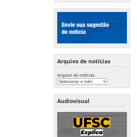
Arquivo de notícias
Arquivo de notícias
Audiovisual