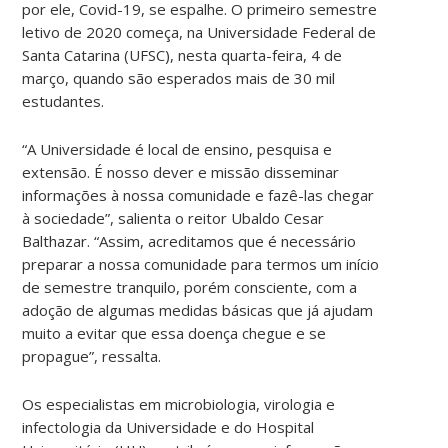
por ele, Covid-19, se espalhe. O primeiro semestre
letivo de 2020 começa, na Universidade Federal de
Santa Catarina (UFSC), nesta quarta-feira, 4 de
março, quando são esperados mais de 30 mil
estudantes.
“A Universidade é local de ensino, pesquisa e
extensão. É nosso dever e missão disseminar
informações à nossa comunidade e fazê-las chegar
à sociedade”, salienta o reitor Ubaldo Cesar
Balthazar. “Assim, acreditamos que é necessário
preparar a nossa comunidade para termos um início
de semestre tranquilo, porém consciente, com a
adoção de algumas medidas básicas que já ajudam
muito a evitar que essa doença chegue e se
propague”, ressalta.
Os especialistas em microbiologia, virologia e
infectologia da Universidade e do Hospital