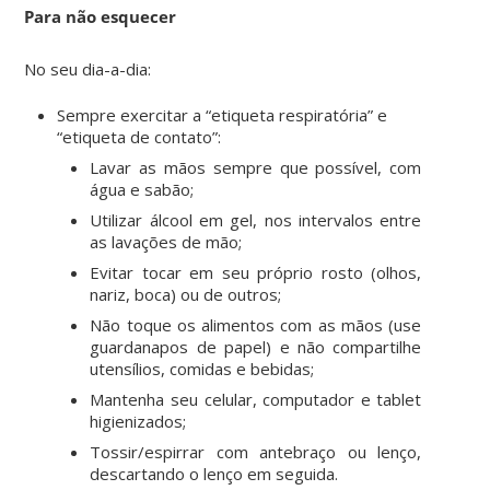
Para não esquecer
No seu dia-a-dia:
Sempre exercitar a “etiqueta respiratória” e
“etiqueta de contato”:
Lavar as mãos sempre que possível, com
água e sabão;
Utilizar álcool em gel, nos intervalos entre
as lavações de mão;
Evitar tocar em seu próprio rosto (olhos,
nariz, boca) ou de outros;
Não toque os alimentos com as mãos (use
guardanapos de papel) e não compartilhe
utensílios, comidas e bebidas;
Mantenha seu celular, computador e tablet
higienizados;
Tossir/espirrar com antebraço ou lenço,
descartando o lenço em seguida.