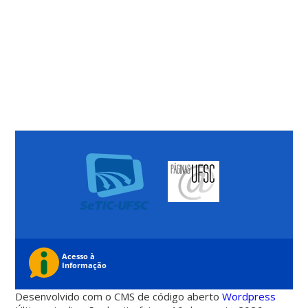
Desenvolvido com o CMS de código aberto
Wordpress