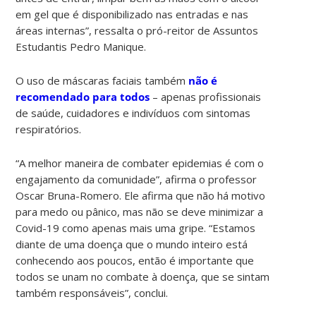
em gel que é disponibilizado nas entradas e nas
áreas internas”, ressalta o pró-reitor de Assuntos
Estudantis Pedro Manique.
O uso de máscaras faciais também
não é
recomendado para todos
– apenas profissionais
de saúde, cuidadores e indivíduos com sintomas
respiratórios.
“A melhor maneira de combater epidemias é com o
engajamento da comunidade”, afirma o professor
Oscar Bruna-Romero. Ele afirma que não há motivo
para medo ou pânico, mas não se deve minimizar a
Covid-19 como apenas mais uma gripe. “Estamos
diante de uma doença que o mundo inteiro está
conhecendo aos poucos, então é importante que
todos se unam no combate à doença, que se sintam
também responsáveis”, conclui.