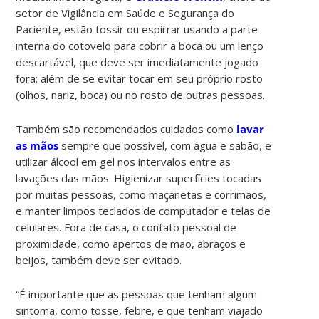
setor de Vigilância em Saúde e Segurança do
Paciente, estão tossir ou espirrar usando a parte
interna do cotovelo para cobrir a boca ou um lenço
descartável, que deve ser imediatamente jogado
fora; além de se evitar tocar em seu próprio rosto
(olhos, nariz, boca) ou no rosto de outras pessoas.
Também são recomendados cuidados como
lavar
as mãos
sempre que possível, com água e sabão, e
utilizar álcool em gel nos intervalos entre as
lavações das mãos. Higienizar superfícies tocadas
por muitas pessoas, como maçanetas e corrimãos,
e manter limpos teclados de computador e telas de
celulares. Fora de casa, o contato pessoal de
proximidade, como apertos de mão, abraços e
beijos, também deve ser evitado.
“É importante que as pessoas que tenham algum
sintoma, como tosse, febre, e que tenham viajado