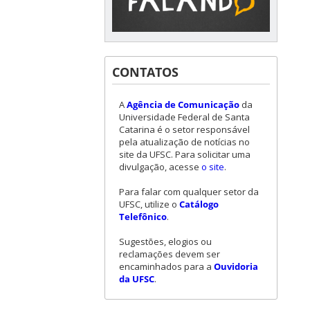
CONTATOS
A
Agência de Comunicação
da
Universidade Federal de Santa
Catarina é o setor responsável
pela atualização de notícias no
site da UFSC. Para solicitar uma
divulgação, acesse
o site
.
Para falar com qualquer setor da
UFSC, utilize o
Catálogo
Telefônico
.
Sugestões, elogios ou
reclamações devem ser
encaminhados para a
Ouvidoria
da UFSC
.