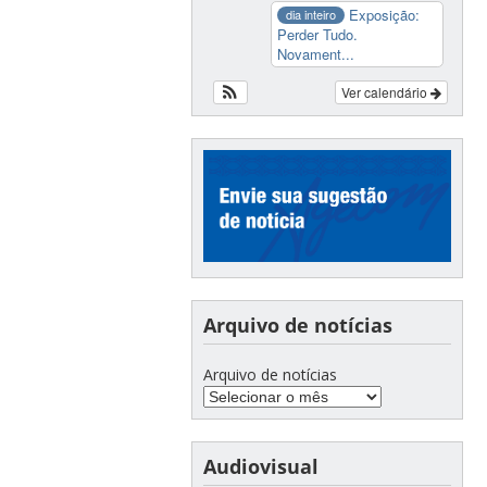
Exposição:
dia inteiro
Perder Tudo.
Novament...
Ver calendário
Arquivo de notícias
Arquivo de notícias
Audiovisual