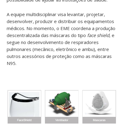
A equipe multidisciplinar visa levantar, projetar,
desenvolver, produzir e distribuir os equipamentos
médicos. No momento, o EME coordena a produção
descentralizada das máscaras do tipo
face shield
, e
segue no desenvolvimento de respiradores
pulmonares (mecânico, eletrônico e ambu), entre
outros acessórios de proteção como as máscaras
N95.