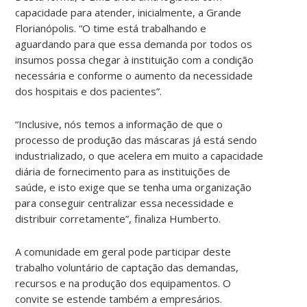
capacidade para atender, inicialmente, a Grande
Florianópolis. “O time está trabalhando e
aguardando para que essa demanda por todos os
insumos possa chegar à instituição com a condição
necessária e conforme o aumento da necessidade
dos hospitais e dos pacientes”.
“Inclusive, nós temos a informação de que o
processo de produção das máscaras já está sendo
industrializado, o que acelera em muito a capacidade
diária de fornecimento para as instituições de
saúde, e isto exige que se tenha uma organização
para conseguir centralizar essa necessidade e
distribuir corretamente”, finaliza Humberto.
A comunidade em geral pode participar deste
trabalho voluntário de captação das demandas,
recursos e na produção dos equipamentos. O
convite se estende também a empresários.