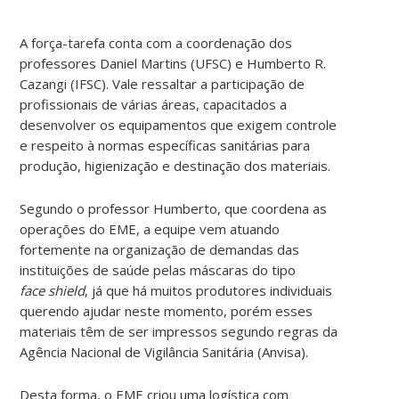
A força-tarefa conta com a coordenação dos
professores Daniel Martins (UFSC) e Humberto R.
Cazangi (IFSC). Vale ressaltar a participação de
profissionais de várias áreas, capacitados a
desenvolver os equipamentos que exigem controle
e respeito à normas específicas sanitárias para
produção, higienização e destinação dos materiais.
Segundo o professor Humberto, que coordena as
operações do EME, a equipe vem atuando
fortemente na organização de demandas das
instituições de saúde pelas máscaras do tipo
face shield
, já que há muitos produtores individuais
querendo ajudar neste momento, porém esses
materiais têm de ser impressos segundo regras da
Agência Nacional de Vigilância Sanitária (Anvisa).
Desta forma, o EME criou uma logística com