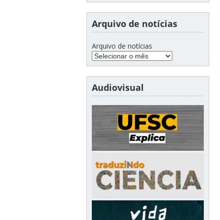
Arquivo de notícias
Arquivo de notícias
Audiovisual