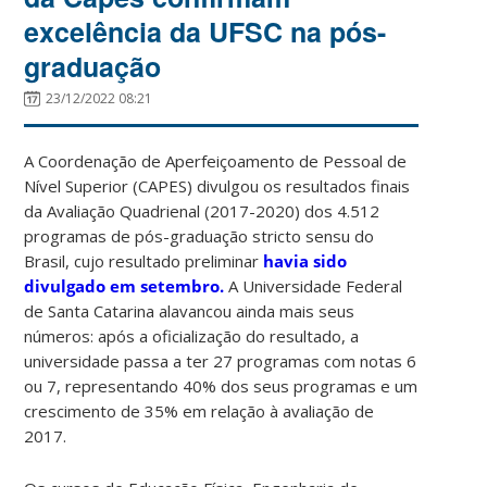
excelência da UFSC na pós-
graduação
23/12/2022 08:21
A Coordenação de Aperfeiçoamento de Pessoal de
Nível Superior (CAPES) divulgou os resultados finais
da Avaliação Quadrienal (2017-2020) dos 4.512
programas de pós-graduação stricto sensu do
Brasil, cujo resultado preliminar
havia sido
divulgado em setembro.
A Universidade Federal
de Santa Catarina alavancou ainda mais seus
números: após a oficialização do resultado, a
universidade passa a ter 27 programas com notas 6
ou 7, representando 40% dos seus programas e um
crescimento de 35% em relação à avaliação de
2017.