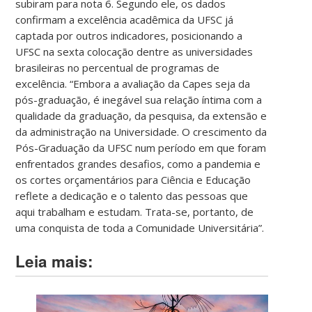
subiram para nota 6. Segundo ele, os dados
confirmam a excelência acadêmica da UFSC já
captada por outros indicadores, posicionando a
UFSC na sexta colocação dentre as universidades
brasileiras no percentual de programas de
excelência. “Embora a avaliação da Capes seja da
pós-graduação, é inegável sua relação íntima com a
qualidade da graduação, da pesquisa, da extensão e
da administração na Universidade. O crescimento da
Pós-Graduação da UFSC num período em que foram
enfrentados grandes desafios, como a pandemia e
os cortes orçamentários para Ciência e Educação
reflete a dedicação e o talento das pessoas que
aqui trabalham e estudam. Trata-se, portanto, de
uma conquista de toda a Comunidade Universitária”.
Leia mais: