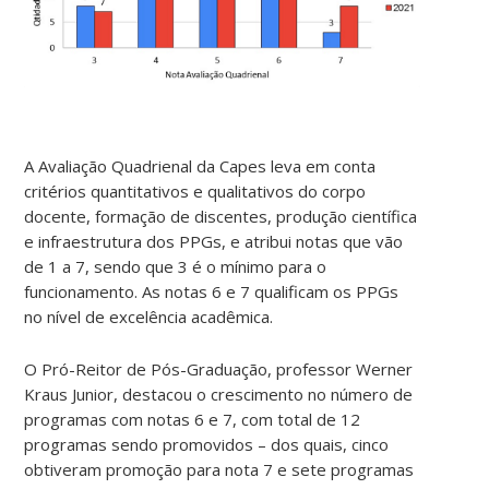
A Avaliação Quadrienal da Capes leva em conta
critérios quantitativos e qualitativos do corpo
docente, formação de discentes, produção científica
e infraestrutura dos PPGs, e atribui notas que vão
de 1 a 7, sendo que 3 é o mínimo para o
funcionamento. As notas 6 e 7 qualificam os PPGs
no nível de excelência acadêmica.
O Pró-Reitor de Pós-Graduação, professor Werner
Kraus Junior, destacou o crescimento no número de
programas com notas 6 e 7, com total de 12
programas sendo promovidos – dos quais, cinco
obtiveram promoção para nota 7 e sete programas