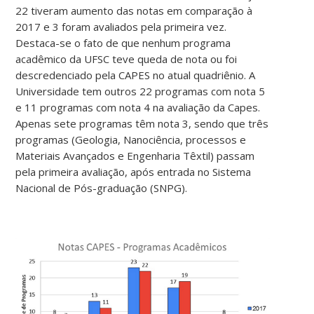
22 tiveram aumento das notas em comparação à
2017 e 3 foram avaliados pela primeira vez.
Destaca-se o fato de que nenhum programa
acadêmico da UFSC teve queda de nota ou foi
descredenciado pela CAPES no atual quadriênio. A
Universidade tem outros 22 programas com nota 5
e 11 programas com nota 4 na avaliação da Capes.
Apenas sete programas têm nota 3, sendo que três
programas (Geologia, Nanociência, processos e
Materiais Avançados e Engenharia Têxtil) passam
pela primeira avaliação, após entrada no Sistema
Nacional de Pós-graduação (SNPG).