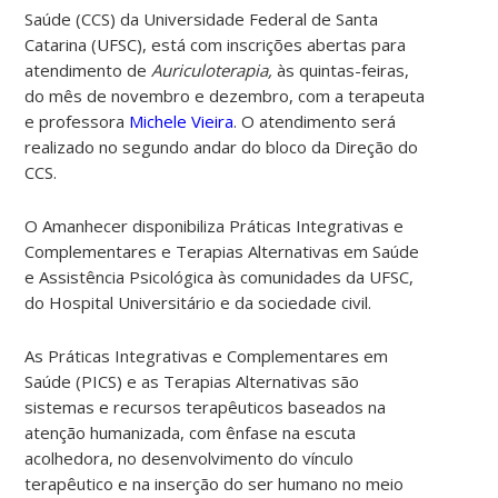
Saúde (CCS) da Universidade Federal de Santa
Catarina (UFSC), está com inscrições abertas para
atendimento de
Auriculoterapia,
às quintas-feiras,
do mês de novembro e dezembro, com a terapeuta
e professora
Michele Vieira
. O atendimento será
realizado no segundo andar do bloco da Direção do
CCS.
O Amanhecer disponibiliza Práticas Integrativas e
Complementares e Terapias Alternativas em Saúde
e Assistência Psicológica às comunidades da UFSC,
do Hospital Universitário e da sociedade civil.
As Práticas Integrativas e Complementares em
Saúde (PICS) e as Terapias Alternativas são
sistemas e recursos terapêuticos baseados na
atenção humanizada, com ênfase na escuta
acolhedora, no desenvolvimento do vínculo
terapêutico e na inserção do ser humano no meio