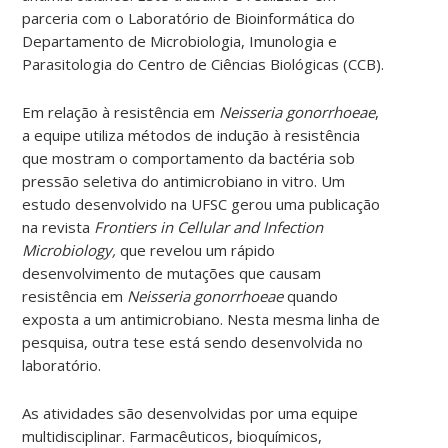
parceria com o Laboratório de Bioinformática do
Departamento de Microbiologia, Imunologia e
Parasitologia do Centro de Ciências Biológicas (CCB).
Em relação à resistência em
Neisseria gonorrhoeae
,
a equipe utiliza métodos de indução à resistência
que mostram o comportamento da bactéria sob
pressão seletiva do antimicrobiano in vitro. Um
estudo desenvolvido na UFSC gerou uma publicação
na revista
Frontiers in Cellular and Infection
Microbiology,
que revelou um rápido
desenvolvimento de mutações que causam
resistência em
Neisseria gonorrhoeae
quando
exposta a um antimicrobiano. Nesta mesma linha de
pesquisa, outra tese está sendo desenvolvida no
laboratório.
As atividades são desenvolvidas por uma equipe
multidisciplinar. Farmacêuticos, bioquímicos,