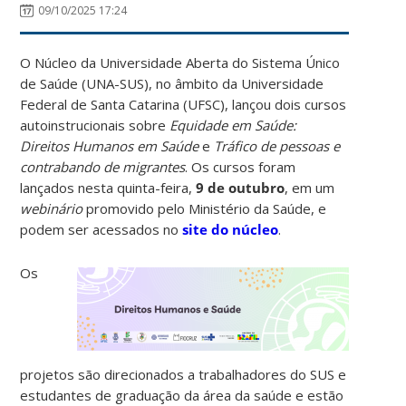
09/10/2025 17:24
O Núcleo da Universidade Aberta do Sistema Único
de Saúde (UNA-SUS), no âmbito da Universidade
Federal de Santa Catarina (UFSC), lançou dois cursos
autoinstrucionais sobre
Equidade em Saúde:
Direitos Humanos em Saúde
e
Tráfico de pessoas e
contrabando de migrantes
. Os cursos foram
lançados nesta quinta-feira,
9 de outubro
, em um
webinário
promovido pelo Ministério da Saúde, e
podem ser acessados no
site do núcleo
.
Os
projetos são direcionados a trabalhadores do SUS e
estudantes de graduação da área da saúde e estão