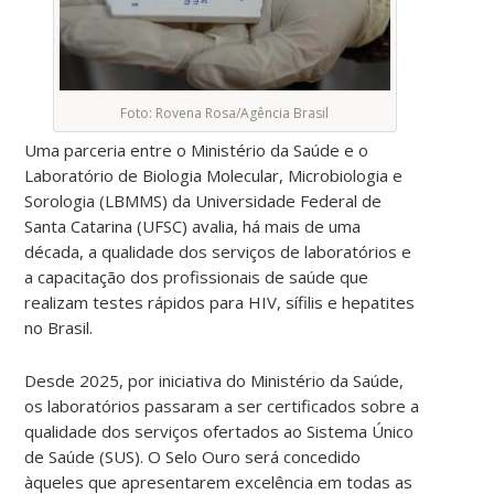
Foto: Rovena Rosa/Agência Brasil
Uma parceria entre o Ministério da Saúde e o
Laboratório de Biologia Molecular, Microbiologia e
Sorologia (LBMMS) da Universidade Federal de
Santa Catarina (UFSC) avalia, há mais de uma
década, a qualidade dos serviços de laboratórios e
a capacitação dos profissionais de saúde que
realizam testes rápidos para HIV, sífilis e hepatites
no Brasil.
Desde 2025, por iniciativa do Ministério da Saúde,
os laboratórios passaram a ser certificados sobre a
qualidade dos serviços ofertados ao Sistema Único
de Saúde (SUS). O Selo Ouro será concedido
àqueles que apresentarem excelência em todas as