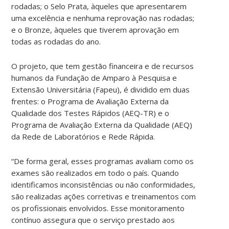
rodadas; o Selo Prata, àqueles que apresentarem
uma excelência e nenhuma reprovação nas rodadas;
e o Bronze, àqueles que tiverem aprovação em
todas as rodadas do ano.
O projeto, que tem gestão financeira e de recursos
humanos da Fundação de Amparo à Pesquisa e
Extensão Universitária (Fapeu), é dividido em duas
frentes: o Programa de Avaliação Externa da
Qualidade dos Testes Rápidos (AEQ-TR) e o
Programa de Avaliação Externa da Qualidade (AEQ)
da Rede de Laboratórios e Rede Rápida.
“De forma geral, esses programas avaliam como os
exames são realizados em todo o país. Quando
identificamos inconsistências ou não conformidades,
são realizadas ações corretivas e treinamentos com
os profissionais envolvidos. Esse monitoramento
contínuo assegura que o serviço prestado aos