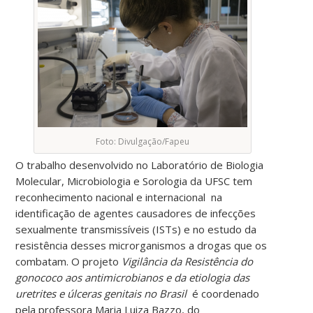
Foto: Divulgação/Fapeu
O trabalho desenvolvido no Laboratório de Biologia
Molecular, Microbiologia e Sorologia da UFSC tem
reconhecimento nacional e internacional na
identificação de agentes causadores de infecções
sexualmente transmissíveis (ISTs) e no estudo da
resistência desses microrganismos a drogas que os
combatam. O projeto
Vigilância da Resistência do
gonococo aos antimicrobianos e da etiologia das
uretrites e úlceras genitais no Brasil
é coordenado
pela professora
Maria Luiza Bazzo, do