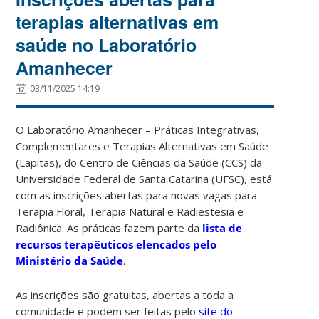
terapias alternativas em
saúde no Laboratório
Amanhecer
03/11/2025 14:19
O Laboratório
Amanhecer – Práticas Integrativas,
Complementares e Terapias Alternativas em Saúde
(Lapitas),
do Centro de Ciências da Saúde (CCS) da
Universidade Federal de Santa Catarina (UFSC), está
com as inscrições abertas para novas vagas para
Terapia Floral, Terapia Natural e Radiestesia e
Radiônica. As práticas fazem parte da
lista de
recursos terapêuticos elencados pelo
Ministério da Saúde
.
As inscrições são gratuitas, abertas a toda a
comunidade e podem ser feitas pelo
site do