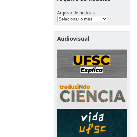
Arquivo de notícias
Audiovisual