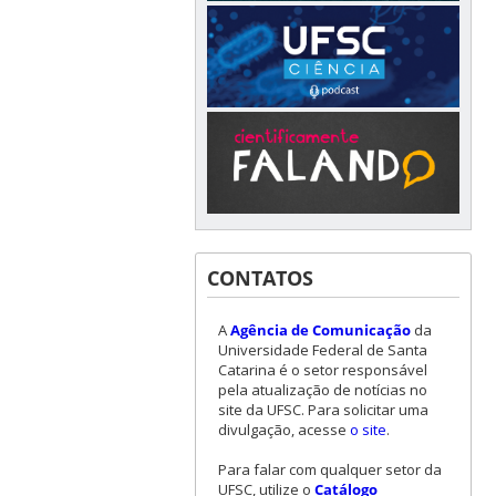
CONTATOS
A
Agência de Comunicação
da
Universidade Federal de Santa
Catarina é o setor responsável
pela atualização de notícias no
site da UFSC. Para solicitar uma
divulgação, acesse
o site
.
Para falar com qualquer setor da
UFSC, utilize o
Catálogo