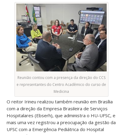
Reunião contou com a presença da direção do CCS
e representantes do Centro Acadêmico do curso de
Medicina
O reitor Irineu realizou também reunião em Brasília
com a direção da Empresa Brasileira de Serviços
Hospitalares (Ebserh), que administra o HU-UFSC, e
mais uma vez registrou a preocupação da gestão da
UFSC com a Emergência Pediátrica do Hospital