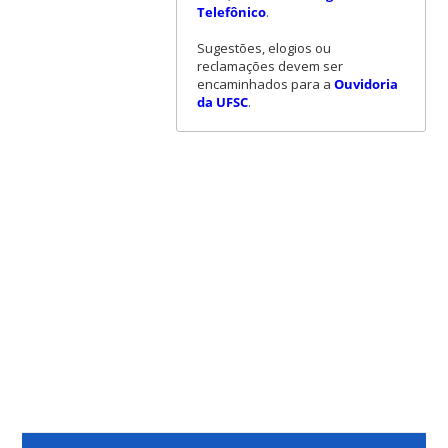
Telefônico
.
Sugestões, elogios ou
reclamações devem ser
encaminhados para a
Ouvidoria
da UFSC
.