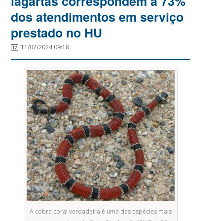
lagartas correspondem a 73%
dos atendimentos em serviço
prestado no HU
11/07/2024 09:18
A cobra coral verdadeira é uma das espécies mais