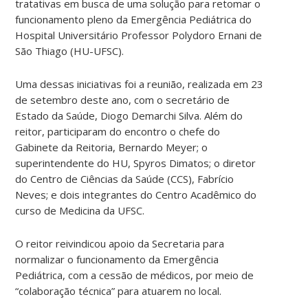
tratativas em busca de uma solução para retomar o
funcionamento pleno da Emergência Pediátrica do
Hospital Universitário Professor Polydoro Ernani de
São Thiago (HU-UFSC).
Uma dessas iniciativas foi a reunião, realizada em 23
de setembro deste ano, com o secretário de
Estado da Saúde, Diogo Demarchi Silva. Além do
reitor, participaram do encontro o chefe do
Gabinete da Reitoria, Bernardo Meyer; o
superintendente do HU, Spyros Dimatos; o diretor
do Centro de Ciências da Saúde (CCS), Fabrício
Neves; e dois integrantes do Centro Acadêmico do
curso de Medicina da UFSC.
O reitor reivindicou apoio da Secretaria para
normalizar o funcionamento da Emergência
Pediátrica, com a cessão de médicos, por meio de
“colaboração técnica” para atuarem no local.