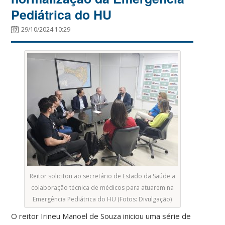
Pediátrica do HU
29/10/2024 10:29
Reitor solicitou ao secretário de Estado da Saúde a
colaboração técnica de médicos para atuarem na
Emergência Pediátrica do HU (Fotos: Divulgação)
O reitor Irineu Manoel de Souza iniciou uma série de