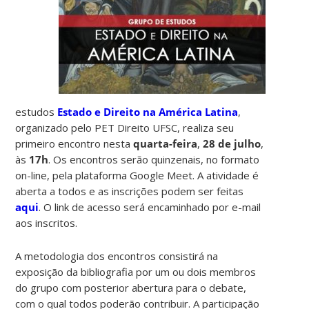
estudos
Estado e Direito na América Latina
,
organizado pelo PET Direito UFSC, realiza seu
primeiro encontro nesta
quarta-feira
,
28 de julho
,
às
17h
. Os encontros serão quinzenais, no formato
on-line, pela plataforma Google Meet. A atividade é
aberta a todos e as inscrições podem ser feitas
aqui
. O link de acesso será encaminhado por e-mail
aos inscritos.
A metodologia dos encontros consistirá na
exposição da bibliografia por um ou dois membros
do grupo com posterior abertura para o debate,
com o qual todos poderão contribuir. A participação