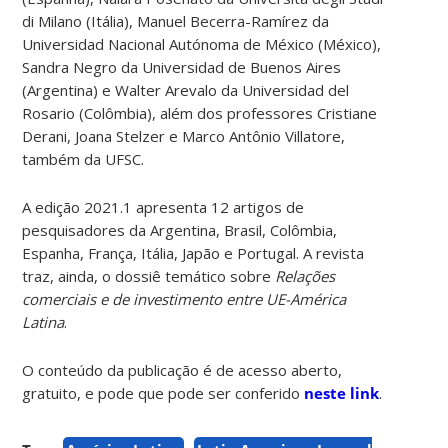
di Milano (Itália), Manuel Becerra-Ramírez da
Universidad Nacional Autónoma de México (México),
Sandra Negro da Universidad de Buenos Aires
(Argentina) e Walter Arevalo da Universidad del
Rosario (Colômbia), além dos professores Cristiane
Derani, Joana Stelzer e Marco Antônio Villatore,
também da UFSC.
A edição 2021.1 apresenta 12 artigos de
pesquisadores da Argentina, Brasil, Colômbia,
Espanha, França, Itália, Japão e Portugal. A revista
traz, ainda, o dossiê temático sobre
Relações
comerciais e de investimento entre UE-América
Latina
.
O conteúdo da publicação é de acesso aberto,
gratuito, e pode que pode ser conferido
neste link
.