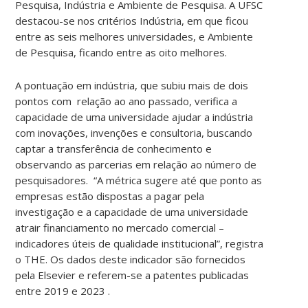
Pesquisa, Indústria e Ambiente de Pesquisa. A UFSC
destacou-se nos critérios Indústria, em que ficou
entre as seis melhores universidades, e Ambiente
de Pesquisa, ficando entre as oito melhores.
A pontuação em indústria, que subiu mais de dois
pontos com relação ao ano passado, verifica a
capacidade de uma universidade ajudar a indústria
com inovações, invenções e consultoria, buscando
captar a transferência de conhecimento e
observando as parcerias em relação ao número de
pesquisadores. “A métrica sugere até que ponto as
empresas estão dispostas a pagar pela
investigação e a capacidade de uma universidade
atrair financiamento no mercado comercial –
indicadores úteis de qualidade institucional”, registra
o THE. Os dados deste indicador são fornecidos
pela Elsevier e referem-se a patentes publicadas
entre 2019 e 2023 .