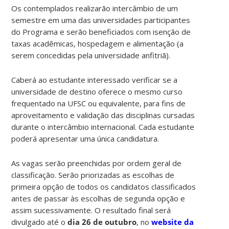
Os contemplados realizarão intercâmbio de um
semestre em uma das universidades participantes
do Programa e serão beneficiados com isenção de
taxas acadêmicas, hospedagem e alimentação (a
serem concedidas pela universidade anfitriã).
Caberá ao estudante interessado verificar se a
universidade de destino oferece o
mesmo curso
frequentado na UFSC ou equivalente, para fins de
aproveitamento e validação
das disciplinas cursadas
durante o intercâmbio internacional. Cada estudante
poderá apresentar uma única candidatura.
As vagas serão preenchidas por ordem geral de
classificação. Serão priorizadas as
escolhas de
primeira opção de todos os candidatos classificados
antes de passar às escolhas de
segunda opção e
assim sucessivamente.
O resultado final será
divulgado até o
dia 26 de outubro
, no
website da