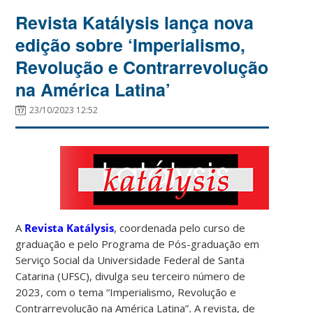
Revista Katálysis lança nova
edição sobre ‘Imperialismo,
Revolução e Contrarrevolução
na América Latina’
23/10/2023 12:52
A
Revista Katálysis
, coordenada pelo curso de
graduação e pelo Programa de Pós-graduação em
Serviço Social da Universidade Federal de Santa
Catarina (UFSC), divulga seu terceiro número de
2023, com o tema “Imperialismo, Revolução e
Contrarrevolução na América Latina”
.
A revista, de