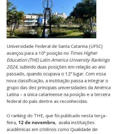
Universidade Federal de Santa Catarina (UFSC)
avançou para a 10ª posição no
Times Higher
Education (THE) Latin America University Rankings
2024,
subindo duas posições em relação ao ano
passado, quando ocupava o 12º lugar. Com essa
nova classificação, a instituição passa a integrar o
grupo das dez principais universidades da América
Latina – a única catarinense na posição e a terceira
federal do país dentre as reconhecidas.
O ranking do THE, que foi publicado nesta terça-
feira,
12 de novembro
, avalia instituições
acadêmicas em critérios como Qualidade de