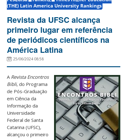
(THE) Latin America University Rankings
Revista da UFSC alcança
primeiro lugar em referência
de periódicos científicos na
América Latina
25/06/2024 08:58
A
Revista Encontros
Bibli
, do Programa
de Pós-Graduação
em Ciência da
Informação da
Universidade
Federal de Santa
Catarina (UFSC),
alcançou o primeiro