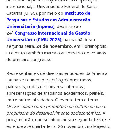
internacional, a Universidade Federal de Santa
Catarina (UFSC), por meio do
Instituto de
Pesquisas e Estudos em Administração
Universitária (Inpeau)
, deu início ao
24°
Congresso Internacional de Gestão
Universitária (CIGU 2025)
, na manhã desta
segunda-feira,
24 de novembro
, em Florianópolis.
O evento também marca o aniversário de 25 anos
do primeiro congresso.
Representantes de diversas entidades da América
Latina se reúnem para diálogos orientados,
palestras, rodas de conversa interativa,
apresentações de trabalhos acadêmicos, painéis,
entre outras atividades. O evento tem o tema
Universidade como promotora da cultura da paz e
propulsora do desenvolvimento socieconômico.
A
programação, que se iniciou nesta segunda-feira, se
estende até quarta-feira, 26 novembro, no Majestic