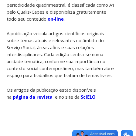
periodicidade quadrimestral, é classificada como A1
pelo Qualis/Capes e disponibiliza gratuitamente
todo seu conteúdo
on-line
.
A publicação veicula artigos científicos originais
sobre temas atuais e relevantes no âmbito do
Serviço Social, áreas afins e suas relações
interdisciplinares. Cada edição centra-se numa
unidade temática, conforme sua importância no
contexto social contemporâneo, mas também abre
espaço para trabalhos que tratam de temas livres.
Os artigos da publicação estão disponíveis
na
página da revista
e no site da
SciELO