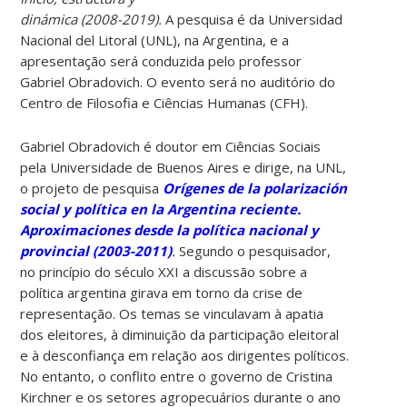
dinámica (2008-2019)
.
A pesquisa é da Universidad
Nacional del Litoral (UNL), na Argentina, e a
apresentação será conduzida pelo professor
Gabriel Obradovich.
O evento será no auditório do
Centro de Filosofia e Ciências Humanas (CFH)
.
Gabriel Obradovich é doutor em Ciências Sociais
pela Universidade de Buenos Aires e dirige, na UNL,
o projeto de pesquisa
Orígenes de la polarización
social y política en la Argentina reciente.
Aproximaciones desde la política nacional y
provincial (2003-2011)
.
Segundo o pesquisador,
no princípio do século XXI a discussão sobre a
política argentina girava em torno da crise de
representação. Os temas se vinculavam à apatia
dos eleitores, à diminuição da participação eleitoral
e à desconfiança em relação aos dirigentes políticos.
No entanto, o conflito entre o governo de Cristina
Kirchner e os setores agropecuários durante o ano