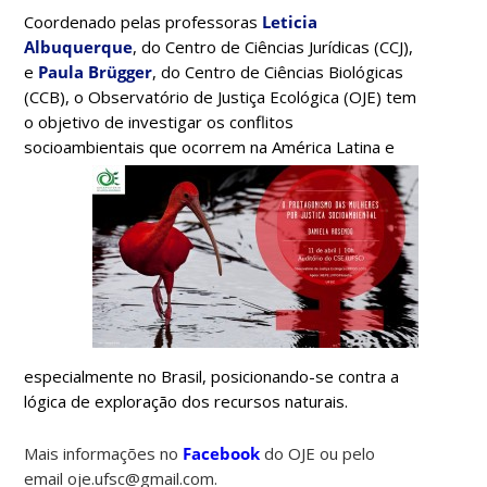
Coordenado pelas professoras
Leticia
Albuquerque
, do Centro de Ciências Jurídicas (CCJ),
e
Paula Brügger
, do Centro de Ciências Biológicas
(CCB), o Observatório de Justiça Ecológica (OJE) tem
o objetivo de investigar os conflitos
socioambientais que ocorrem na América La
tina e
especialmente no Brasil, posicionando-se contra a
lógica de exploração dos recursos naturais.
Mais informações no
Facebook
do OJE ou pelo
email
oje
.ufsc@gmail.com.