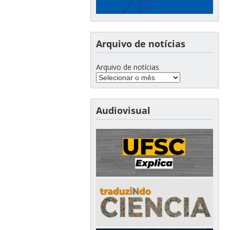
Arquivo de notícias
Arquivo de notícias
Audiovisual