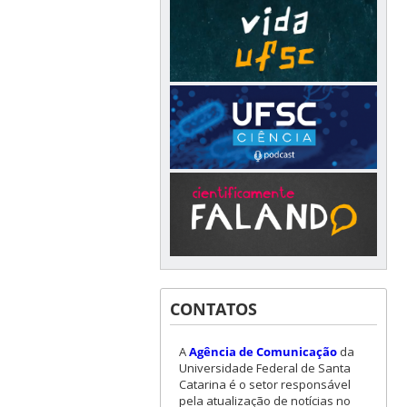
CONTATOS
A
Agência de Comunicação
da
Universidade Federal de Santa
Catarina é o setor responsável
pela atualização de notícias no