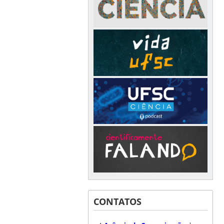
CONTATOS