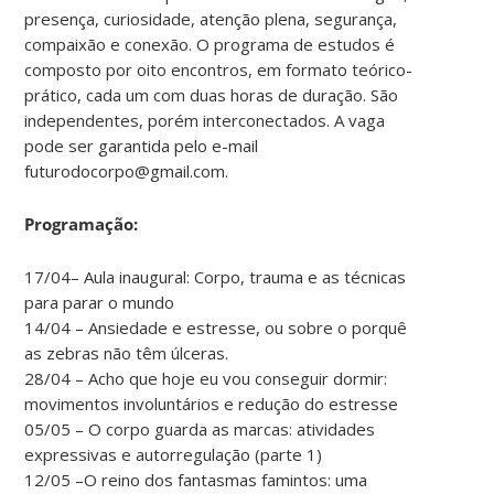
presença, curiosidade, atenção plena, segurança,
compaixão e conexão. O programa de estudos é
composto por oito encontros, em formato teórico-
prático, cada um com duas horas de duração. São
independentes, porém interconectados. A vaga
pode ser garantida pelo e-mail
futurodocorpo@gmail.com.
Programação:
17/04– Aula inaugural: Corpo, trauma e as técnicas
para parar o mundo
14/04 – Ansiedade e estresse, ou sobre o porquê
as zebras não têm úlceras.
28/04 – Acho que hoje eu vou conseguir dormir:
movimentos involuntários e redução do estresse
05/05 – O corpo guarda as marcas: atividades
expressivas e autorregulação (parte 1)
12/05 –O reino dos fantasmas famintos: uma