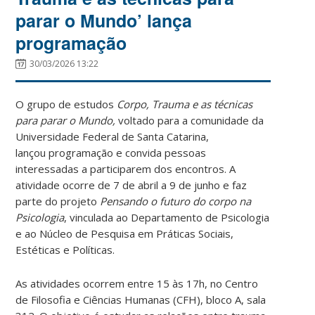
parar o Mundo’ lança
programação
30/03/2026 13:22
O grupo de estudos
Corpo, Trauma e as técnicas
para parar o Mundo,
voltado para a comunidade da
Universidade Federal de Santa Catarina,
lançou programação e convida pessoas
interessadas a participarem dos encontros. A
atividade ocorre de 7 de abril a 9 de junho e faz
parte do projeto
Pensando o futuro do corpo na
Psicologia
, vinculada ao Departamento de Psicologia
e ao Núcleo de Pesquisa em Práticas Sociais,
Estéticas e Políticas.
As atividades ocorrem entre 15 às 17h, no Centro
de Filosofia e Ciências Humanas (CFH), bloco A, sala