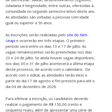
cidadania e longevidade, entre outras, oferecidas à
comunidade no segundo semestre letivo deste ano.
As atividades são voltadas a pessoas com idade
igual ou superior a 50 anos.
As inscrições serão realizadas pelo
site do Neti-
Unapi
e ocorrerão em três etapas. O primeiro
período será entre os dias 13 e 17 de julho. As
vagas remanescentes serão preenchidas nos dias
23 e 24 de julho. Se ainda houver vagas disponíveis,
nos dias 30 e 31 de julho acontecerá a última etapa
deste processo, de acordo com o calendário. De
acordo com o edital, as
atividades terão início a
partir do dia 17 de agosto e fim previsto para até o
dia 04 de dezembro de 2026.
Para efetivar a inscrição, os candidatos deverão
realizar o pagamento de R$ 150,00 (cento e
cinquenta reais), além de apresentar uma série de