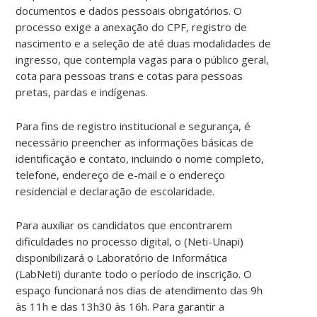
documentos e dados pessoais obrigatórios. O
processo exige a anexação do CPF, registro de
nascimento e a seleção de até duas modalidades de
ingresso, que contempla vagas para o público geral,
cota para pessoas trans e cotas para pessoas
pretas, pardas e indígenas.
Para fins de registro institucional e segurança, é
necessário preencher as informações básicas de
identificação e contato, incluindo o nome completo,
telefone, endereço de e-mail e o endereço
residencial e declaração de escolaridade.
Para auxiliar os candidatos que encontrarem
dificuldades no processo digital, o (Neti-Unapi)
disponibilizará o Laboratório de Informática
(LabNeti) durante todo o período de inscrição. O
espaço funcionará nos dias de atendimento das 9h
às 11h e das 13h30 às 16h. Para garantir a