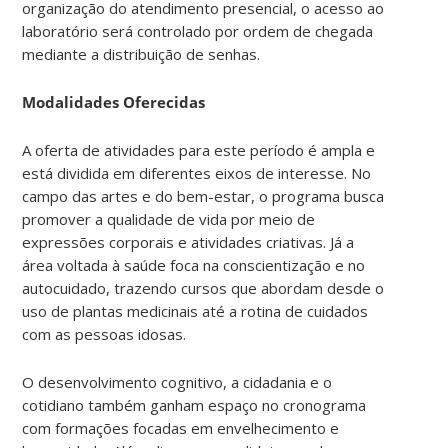
organização do atendimento presencial, o acesso ao
laboratório será controlado por ordem de chegada
mediante a distribuição de senhas.
Modalidades Oferecidas
A oferta de atividades para este período é ampla e
está dividida em diferentes eixos de interesse. No
campo das artes e do bem-estar, o programa busca
promover a qualidade de vida por meio de
expressões corporais e atividades criativas. Já a
área voltada à saúde foca na conscientização e no
autocuidado, trazendo cursos que abordam desde o
uso de plantas medicinais até a rotina de cuidados
com as pessoas idosas.
O desenvolvimento cognitivo, a cidadania e o
cotidiano também ganham espaço no cronograma
com formações focadas em envelhecimento e