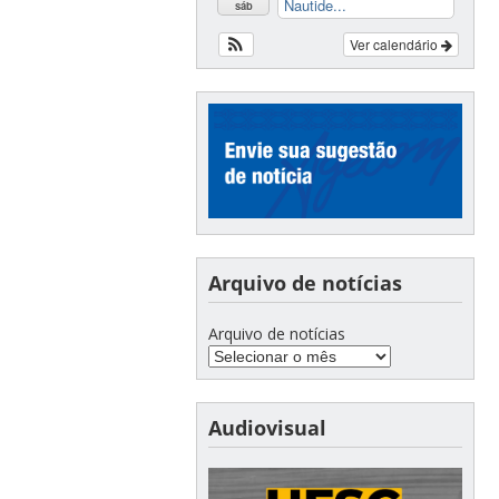
Nautide...
sáb
Ver calendário
Arquivo de notícias
Arquivo de notícias
Audiovisual