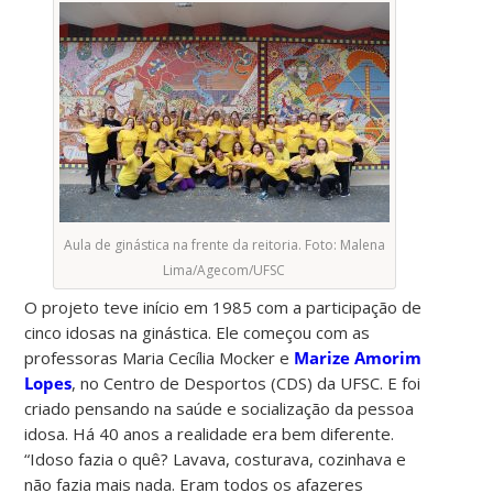
Aula de ginástica na frente da reitoria. Foto: Malena
Lima/Agecom/UFSC
O projeto teve início em 1985 com a participação de
cinco idosas na ginástica. Ele começou com as
professoras Maria Cecília Mocker e
Marize Amorim
Lopes
, no Centro de Desportos (CDS) da UFSC. E foi
criado pensando na saúde e socialização da pessoa
idosa. Há 40 anos a realidade era bem diferente.
“Idoso fazia o quê? Lavava, costurava, cozinhava e
não fazia mais nada. Eram todos os afazeres