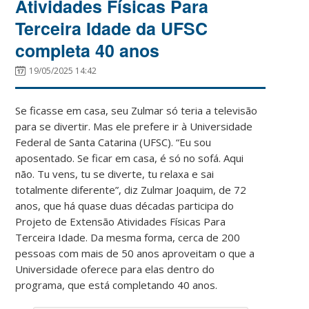
Atividades Físicas Para
Terceira Idade da UFSC
completa 40 anos
19/05/2025 14:42
Se ficasse em casa, seu Zulmar só teria a televisão
para se divertir. Mas ele prefere ir à Universidade
Federal de Santa Catarina (UFSC). “Eu sou
aposentado. Se ficar em casa, é só no sofá. Aqui
não. Tu vens, tu se diverte, tu relaxa e sai
totalmente diferente”, diz Zulmar Joaquim, de 72
anos, que há quase duas décadas participa do
Projeto de Extensão Atividades Físicas Para
Terceira Idade. Da mesma forma, cerca de 200
pessoas com mais de 50 anos aproveitam o que a
Universidade oferece para elas dentro do
programa, que está completando 40 anos.