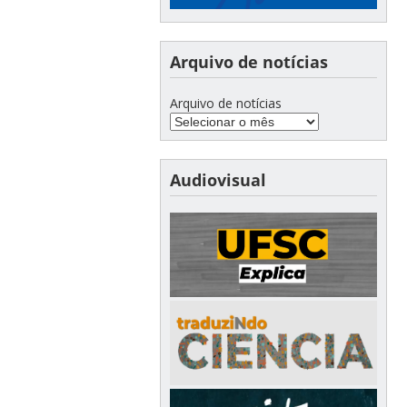
Arquivo de notícias
Arquivo de notícias
Audiovisual