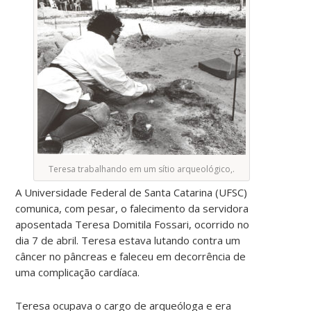
Teresa trabalhando em um sítio arqueológico,.
A Universidade Federal de Santa Catarina (UFSC)
comunica, com pesar, o falecimento da servidora
aposentada Teresa Domitila Fossari, ocorrido no
dia 7 de abril. Teresa estava lutando contra um
câncer no pâncreas e faleceu em decorrência de
uma complicação cardíaca.
Teresa ocupava o cargo de arqueóloga e era