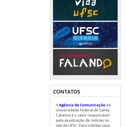
CONTATOS
A
Agência de Comunicação
da
Universidade Federal de Santa
Catarina é o setor responsável
pela atualização de notícias no
site da UFSC. Para solicitar uma