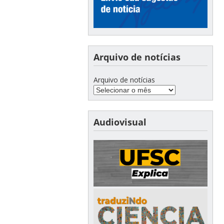
Arquivo de notícias
Arquivo de notícias
Audiovisual