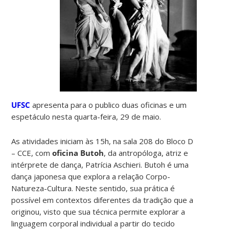
UFSC
apresenta para o publico duas oficinas e um
espetáculo nesta quarta-feira, 29 de maio.
As atividades iniciam às 15h, na sala 208 do Bloco D
– CCE, com
oficina Butoh
, da antropóloga, atriz e
intérprete de dança, Patrícia Aschieri. Butoh é uma
dança japonesa que explora a relação Corpo-
Natureza-Cultura. Neste sentido, sua prática é
possível em contextos diferentes da tradição que a
originou, visto que sua técnica permite explorar a
linguagem corporal individual a partir do tecido