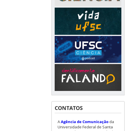
CONTATOS
A
Agência de Comunicação
da
Universidade Federal de Santa