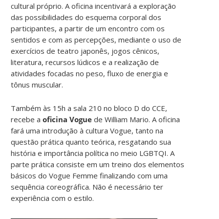
cultural próprio. A oficina incentivará a exploração
das possibilidades do esquema corporal dos
participantes, a partir de um encontro com os
sentidos e com as percepções, mediante o uso de
exercícios de teatro japonês, jogos cênicos,
literatura, recursos lúdicos e a realização de
atividades focadas no peso, fluxo de energia e
tônus muscular.
Também às 15h a sala 210 no bloco D do CCE,
recebe a
oficina Vogue
de William Mario. A oficina
fará uma introdução à cultura Vogue, tanto na
questão prática quanto teórica, resgatando sua
história e importância política no meio LGBTQI. A
parte prática consiste em um treino dos elementos
básicos do Vogue Femme finalizando com uma
sequência coreográfica. Não é necessário ter
experiência com o estilo.