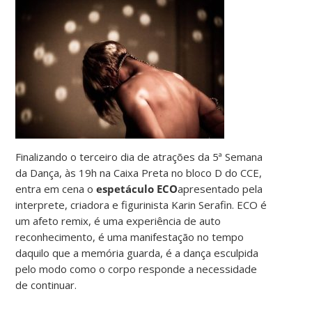
Finalizando o terceiro dia de atrações da 5ª Semana
da Dança, às 19h na Caixa Preta no bloco D do CCE,
entra em cena o
espetáculo ECO
apresentado pela
interprete, criadora e figurinista Karin Serafin. ECO é
um afeto remix, é uma experiência de auto
reconhecimento, é uma manifestação no tempo
daquilo que a memória guarda, é a dança esculpida
pelo modo como o corpo responde a necessidade
de continuar.