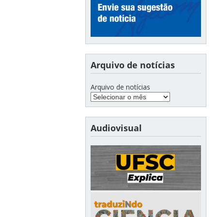
Arquivo de notícias
Arquivo de notícias
Audiovisual