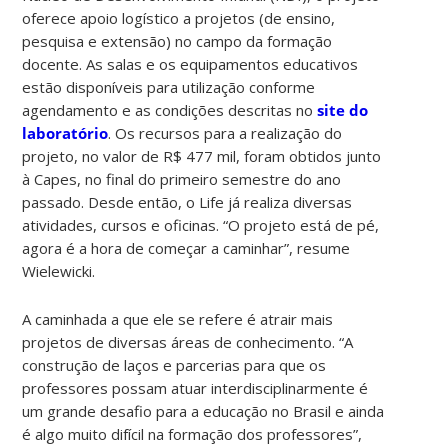
oferece apoio logístico a projetos (de ensino,
pesquisa e extensão) no campo da formação
docente. As salas e os equipamentos educativos
estão disponíveis para utilização conforme
agendamento e as condições descritas no
site do
laboratório
. Os recursos para a realização do
projeto, no valor de R$ 477 mil, foram obtidos junto
à Capes, no final do primeiro semestre do ano
passado. Desde então, o Life já realiza diversas
atividades, cursos e oficinas. “O projeto está de pé,
agora é a hora de começar a caminhar”, resume
Wielewicki.
A caminhada a que ele se refere é atrair mais
projetos de diversas áreas de conhecimento. “A
construção de laços e parcerias para que os
professores possam atuar interdisciplinarmente é
um grande desafio para a educação no Brasil e ainda
é algo muito difícil na formação dos professores”,