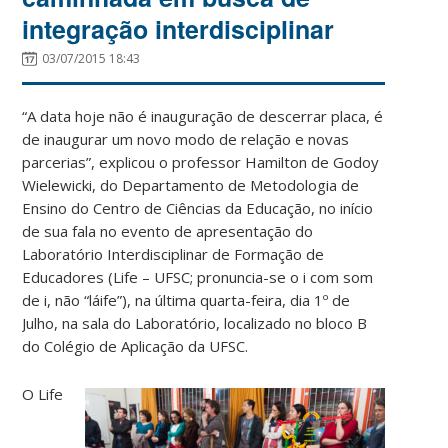
integração interdisciplinar
03/07/2015 18:43
“A data hoje não é inauguração de descerrar placa, é
de inaugurar um novo modo de relação e novas
parcerias”, explicou o professor Hamilton de Godoy
Wielewicki, do Departamento de Metodologia de
Ensino do Centro de Ciências da Educação, no início
de sua fala no evento de apresentação do
Laboratório Interdisciplinar de Formação de
Educadores (Life – UFSC; pronuncia-se o i com som
de i, não “láife”), na última quarta-feira, dia 1º de
Julho, na sala do Laboratório, localizado no bloco B
do Colégio de Aplicação da UFSC.
O Life