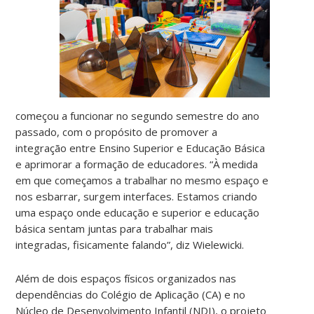
começou a funcionar no segundo semestre do ano
passado, com o propósito de promover a
integração entre Ensino Superior e Educação Básica
e aprimorar a formação de educadores. “À medida
em que começamos a trabalhar no mesmo espaço e
nos esbarrar, surgem interfaces. Estamos criando
uma espaço onde educação e superior e educação
básica sentam juntas para trabalhar mais
integradas, fisicamente falando”, diz Wielewicki.
Além de dois espaços físicos organizados nas
dependências do Colégio de Aplicação (CA) e no
Núcleo de Desenvolvimento Infantil (NDI), o projeto