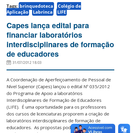
Tags:
brinquedoteca
Colégio de
Aplicação
Labrinca
LIFE
Capes lança edital para
financiar laboratórios
interdisciplinares de formação
de educadores
31/07/2012 18:03
A Coordenação de Aperfeiçoamento de Pessoal de
Nível Superior (Capes) lançou o edital Nº 035/2012
do Programa de Apoio a laboratórios
Interdisciplinares de Formação de Educadores
(LIFE). É uma oportunidade para os professores
dos cursos de licenciaturas proporem a criação de
laboratórios interdisciplinares de formação de
educadores. As propostas podem ser enviadas até