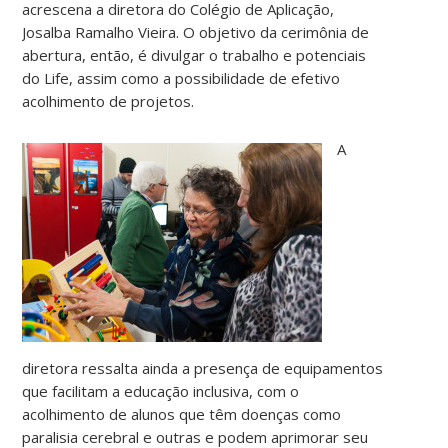
acrescena a diretora do Colégio de Aplicação,
Josalba Ramalho Vieira. O objetivo da cerimônia de
abertura, então, é divulgar o trabalho e potenciais
do Life, assim como a possibilidade de efetivo
acolhimento de projetos.
A
diretora ressalta ainda a presença de equipamentos
que facilitam a educação inclusiva, com o
acolhimento de alunos que têm doenças como
paralisia cerebral e outras e podem aprimorar seu