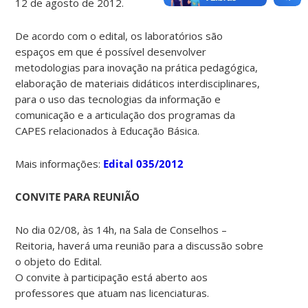
12 de agosto de 2012.
De acordo com o edital, os laboratórios são
espaços em que é possível desenvolver
metodologias para inovação na prática pedagógica,
elaboração de materiais didáticos interdisciplinares,
para o uso das tecnologias da informação e
comunicação e a articulação dos programas da
CAPES relacionados à Educação Básica.
Mais informações:
Edital 035/2012
CONVITE PARA REUNIÃO
No dia 02/08, às 14h, na Sala de Conselhos –
Reitoria, haverá uma reunião para a discussão sobre
o objeto do Edital.
O convite à participação está aberto aos
professores que atuam nas licenciaturas.