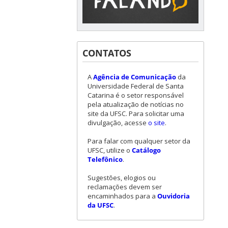
CONTATOS
A
Agência de Comunicação
da
Universidade Federal de Santa
Catarina é o setor responsável
pela atualização de notícias no
site da UFSC. Para solicitar uma
divulgação, acesse
o site
.
Para falar com qualquer setor da
UFSC, utilize o
Catálogo
Telefônico
.
Sugestões, elogios ou
reclamações devem ser
encaminhados para a
Ouvidoria
da UFSC
.