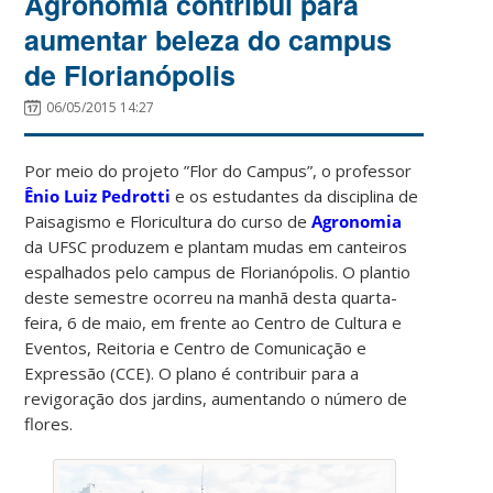
Agronomia contribui para
aumentar beleza do campus
de Florianópolis
06/05/2015 14:27
Por meio do projeto ”Flor do Campus”, o professor
Ênio Luiz Pedrotti
e os estudantes da disciplina de
Paisagismo e Floricultura do curso de
Agronomia
da UFSC produzem e plantam mudas em canteiros
espalhados pelo campus de Florianópolis. O plantio
deste semestre ocorreu na manhã desta quarta-
feira, 6 de maio, em frente ao Centro de Cultura e
Eventos, Reitoria e Centro de Comunicação e
Expressão (CCE). O plano é contribuir para a
revigoração dos jardins, aumentando o número de
flores.