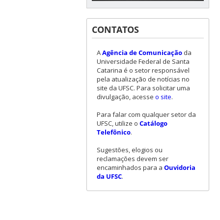
CONTATOS
A
Agência de Comunicação
da
Universidade Federal de Santa
Catarina é o setor responsável
pela atualização de notícias no
site da UFSC. Para solicitar uma
divulgação, acesse
o site
.
Para falar com qualquer setor da
UFSC, utilize o
Catálogo
Telefônico
.
Sugestões, elogios ou
reclamações devem ser
encaminhados para a
Ouvidoria
da UFSC
.