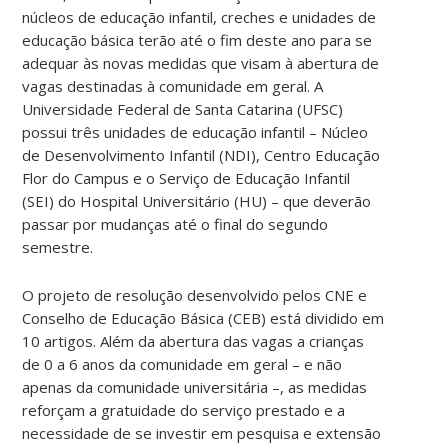
núcleos de educação infantil, creches e unidades de
educação básica terão até o fim deste ano para se
adequar às novas medidas que visam à abertura de
vagas destinadas à comunidade em geral. A
Universidade Federal de Santa Catarina (UFSC)
possui três unidades de educação infantil – Núcleo
de Desenvolvimento Infantil (NDI), Centro Educação
Flor do Campus e o Serviço de Educação Infantil
(SEI) do Hospital Universitário (HU) – que deverão
passar por mudanças até o final do segundo
semestre.
O projeto de resolução desenvolvido pelos CNE e
Conselho de Educação Básica (CEB) está dividido em
10 artigos. Além da abertura das vagas a crianças
de 0 a 6 anos da comunidade em geral – e não
apenas da comunidade universitária –, as medidas
reforçam a gratuidade do serviço prestado e a
necessidade de se investir em pesquisa e extensão