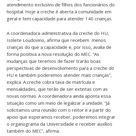
atendimento exclusivo de filhos dos funcionários do
hospital. Hoje a creche é aberta à comunidade em
geral e tem capacidade para atender 140 crianças.
A coordenadora-administrativa da creche do HU,
Isolete Loudovino, afirma que recebem menos
crianças do que a capacidade e, por isso, avalia de
forma positiva a nova resolução do MEC. “As
mudanças que teremos de fazer trarão boas
perspectivas de desenvolvimento para a creche do
HU e também poderemos atender mais crianças”,
explica. A creche cobra taxa de matrícula e
mensalidades, que terão de ser extintas com as
novas normas. A coordenadora ainda aponta essa
situação como um meio de legalizar a unidade. “Já
solicitamos uma reunião com o reitor e a partir do
apoio que esperamos receber, poderemos integrar
o organograma da Universidade e receber auxílios
também do MEC”, afirma.