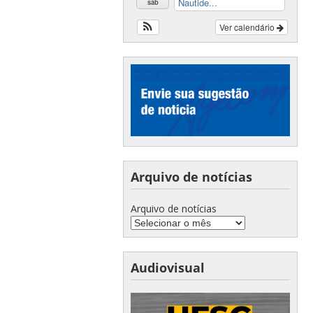
Nautide...
sáb
Ver calendário
Arquivo de notícias
Arquivo de notícias
Audiovisual