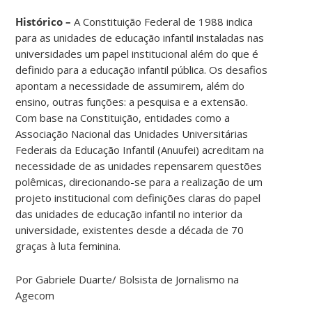
Histórico –
A Constituição Federal de 1988 indica
para as unidades de educação infantil instaladas nas
universidades um papel institucional além do que é
definido para a educação infantil pública. Os desafios
apontam a necessidade de assumirem, além do
ensino, outras funções: a pesquisa e a extensão.
Com base na Constituição, entidades como a
Associação Nacional das Unidades Universitárias
Federais da Educação Infantil (Anuufei) acreditam na
necessidade de as unidades repensarem questões
polêmicas, direcionando-se para a realização de um
projeto institucional com definições claras do papel
das unidades de educação infantil no interior da
universidade, existentes desde a década de 70
graças à luta feminina.
Por Gabriele Duarte/ Bolsista de Jornalismo na
Agecom