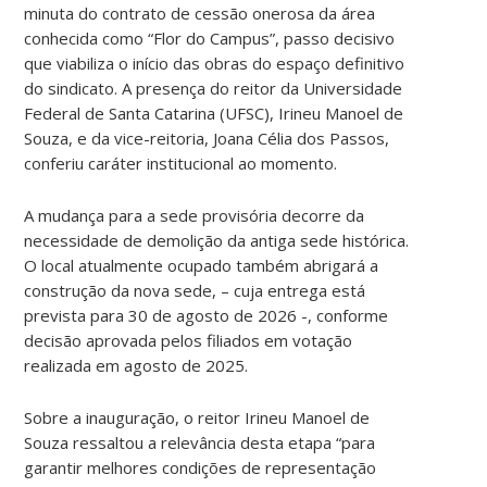
minuta do contrato de cessão onerosa da área
conhecida como “Flor do Campus”, passo decisivo
que viabiliza o início das obras do espaço definitivo
do sindicato. A presença do reitor da Universidade
Federal de Santa Catarina (UFSC), Irineu Manoel de
Souza, e da vice-reitoria, Joana Célia dos Passos,
conferiu caráter institucional ao momento.
A mudança para a sede provisória decorre da
necessidade de demolição da antiga sede histórica.
O local atualmente ocupado também abrigará a
construção da nova sede, – cuja entrega está
prevista para 30 de agosto de 2026 -, conforme
decisão aprovada pelos filiados em votação
realizada em agosto de 2025.
Sobre a inauguração, o reitor Irineu Manoel de
Souza ressaltou a relevância desta etapa “para
garantir melhores condições de representação