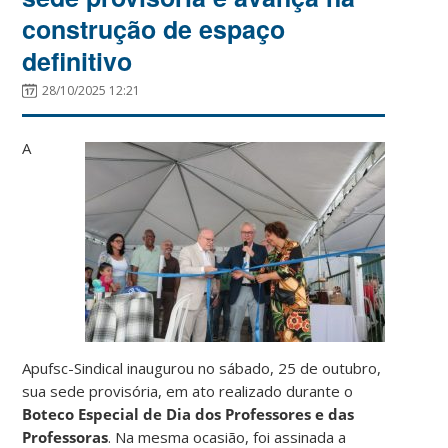
construção de espaço
definitivo
28/10/2025 12:21
A
Apufsc-Sindical inaugurou no sábado, 25 de outubro,
sua sede provisória, em ato realizado durante o
Boteco Especial de Dia dos Professores e das
Professoras
. Na mesma ocasião, foi assinada a