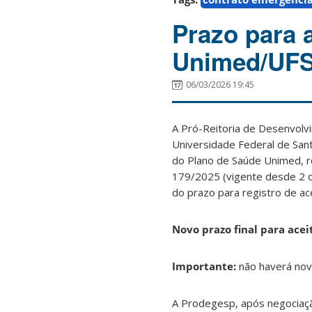
Prazo para 
Unimed/UFS
06/03/2026 19:45
A Pró-Reitoria de Desenvol
Universidade Federal de San
do Plano de Saúde Unimed, r
179/2025 (vigente desde 2 
do prazo para registro de ac
Novo prazo final para acei
Importante:
não haverá nov
A Prodegesp, após negociaçã