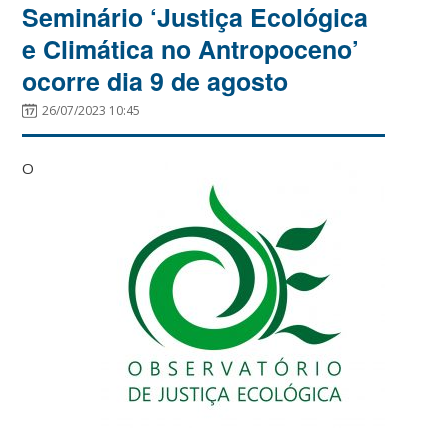
Seminário ‘Justiça Ecológica
e Climática no Antropoceno’
ocorre dia 9 de agosto
26/07/2023 10:45
O