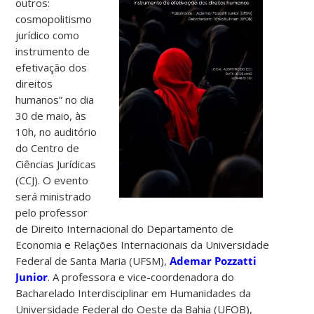
outros:
cosmopolitismo
jurídico como
instrumento de
efetivação dos
direitos
humanos” no dia
30 de maio, às
10h, no auditório
do Centro de
Ciências Jurídicas
(CCJ). O evento
será ministrado
pelo professor
de Direito Internacional do Departamento de
Economia e Relações Internacionais da Universidade
Federal de Santa Maria (UFSM),
Ademar Pozzatti
Junior
. A professora e vice-coordenadora do
Bacharelado Interdisciplinar em Humanidades da
Universidade Federal do Oeste da Bahia (UFOB),