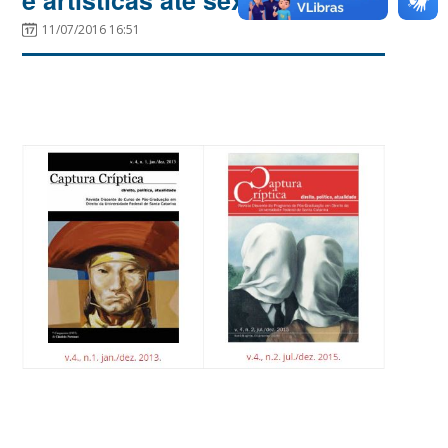
11/07/2016 16:51