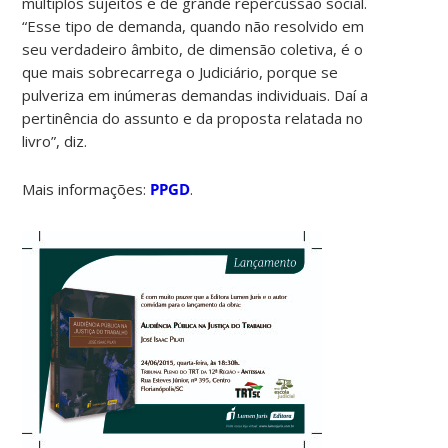
múltiplos sujeitos e de grande repercussão social.
“Esse tipo de demanda, quando não resolvido em
seu verdadeiro âmbito, de dimensão coletiva, é o
que mais sobrecarrega o Judiciário, porque se
pulveriza em inúmeras demandas individuais. Daí a
pertinência do assunto e da proposta relatada no
livro”, diz.
Mais informações:
PPGD
.