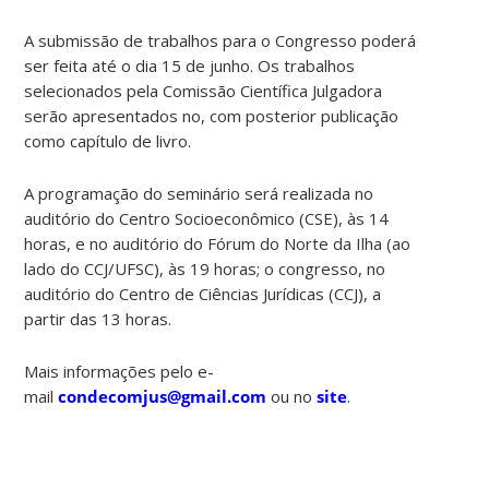
A submissão de trabalhos para o Congresso poderá
ser feita até o dia 15 de junho. Os trabalhos
selecionados pela Comissão Científica Julgadora
serão apresentados no, com posterior publicação
como capítulo de livro.
A programação do seminário será realizada no
auditório do Centro Socioeconômico (CSE), às 14
horas, e no auditório do Fórum do Norte da Ilha (ao
lado do CCJ/UFSC), às 19 horas; o congresso, no
auditório do Centro de Ciências Jurídicas (CCJ), a
partir das 13 horas.
Mais informações pelo e-
mail
condecomjus@gmail.com
ou no
site
.