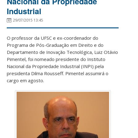
Nacional da Propriedade
Industrial
29/07/2015 13:45
O professor da UFSC e ex-coordenador do
Programa de Pós-Graduação em Direito e do
Departamento de Inovação Tecnológica, Luiz Otávio
Pimentel, foi nomeado presidente do Instituto
Nacional da Propriedade Industrial (INPI) pela
presidenta Dilma Rousseff. Pimentel assumirá o
cargo em agosto.