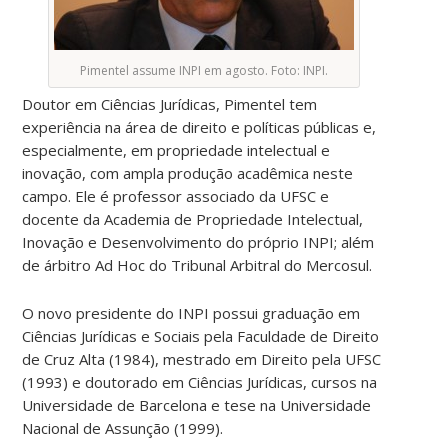
Pimentel assume INPI em agosto. Foto: INPI.
Doutor em Ciências Jurídicas, Pimentel tem
experiência na área de direito e políticas públicas e,
especialmente, em propriedade intelectual e
inovação, com ampla produção acadêmica neste
campo. Ele é professor associado da UFSC e
docente da Academia de Propriedade Intelectual,
Inovação e Desenvolvimento do próprio INPI; além
de árbitro Ad Hoc do Tribunal Arbitral do Mercosul.
O novo presidente do INPI possui graduação em
Ciências Jurídicas e Sociais pela Faculdade de Direito
de Cruz Alta (1984), mestrado em Direito pela UFSC
(1993) e doutorado em Ciências Jurídicas, cursos na
Universidade de Barcelona e tese na Universidade
Nacional de Assunção (1999).