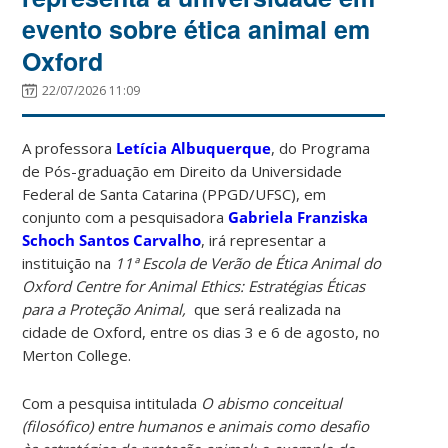
evento sobre ética animal em
Oxford
22/07/2026 11:09
A professora
Letícia Albuquerque
, do Programa
de Pós-graduação em Direito da Universidade
Federal de Santa Catarina (PPGD/UFSC), em
conjunto com a pesquisadora
Gabriela Franziska
Schoch Santos Carvalho
, irá representar a
instituição na
11ª Escola de Verão de Ética Animal do
Oxford Centre for Animal Ethics: Estratégias Éticas
para a Proteção Animal,
que será realizada na
cidade de Oxford, entre os dias 3 e 6 de agosto, no
Merton College.
Com a pesquisa intitulada
O abismo conceitual
(filosófico) entre humanos e animais como desafio