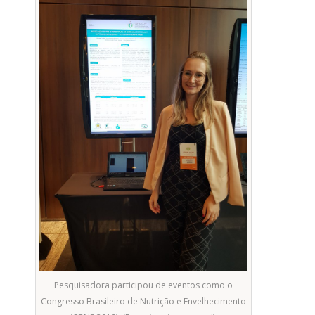
Pesquisadora participou de eventos como o
Congresso Brasileiro de Nutrição e Envelhecimento