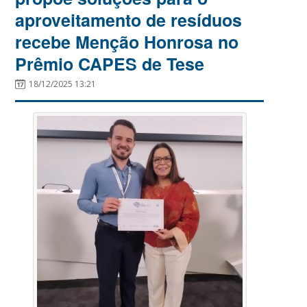
aproveitamento de resíduos
recebe Menção Honrosa no
Prêmio CAPES de Tese
18/12/2025 13:21