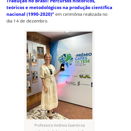
Tradução no Brasil: Percursos históricos,
teóricos e metodológicos na produção científica
nacional (1990-2020)”
em cerimônia realizada no
dia 14 de dezembro.
Professora Andreia Guerini na