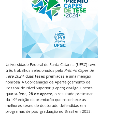
Universidade Federal de Santa Catarina (UFSC) teve
três trabalhos selecionados pelo
Prêmio Capes de
Tese 2024
: duas teses premiadas e uma menção
honrosa. A Coordenação de Aperfeiçoamento de
Pessoal de Nível Superior (Capes) divulgou, nesta
quarta-feira,
28 de agosto
, o resultado preliminar
da 19ª edição da premiação que reconhece as
melhores teses de doutorado defendidas em
programas de pós-graduação no Brasil em 2023.