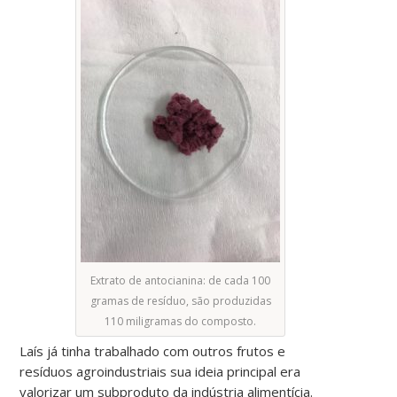
Extrato de antocianina: de cada 100
gramas de resíduo, são produzidas
110 miligramas do composto.
Laís já tinha trabalhado com outros frutos e
resíduos agroindustriais sua ideia principal era
valorizar um subproduto da indústria alimentícia.