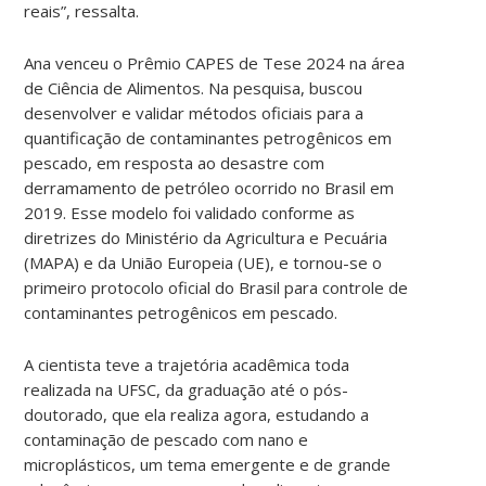
reais”, ressalta.
Ana venceu o Prêmio CAPES de Tese 2024 na área
de Ciência de Alimentos. Na pesquisa, buscou
desenvolver e validar métodos oficiais para a
quantificação de contaminantes petrogênicos em
pescado, em resposta ao desastre com
derramamento de petróleo ocorrido no Brasil em
2019. Esse modelo foi validado conforme as
diretrizes do Ministério da Agricultura e Pecuária
(MAPA) e da União Europeia (UE), e tornou-se o
primeiro protocolo oficial do Brasil para controle de
contaminantes petrogênicos em pescado.
A cientista teve a trajetória acadêmica toda
realizada na UFSC, da graduação até o pós-
doutorado, que ela realiza agora, estudando a
contaminação de pescado com nano e
microplásticos, um tema emergente e de grande