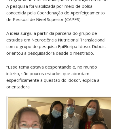
A pesquisa foi viabilizada por meio de bolsa
concedida pela Coordenação de Aperfeiçoamento
de Pessoal de Nível Superior (CAPES).
A ideia surgiu a partir da parceria do grupo de
estudos em Neurociência Nutricional Translacional
com o grupo de pesquisa EpiFloripa Idoso. Dubois
orientou a pesquisadora desde o mestrado.
“Esse tema estava despontando e, no mundo
inteiro, são poucos estudos que abordam
especificamente a questão do idoso”, explica a
orientadora.