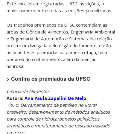
Este ano, foram registradas 1.632 inscrições, o
maior número entre todas as edições já realizadas.
Os trabalhos premiados da UFSC contemplam as
áreas de Ciência de Alimentos, Engenharia Ambiental
e Engenharia de Automação e Sistemas. Na relação
preliminar divulgada pelo órgão de fomento, estão
as duas teses premiadas na primeira etapa, uma
por área do conhecimento, além da menção
honrosa.
> Confira os premiados da UFSC
Ciência de Alimentos
Autora:
Ana Paula Zapelini De Melo
Título:
Derramamento de petróleo no litoral
brasileiro: desenvolvimento de métodos analíticos
para controle de hidrocarbonetos policíclicos
aromáticos e monitoramento de pescado baseado
em risco