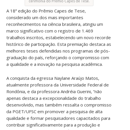
cerimõnia do Prêmio Capes de Tese.
A 18ª edição do Prêmio Capes de Tese,
considerado um dos mais importantes
reconhecimentos na ciência brasileira, atingiu um
marco significativo com o registro de 1.469
trabalhos inscritos, estabelecendo um novo recorde
histórico de participação. Esta premiação destaca as
melhores teses defendidas nos programas de pós-
graduação do país, reforçando o compromisso com
a qualidade e a inovação na pesquisa acadêmica.
A conquista da egressa Naylane Araújo Matos,
atualmente professora da Universidade Federal de
Rondônia, e da professora Andréia Guerini, “não
apenas destaca a excepcionalidade do trabalho
desenvolvido, mas também ressalta o compromisso
da PGET/UFSC em promover a pesquisa de alta
qualidade e formar pesquisadores capacitados para
contribuir significativamente para a produção e