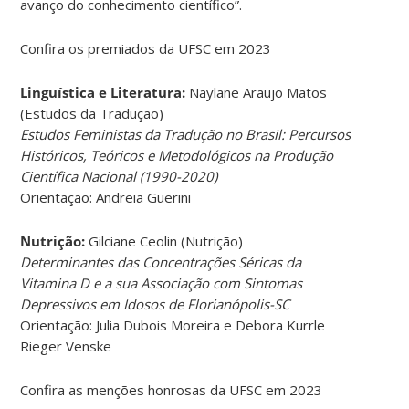
avanço do conhecimento científico”.
Confira os premiados da UFSC em 2023
Linguística e Literatura:
Naylane Araujo Matos
(Estudos da Tradução)
Estudos Feministas da Tradução no Brasil: Percursos
Históricos, Teóricos e Metodológicos na Produção
Científica Nacional (1990-2020)
Orientação:
Andreia Guerini
Nutrição:
Gilciane Ceolin (Nutrição)
Determinantes das Concentrações Séricas da
Vitamina D e a sua Associação com Sintomas
Depressivos em Idosos de Florianópolis-SC
Orientação: Julia Dubois Moreira e Debora Kurrle
Rieger Venske
Confira as menções honrosas da UFSC em 2023