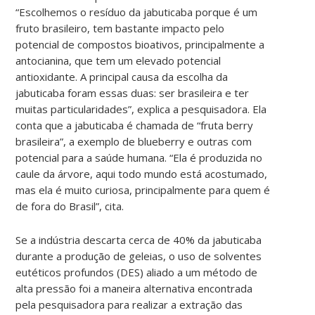
“Escolhemos o resíduo da jabuticaba porque é um
fruto brasileiro, tem bastante impacto pelo
potencial de compostos bioativos, principalmente a
antocianina, que tem um elevado potencial
antioxidante. A principal causa da escolha da
jabuticaba foram essas duas: ser brasileira e ter
muitas particularidades”, explica a pesquisadora. Ela
conta que a jabuticaba é chamada de “fruta berry
brasileira”, a exemplo de blueberry e outras com
potencial para a saúde humana. “Ela é produzida no
caule da árvore, aqui todo mundo está acostumado,
mas ela é muito curiosa, principalmente para quem é
de fora do Brasil”, cita.
Se a indústria descarta cerca de 40% da jabuticaba
durante a produção de geleias, o uso de solventes
eutéticos profundos (DES) aliado a um método de
alta pressão foi a maneira alternativa encontrada
pela pesquisadora para realizar a extração das