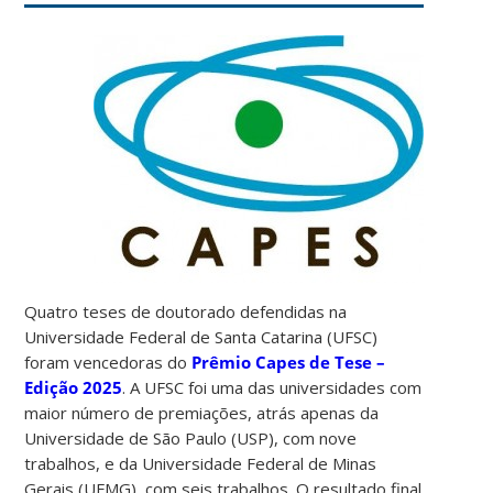
Quatro teses de doutorado defendidas na
Universidade Federal de Santa Catarina (UFSC)
foram vencedoras do
Prêmio Capes de Tese –
Edição 2025
. A UFSC foi uma das universidades com
maior número de premiações, atrás apenas da
Universidade de São Paulo (USP), com nove
trabalhos, e da Universidade Federal de Minas
Gerais (UFMG), com seis trabalhos. O resultado final