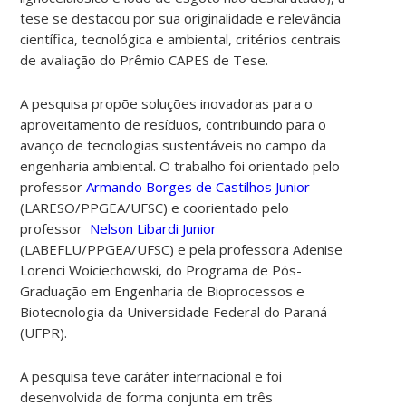
tese se destacou por sua originalidade e relevância
científica, tecnológica e ambiental, critérios centrais
de avaliação do Prêmio CAPES de Tese.
A pesquisa propõe soluções inovadoras para o
aproveitamento de resíduos, contribuindo para o
avanço de tecnologias sustentáveis no campo da
engenharia ambiental.
O trabalho foi orientado pelo
professor
Armando Borges de Castilhos Junior
(LARESO/PPGEA/UFSC) e coorientado pelo
professor
Nelson Libardi Junior
(LABEFLU/PPGEA/UFSC) e pela professora Adenise
Lorenci Woiciechowski, do Programa de Pós-
Graduação em Engenharia de Bioprocessos e
Biotecnologia da Universidade Federal do Paraná
(UFPR).
A pesquisa teve caráter internacional e foi
desenvolvida de forma conjunta em três