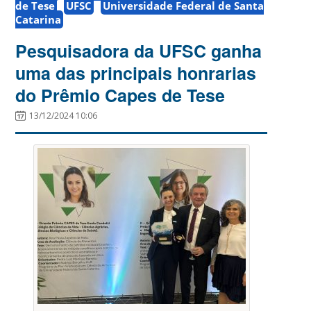
de Tese
UFSC
Universidade Federal de Santa
Catarina
Pesquisadora da UFSC ganha
uma das principais honrarias
do Prêmio Capes de Tese
13/12/2024 10:06