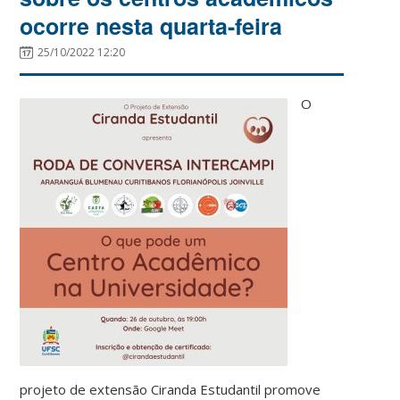
ocorre nesta quarta-feira
25/10/2022 12:20
O
projeto de extensão Ciranda Estudantil promove