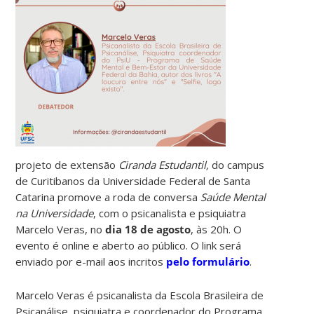
projeto de extensão
Ciranda Estudantil,
do campus
de Curitibanos da Universidade Federal de Santa
Catarina promove a roda de conversa
Saúde Mental
na Universidade
, com o psicanalista e psiquiatra
Marcelo Veras, no
dia 18 de agosto
, às 20h. O
evento é online e aberto ao público. O link será
enviado por e-mail aos incritos
pelo formulário
.
Marcelo Veras é psicanalista da Escola Brasileira de
Psicanálise, psiquiatra e coordenador do Programa