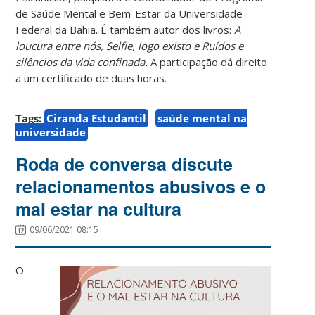
de Saúde Mental e Bem-Estar da Universidade
Federal da Bahia. É também autor dos livros:
A
loucura entre nós, Selfie, logo existo e Ruídos e
silêncios da vida confinada.
A participação dá direito
a um certificado de duas horas.
Tags:
Ciranda Estudantil
saúde mental na
universidade
Roda de conversa discute
relacionamentos abusivos e o
mal estar na cultura
09/06/2021 08:15
O