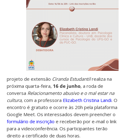
projeto de extensão
Ciranda Estudantil
realiza na
próxima quarta-feira,
16 de junho
, a roda de
conversa
Relacionamento abusivo e o mal estar na
cultura,
com a professora
Elizabeth Cristina Landi
. O
encontro é gratuito e ocorre às 20h pela plataforma
Google Meet. Os interessados devem preencher o
formulário de inscrição
e receberão por e-mail o link
para a videoconferência. Os participantes terão
direito a certificado de duas horas.