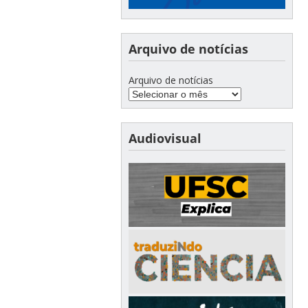
Arquivo de notícias
Arquivo de notícias
Audiovisual