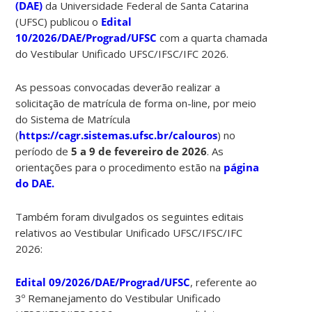
(DAE)
da Universidade Federal de Santa Catarina
(UFSC) publicou o
Edital
10/2026/DAE/Prograd/UFSC
com a quarta chamada
do Vestibular Unificado UFSC/IFSC/IFC 2026.
As pessoas convocadas deverão realizar a
solicitação de matrícula de forma on-line, por meio
do Sistema de Matrícula
(
https://cagr.sistemas.ufsc.br/calouros
) no
período de
5 a 9 de fevereiro de 2026
. As
orientações para o procedimento estão na
página
do DAE.
Também foram divulgados os seguintes editais
relativos ao Vestibular Unificado UFSC/IFSC/IFC
2026:
Edital 09/2026/DAE/Prograd/UFSC
, referente ao
3º Remanejamento do Vestibular Unificado