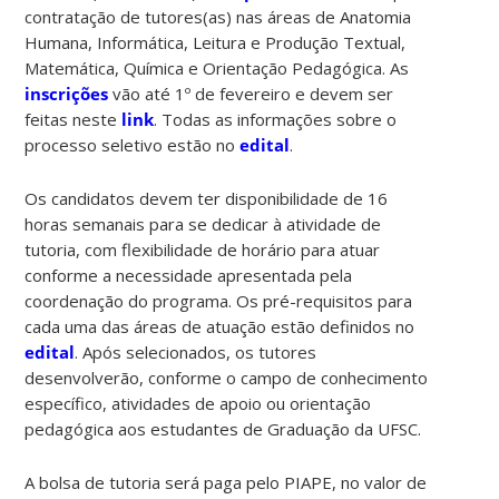
contratação de tutores(as) nas áreas de Anatomia
Humana, Informática, Leitura e Produção Textual,
Matemática, Química e Orientação Pedagógica. As
inscrições
vão até 1º de fevereiro e devem ser
feitas neste
link
. Todas as informações sobre o
processo seletivo estão no
edital
.
Os candidatos devem ter disponibilidade de 16
horas semanais para se dedicar à atividade de
tutoria, com flexibilidade de horário para atuar
conforme a necessidade apresentada pela
coordenação do programa. Os pré-requisitos para
cada uma das áreas de atuação estão definidos no
edital
. Após selecionados, os tutores
desenvolverão, conforme o campo de conhecimento
específico, atividades de apoio ou orientação
pedagógica aos estudantes de Graduação da UFSC.
A bolsa de tutoria será paga pelo PIAPE, no valor de