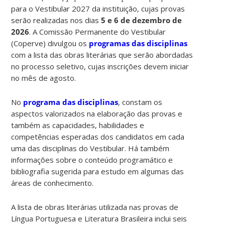
para o Vestibular 2027 da instituição, cujas provas
serão realizadas nos dias
5 e 6 de dezembro de
2026
. A Comissão Permanente do Vestibular
(Coperve) divulgou os
programas das disciplinas
com a lista das obras literárias que serão abordadas
no processo seletivo, cujas inscrições devem iniciar
no mês de agosto.
No
programa das disciplinas
, constam os
aspectos valorizados na elaboração das provas e
também as capacidades, habilidades e
competências esperadas dos candidatos em cada
uma das disciplinas do Vestibular. Há também
informações sobre o conteúdo programático e
bibliografia sugerida para estudo em algumas das
áreas de conhecimento.
A lista de obras literárias utilizada nas provas de
Língua Portuguesa e Literatura Brasileira inclui seis