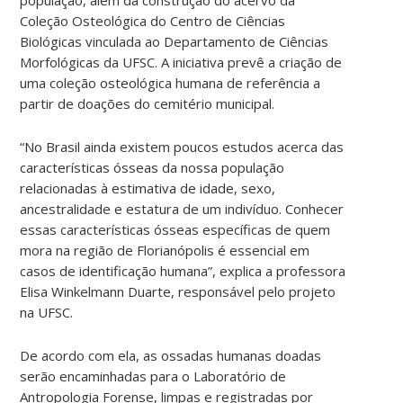
Coleção Osteológica do Centro de Ciências
Biológicas vinculada ao Departamento de Ciências
Morfológicas da UFSC. A iniciativa prevê a criação de
uma coleção osteológica humana de referência a
partir de doações do cemitério municipal.
“No Brasil ainda existem poucos estudos acerca das
características ósseas da nossa população
relacionadas à estimativa de idade, sexo,
ancestralidade e estatura de um indivíduo. Conhecer
essas características ósseas específicas de quem
mora na região de Florianópolis é essencial em
casos de identificação humana”, explica a professora
Elisa Winkelmann Duarte, responsável pelo projeto
na UFSC.
De acordo com ela, as ossadas humanas doadas
serão encaminhadas para o Laboratório de
Antropologia Forense, limpas e registradas por