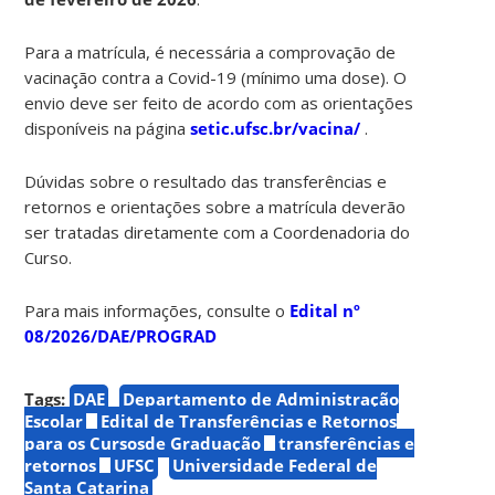
Para a matrícula, é necessária a comprovação de
vacinação contra a Covid-19 (mínimo uma dose). O
envio deve ser feito de acordo com as orientações
disponíveis na página
setic.ufsc.br/vacina/
.
Dúvidas sobre o resultado das transferências e
retornos e orientações sobre a matrícula deverão
ser tratadas diretamente com a Coordenadoria do
Curso.
Para mais informações, consulte o
Edital nº
08/2026/DAE/PROGRAD
Tags:
DAE
Departamento de Administração
Escolar
Edital de Transferências e Retornos
para os Cursosde Graduação
transferências e
retornos
UFSC
Universidade Federal de
Santa Catarina