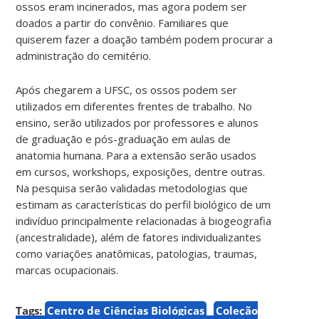
ossos eram incinerados, mas agora podem ser
doados a partir do convênio. Familiares que
quiserem fazer a doação também podem procurar a
administração do cemitério.
Após chegarem a UFSC, os ossos podem ser
utilizados em diferentes frentes de trabalho. No
ensino, serão utilizados por professores e alunos
de graduação e pós-graduação em aulas de
anatomia humana. Para a extensão serão usados
em cursos, workshops, exposições, dentre outras.
Na pesquisa serão validadas metodologias que
estimam as características do perfil biológico de um
indivíduo principalmente relacionadas à biogeografia
(ancestralidade), além de fatores individualizantes
como variações anatômicas, patologias, traumas,
marcas ocupacionais.
Tags:
Centro de Ciências Biológicas
Coleção