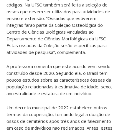
códigos. Na UFSC também será feita a seleção de
ossos que devem ser utilizados para atividades de
ensino e extensão. “Ossadas que estiverem
íntegras farão parte da Coleção Osteológica do
Centro de Ciências Biológicas vinculadas ao
Departamento de Ciências Morfológicas da UFSC.
Estas ossadas da Coleção serão específicas para
atividades de pesquisa”, complementa.
A professora comenta que este acordo vem sendo
construído desde 2020. Segundo ela, o Brasil tem
poucos estudos sobre as características ósseas da
população relacionadas à estimativa de idade, sexo,
ancestralidade e estatura de um indivíduo.
Um decreto municipal de 2022 estabelece outros
termos da cooperação, tornando legal a doação de
ossos de cemitérios após três anos de falecimento
em caso de indivíduos não reclamados. Antes, estes