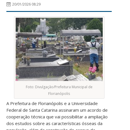
20/01/2026 08:29
Foto: Divulgação/Prefeitura Municipal de
Florianópolis
A Prefeitura de Florianópolis e a Universidade
Federal de Santa Catarina assinaram um acordo de
cooperação técnica que vai possibilitar a ampliação
dos estudos sobre as características ósseas da
população, além da construção do acervo da