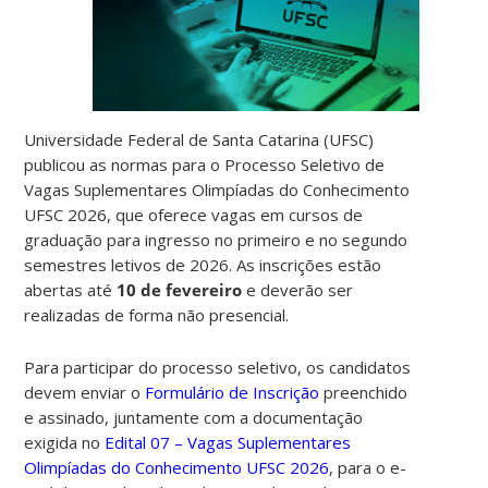
Universidade Federal de Santa Catarina (UFSC)
publicou as normas para o Processo Seletivo de
Vagas Suplementares Olimpíadas do Conhecimento
UFSC 2026, que oferece vagas em cursos de
graduação para ingresso no primeiro e no segundo
semestres letivos de 2026.
As inscrições estão
abertas até
10 de fevereiro
e deverão ser
realizadas de forma não presencial.
Para participar do processo seletivo, os candidatos
devem enviar o
Formulário de Inscrição
preenchido
e assinado, juntamente com a documentação
exigida no
Edital 07 – Vagas Suplementares
Olimpíadas do Conhecimento UFSC 2026
, para o e-