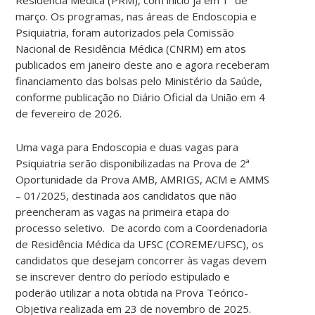
março. Os programas, nas áreas de Endoscopia e
Psiquiatria, foram autorizados pela Comissão
Nacional de Residência Médica (CNRM) em atos
publicados em janeiro deste ano e agora receberam
financiamento das bolsas pelo Ministério da Saúde,
conforme publicação no Diário Oficial da União em 4
de fevereiro de 2026.
Uma vaga para Endoscopia e duas vagas para
Psiquiatria serão disponibilizadas na Prova de 2ª
Oportunidade da Prova AMB, AMRIGS, ACM e AMMS
– 01/2025, destinada aos candidatos que não
preencheram as vagas na primeira etapa do
processo seletivo. De acordo com a Coordenadoria
de Residência Médica da UFSC (COREME/UFSC), os
candidatos que desejam concorrer às vagas devem
se inscrever dentro do período estipulado e
poderão utilizar a nota obtida na Prova Teórico-
Objetiva realizada em 23 de novembro de 2025.