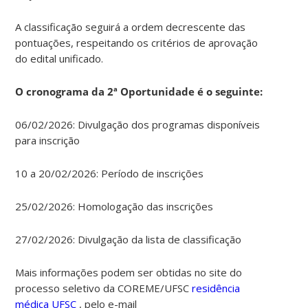
A classificação seguirá a ordem decrescente das
pontuações, respeitando os critérios de aprovação
do edital unificado.
O cronograma da 2ª Oportunidade é o seguinte:
06/02/2026: Divulgação dos programas disponíveis
para inscrição
10 a 20/02/2026: Período de inscrições
25/02/2026: Homologação das inscrições
27/02/2026: Divulgação da lista de classificação
Mais informações podem ser obtidas no site do
processo seletivo da COREME/UFSC
residência
médica UFSC
, pelo e-mail