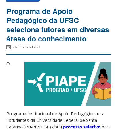
Programa de Apoio
Pedagógico da UFSC
seleciona tutores em diversas
áreas do conhecimento
23/01/2026 12:23
O
Programa Institucional de Apoio Pedagógico aos
Estudantes da Universidade Federal de Santa
Catarina (PIAPE/UFSC) abriu
processo seletivo
para