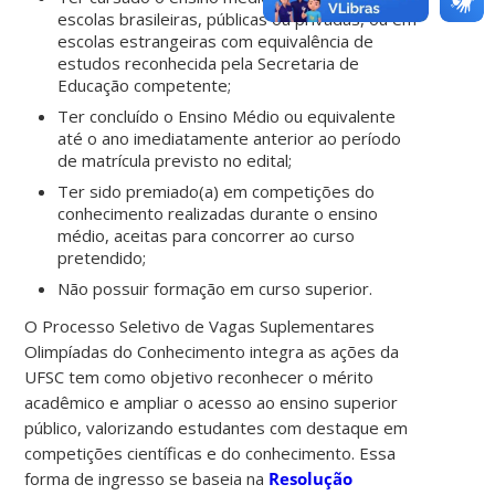
escolas brasileiras, públicas ou privadas, ou em
escolas estrangeiras com equivalência de
estudos reconhecida pela Secretaria de
Educação competente;
Ter concluído o Ensino Médio ou equivalente
até o ano imediatamente anterior ao período
de matrícula previsto no edital;
Ter sido premiado(a) em competições do
conhecimento realizadas durante o ensino
médio, aceitas para concorrer ao curso
pretendido;
Não possuir formação em curso superior.
O Processo Seletivo de Vagas Suplementares
Olimpíadas do Conhecimento integra as ações da
UFSC tem como objetivo reconhecer o mérito
acadêmico e ampliar o acesso ao ensino superior
público, valorizando estudantes com destaque em
competições científicas e do conhecimento. Essa
forma de ingresso se baseia na
Resolução