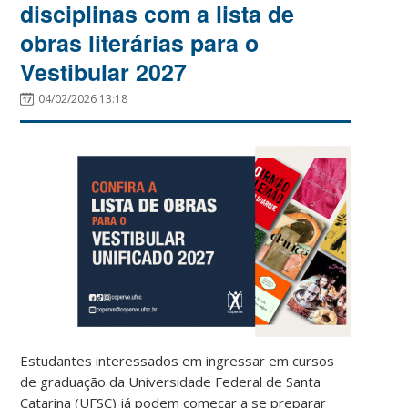
disciplinas com a lista de
obras literárias para o
Vestibular 2027
04/02/2026 13:18
Estudantes interessados em ingressar em cursos
de graduação da Universidade Federal de Santa
Catarina (UFSC) já podem começar a se preparar