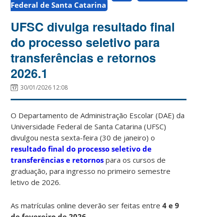
Federal de Santa Catarina
UFSC divulga resultado final
do processo seletivo para
transferências e retornos
2026.1
30/01/2026 12:08
O Departamento de Administração Escolar (DAE) da
Universidade Federal de Santa Catarina (UFSC)
divulgou nesta sexta-feira (30 de janeiro) o
resultado final do processo seletivo de
transferências e retornos
para os cursos de
graduação, para ingresso no primeiro semestre
letivo de 2026.
As matrículas online deverão ser feitas entre
4 e 9
de fevereiro de 2026
.