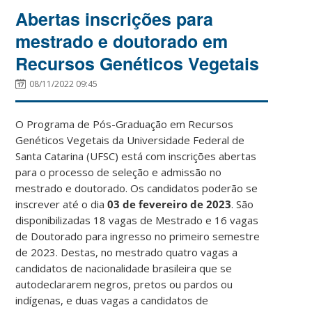
Abertas inscrições para
mestrado e doutorado em
Recursos Genéticos Vegetais
08/11/2022 09:45
O Programa de Pós-Graduação em Recursos
Genéticos Vegetais
da Universidade Federal de
Santa Catarina (UFSC) está com inscrições abertas
para o processo de seleção e admissão no
mestrado e doutorado. Os candidatos poderão se
inscrever até o dia
03 de fevereiro de 2023
. São
disponibilizadas 18 vagas de Mestrado e 16 vagas
de Doutorado para ingresso no primeiro semestre
de 2023. Destas, no mestrado
quatro vagas a
candidatos de nacionalidade brasileira que se
autodeclararem negros, pretos ou pardos ou
indígenas, e duas vagas a candidatos de