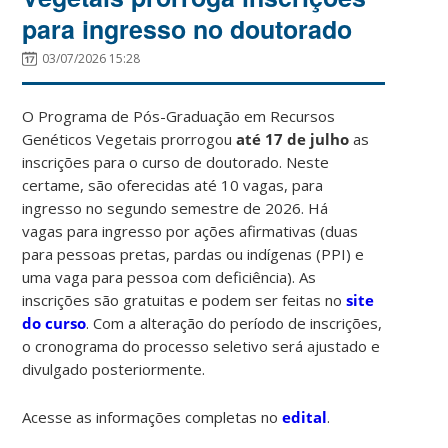
para ingresso no doutorado
03/07/2026 15:28
O Programa de Pós-Graduação em Recursos
Genéticos Vegetais prorrogou
até 17 de julho
as
inscrições para o curso de doutorado. Neste
certame, são oferecidas até 10 vagas, para
ingresso no segundo semestre de 2026. Há
vagas para ingresso por ações afirmativas (duas
para pessoas pretas, pardas ou indígenas (PPI) e
uma vaga para pessoa com deficiência). As
inscrições são gratuitas e podem ser feitas no
site
do curso
. Com a alteração do período de inscrições,
o cronograma do processo seletivo será ajustado e
divulgado posteriormente.
Acesse as informações completas no
edital
.