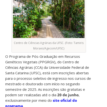
Centro de Ciências Agrárias da UFSC. (Foto: Tamiris
Moraes/Agecom/UFSC)
O Programa de Pós-Graduação em Recursos
Genéticos Vegetais (PPGRGV), do Centro de
Ciências Agrárias (CCA) da Universidade Federal de
Santa Catarina (UFSC), está com inscrições abertas
para o processo seletivo de ingresso nos cursos de
mestrado e doutorado com início no segundo
semestre de 2025. As inscrições são gratuitas e
podem ser realizadas até o dia
20 de junho
,
exclusivamente por meio do
site oficial do
programa
.