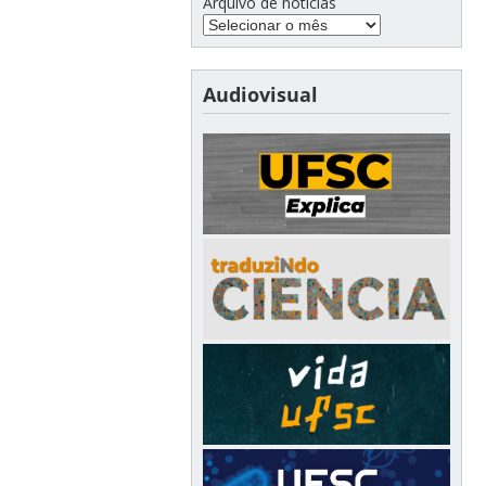
Arquivo de notícias
Audiovisual