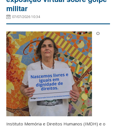
militar
07/07/2026 10:34
O
Instituto Memória e Direitos Humanos (IMDH) e o