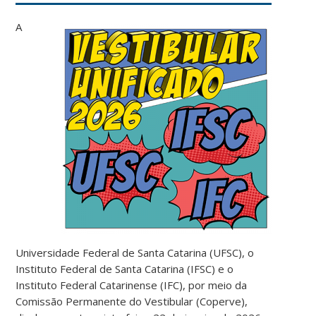
A
Universidade Federal de Santa Catarina (UFSC), o
Instituto Federal de Santa Catarina (IFSC) e o
Instituto Federal Catarinense (IFC), por meio da
Comissão Permanente do Vestibular (Coperve),