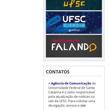
CONTATOS
A
Agência de Comunicação
da
Universidade Federal de Santa
Catarina é o setor responsável
pela atualização de notícias no
site da UFSC. Para solicitar uma
divulgação, acesse
o site
.