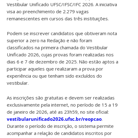
Vestibular Unificado UFSC/IFSC/IFC 2026. A iniciativa
visa ao preenchimento de 2.279 vagas
remanescentes em cursos das três instituições.
Podem se inscrever candidatos que obtiveram nota
superior a zero na Redação e não foram
classificados na primeira chamada do Vestibular
Unificado 2026, cujas provas foram realizadas nos
dias 6 e 7 de dezembro de 2025. Não estão aptos a
participar aqueles que realizaram a prova por
experiência ou que tenham sido excluídos do
vestibular.
As inscrições são gratuitas e devem ser realizadas
exclusivamente pela internet, no período de 15 a 19
de janeiro de 2026, até as 23h59, no site oficial:
vestibularunificado2026.ufsc.br/reopcao
.
Durante o período de inscrição, o sistema permite
acompanhar a relação de candidatos inscritos por