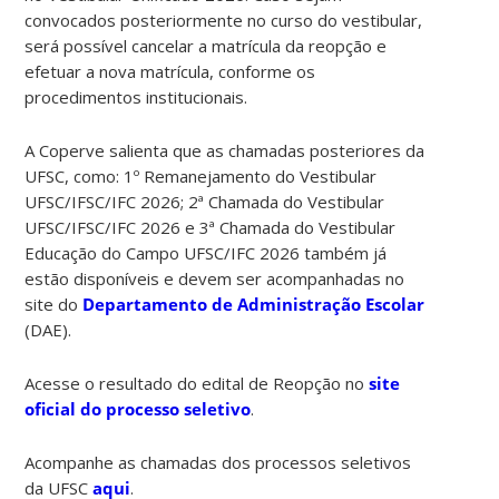
convocados posteriormente no curso do vestibular,
será possível cancelar a matrícula da reopção e
efetuar a nova matrícula, conforme os
procedimentos institucionais.
A Coperve salienta que as chamadas posteriores da
UFSC, como: 1º Remanejamento do Vestibular
UFSC/IFSC/IFC 2026; 2ª Chamada do Vestibular
UFSC/IFSC/IFC 2026 e 3ª Chamada do Vestibular
Educação do Campo UFSC/IFC 2026 também já
estão disponíveis e devem ser acompanhadas no
site do
Departamento de Administração Escolar
(DAE).
Acesse o resultado do edital de Reopção no
site
oficial do processo seletivo
.
Acompanhe as chamadas dos processos seletivos
da UFSC
aqui
.