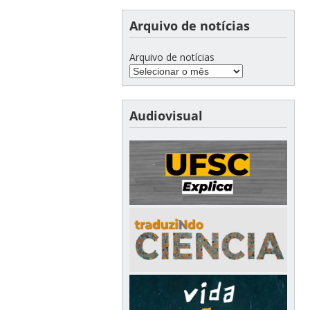
Arquivo de notícias
Arquivo de notícias
Audiovisual