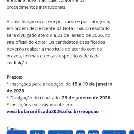
procedimentos institucionais.
A classificação ocorrerá por curso e por categoria,
em ordem decrescente da Nota Final. O resultado
será divulgado até o dia 23 de janeiro de 2026, no
site oficial do edital. Os candidatos classificados
deverão realizar a matrícula de acordo com os
prazos, normas e editais específicos de cada
instituição.
Prazos:
* Inscrições para a reopção: de
15 a 19 de janeiro
de 2026
* Divulgação do resultado:
23 de janeiro de 2026
* Inscrições exclusivamente em:
vestibularunificado2026.ufsc.br/reopcao
Tags: