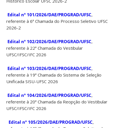
Histórico Escolar UFSC 2026-2
Edital nº 101/2026/DAE/PROGRAD/UFSC
,
referente à 6ª Chamada do Processo Seletivo UFSC
2026-2
Edital nº 102/2026/DAE/PROGRAD/UFSC
,
referente à 22ª Chamada do Vestibular
UFSC/IFSC/IFC 2026
Edital nº 103/2026/DAE/PROGRAD/UFSC
,
referente à 19ª Chamada do Sistema de Seleção
Unificada SISU-UFSC 2026
Edital nº 104/2026/DAE/PROGRAD/UFSC
,
referente à 20ª Chamada da Reopção do Vestibular
UFSC/IFSC/IFC 2026
Edital nº 105/2026/DAE/PROGRAD/UFSC
,