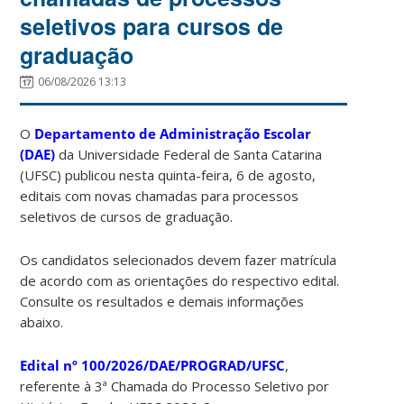
seletivos para cursos de
graduação
06/08/2026 13:13
O
Departamento de Administração Escolar
(DAE)
da Universidade Federal de Santa Catarina
(UFSC) publicou nesta quinta-feira, 6 de agosto,
editais com novas chamadas para processos
seletivos de cursos de graduação.
Os candidatos selecionados devem fazer matrícula
de acordo com as orientações do respectivo edital.
Consulte os resultados e demais informações
abaixo.
Edital nº 100/2026/DAE/PROGRAD/UFSC
,
referente à 3ª Chamada do Processo Seletivo por