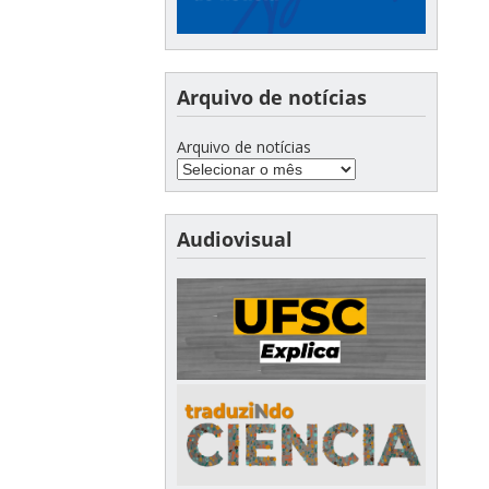
Arquivo de notícias
Arquivo de notícias
Audiovisual