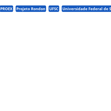
PROEX
Projeto Rondon
UFSC
Universidade Federal de 