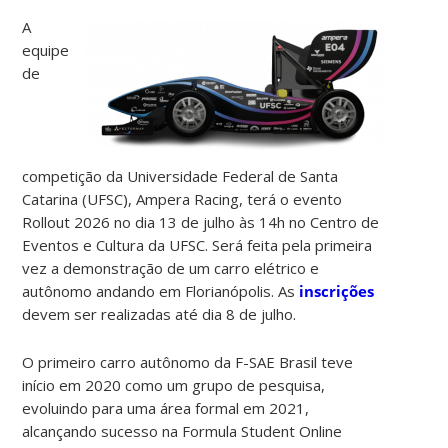
A
equipe
de
competição da Universidade Federal de Santa
Catarina (UFSC), Ampera Racing, terá o evento
Rollout 2026 no dia 13 de julho às 14h no Centro de
Eventos e Cultura da UFSC. Será feita pela primeira
vez a demonstração de um carro elétrico e
autônomo andando em Florianópolis. As
inscrições
devem ser realizadas até dia 8 de julho.
O primeiro carro autônomo da F-SAE Brasil teve
início em 2020 como um grupo de pesquisa,
evoluindo para uma área formal em 2021,
alcançando sucesso na Formula Student Online