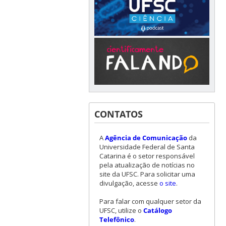
CONTATOS
A
Agência de Comunicação
da
Universidade Federal de Santa
Catarina é o setor responsável
pela atualização de notícias no
site da UFSC. Para solicitar uma
divulgação, acesse
o site
.
Para falar com qualquer setor da
UFSC, utilize o
Catálogo
Telefônico
.