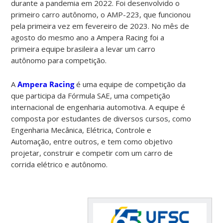
durante a pandemia em 2022. Foi desenvolvido o
primeiro carro autônomo, o AMP-223, que funcionou
pela primeira vez em fevereiro de 2023. No mês de
agosto do mesmo ano a Ampera Racing foi a
primeira equipe brasileira a levar um carro
autônomo para competição.
A
Ampera Racing
é uma equipe de competição da
que participa da Fórmula SAE, uma competição
internacional de engenharia automotiva. A equipe é
composta por estudantes de diversos cursos, como
Engenharia Mecânica, Elétrica, Controle e
Automação, entre outros, e tem como objetivo
projetar, construir e competir com um carro de
corrida elétrico e autônomo.