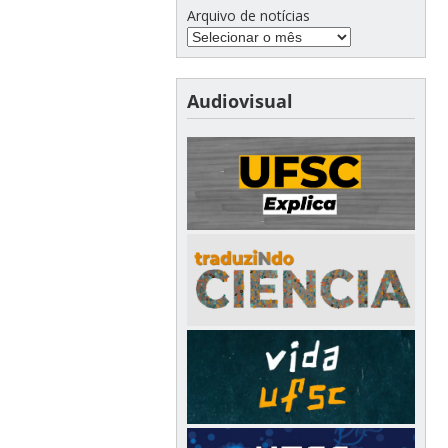
Arquivo de notícias
Audiovisual