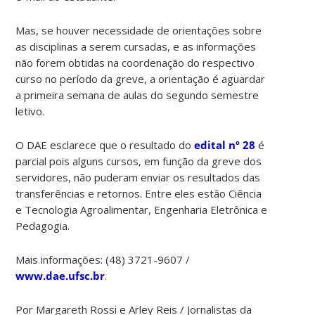
Mas, se houver necessidade de orientações sobre
as disciplinas a serem cursadas, e as informações
não forem obtidas na coordenação do respectivo
curso no período da greve, a orientação é aguardar
a primeira semana de aulas do segundo semestre
letivo.
O DAE esclarece que o resultado do
edital nº 28
é
parcial pois alguns cursos, em função da greve dos
servidores, não puderam enviar os resultados das
transferências e retornos. Entre eles estão Ciência
e Tecnologia Agroalimentar, Engenharia Eletrônica e
Pedagogia.
Mais informações: (48) 3721-9607 /
www.dae.ufsc.br
.
Por Margareth Rossi e Arley Reis / Jornalistas da