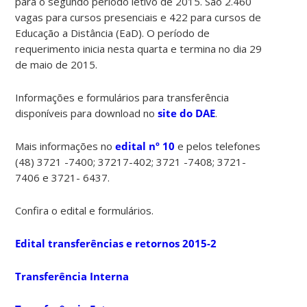
para o segundo período letivo de 2015. São 2.460
vagas para cursos presenciais e 422 para cursos de
Educação a Distância (EaD). O período de
requerimento inicia nesta quarta e termina no dia 29
de maio de 2015.
Informações e formulários para transferência
disponíveis para download no
site do DAE
.
Mais informações no
edital nº 10
e pelos telefones
(48) 3721 -7400; 37217-402; 3721 -7408; 3721-
7406 e 3721- 6437.
Confira o edital e formulários.
Edital transferências e retornos 2015-2
Transferência Interna