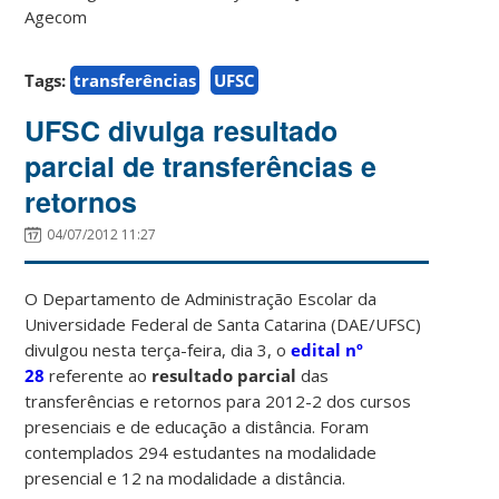
Agecom
Tags:
transferências
UFSC
UFSC divulga resultado
parcial de transferências e
retornos
04/07/2012 11:27
O Departamento de Administração Escolar da
Universidade Federal de Santa Catarina (DAE/UFSC)
divulgou nesta terça-feira, dia 3, o
edital nº
28
referente ao
resultado parcial
das
transferências e retornos para 2012-2 dos cursos
presenciais e de educação a distância. Foram
contemplados 294 estudantes na modalidade
presencial e 12 na modalidade a distância.