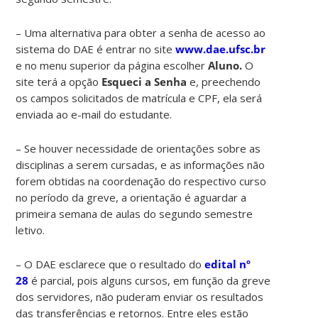
– Uma alternativa para obter a senha de acesso ao
sistema do DAE é entrar no site
www.dae.ufsc.br
e no menu superior da página escolher
Aluno.
O
site terá a opção
Esqueci a Senha
e, preechendo
os campos solicitados de matrícula e CPF, ela será
enviada ao e-mail do estudante.
– Se houver necessidade de orientações sobre as
disciplinas a serem cursadas, e as informações não
forem obtidas na coordenação do respectivo curso
no período da greve, a orientação é aguardar a
primeira semana de aulas do segundo semestre
letivo.
– O DAE esclarece que o resultado do
edital nº
28
é parcial, pois alguns cursos, em função da greve
dos servidores, não puderam enviar os resultados
das transferências e retornos. Entre eles estão