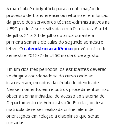
A matrícula é obrigatória para a confirmação do
processo de transferência ou retorno e, em função
da greve dos servidores técnico-administrativos na
UFSC, poderá ser realizada em três etapas: 6 a 14
de julho; 21 a 24 de julho ou ainda durante a
primeira semana de aulas do segundo semestre
letivo. O
calendário acadêmico
prevê o início do
semestre 2012/2 da UFSC no dia 6 de agosto.
Em um dos três períodos, os estudantes deverão
se dirigir à coordenadoria do curso onde se
inscreveram, munidos da cédula de identidade.
Nesse momento, entre outros procedimentos, irão
obter a senha individual de acesso ao sistema do
Departamento de Administração Escolar, onde a
matrícula deve ser realizada online, além de
orientações em relação a disciplinas que serão
cursadas.