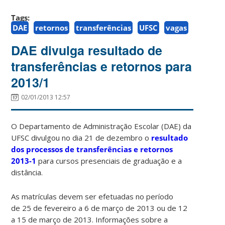
Tags:
DAE
retornos
transferências
UFSC
vagas
DAE divulga resultado de
transferências e retornos para
2013/1
02/01/2013 12:57
O Departamento de Administração Escolar (DAE) da
UFSC divulgou no dia 21 de dezembro o
resultado
dos processos de transferências e retornos
2013-1
para cursos presenciais de graduação e a
distância.
As matrículas devem ser efetuadas no período
de 25 de fevereiro a 6 de março de 2013 ou de 12
a 15 de março de 2013. Informações sobre a