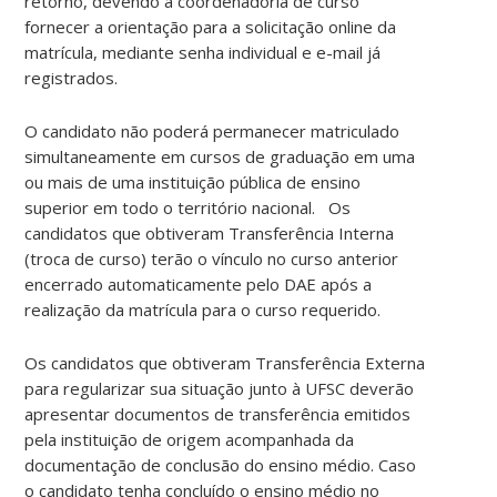
retorno, devendo a coordenadoria de curso
fornecer a orientação para a solicitação online da
matrícula, mediante senha individual e e-mail já
registrados.
O candidato não poderá permanecer matriculado
simultaneamente em cursos de graduação em uma
ou mais de uma instituição pública de ensino
superior em todo o território nacional. Os
candidatos que obtiveram Transferência Interna
(troca de curso) terão o vínculo no curso anterior
encerrado automaticamente pelo DAE após a
realização da matrícula para o curso requerido.
Os candidatos que obtiveram Transferência Externa
para regularizar sua situação junto à UFSC deverão
apresentar documentos de transferência emitidos
pela instituição de origem acompanhada da
documentação de conclusão do ensino médio. Caso
o candidato tenha concluído o ensino médio no