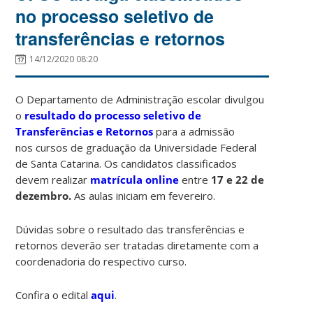
no processo seletivo de
transferências e retornos
14/12/2020 08:20
O Departamento de Administração escolar divulgou
o
resultado do processo seletivo de
Transferências e Retornos
para a admissão
nos cursos de graduação da Universidade Federal
de Santa Catarina. Os candidatos classificados
devem realizar
matrícula online
entre
17 e 22 de
dezembro.
As aulas iniciam em fevereiro.
Dúvidas sobre o resultado das transferências e
retornos deverão ser tratadas diretamente com a
coordenadoria do respectivo curso.
Confira o edital
aqui
.