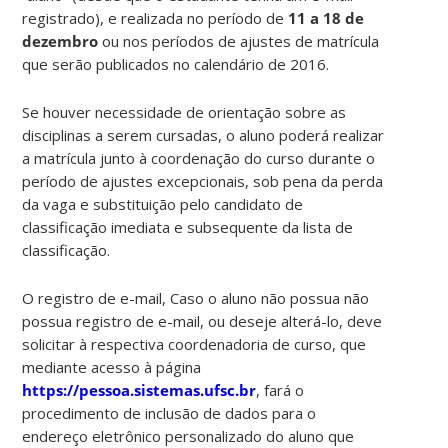
registrado), e realizada no período de
11 a 18 de
dezembro
ou nos períodos de ajustes de matrícula
que serão publicados no calendário de 2016.
Se houver necessidade de orientação sobre as
disciplinas a serem cursadas, o aluno poderá realizar
a matrícula junto à coordenação do curso durante o
período de ajustes excepcionais, sob pena da perda
da vaga e substituição pelo candidato de
classificação imediata e subsequente da lista de
classificação.
O registro de e-mail, Caso o aluno não possua não
possua registro de e-mail, ou deseje alterá-lo, deve
solicitar à respectiva coordenadoria de curso, que
mediante acesso à página
https://pessoa.sistemas.ufsc.br
, fará o
procedimento de inclusão de dados para o
endereço eletrônico personalizado do aluno que