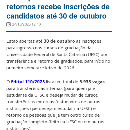
retornos recebe inscrições de
candidatos até 30 de outubro
24/10/2025 12:40
Estão abertas até
30 de outubro
as inscrições
para ingresso nos cursos de graduação da
Universidade Federal de Santa Catarina (UFSC) por
transferência e retorno de graduados, para início no
primeiro semestre letivo de 2026.
O
Edital 110/2025
lista um total de
5.933 vagas
para transferências internas (para quem já é
estudante da UFSC e deseja mudar de curso),
transferências externas (estudantes de outras
instituições que desejam estudar na UFSC) e
retorno de pessoas que já tem outro curso de
graduação completo (feito na UFSC ou em outras
instituições).