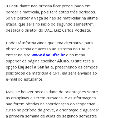
“O estudante não precisa ficar preocupado em
perder a matrícula, pois terá estes três períodos.
Só vai perder a vaga se não se matricular na última
etapa, que será no início do segundo semestre”,
destaca o diretor do DAE, Luiz Carlos Podestá.
Podestá informa ainda que uma alternativa para
obter a senha de acesso ao sistema do DAE é
entrar no site
www.dae.ufsc.br
e no menu
superior da página escolher
Aluno.
O site terá a
opção
Esqueci a Senha
e, preechendo os campos
solicitados de matrícula e CPF, ela será enviada ao
e-mail do estudante.
Mas, se houver necessidade de orientações sobre
as disciplinas a serem cursadas, e as informações
não forem obtidas na coordenação do respectivo
curso no período da greve, a orientação é aguardar
a primeira semana de aulas do segundo semestre