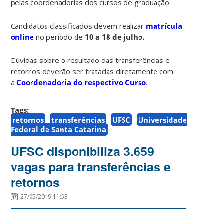
pelas coordenadorias dos cursos de graduação.
Candidatos classificados devem realizar
matrícula
online
no período de
10 a 18 de julho.
Dúvidas sobre o resultado das transferências e
retornos deverão ser tratadas diretamente com
a
Coordenadoria do respectivo Curso
.
Tags:
retornos
transferências
UFSC
Universidade
Federal de Santa Catarina
UFSC disponibiliza 3.659
vagas para transferências e
retornos
27/05/2019 11:53