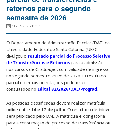
retornos para o segundo
semestre de 2026
10/07/2026 19:12
O Departamento de Administração Escolar (DAE) da
Universidade Federal de Santa Catarina (UFSC)
divulgou o
resultado parcial do Processo Seletivo
de Transferências e Retornos
para a admissão
nos cursos de Graduação, com validade de ingresso
no segundo semestre letivo de 2026. O resultado
parcial e demais orientações podem ser
consultados no
Edital 82/2026/DAE/Prograd
.
As pessoas classificadas devem realizar matrícula
online entre
14 e 17 de julho
. O resultado definitivo
será publicado pelo DAE. A matrícula é obrigatória
para a consumação do processo de transferência ou