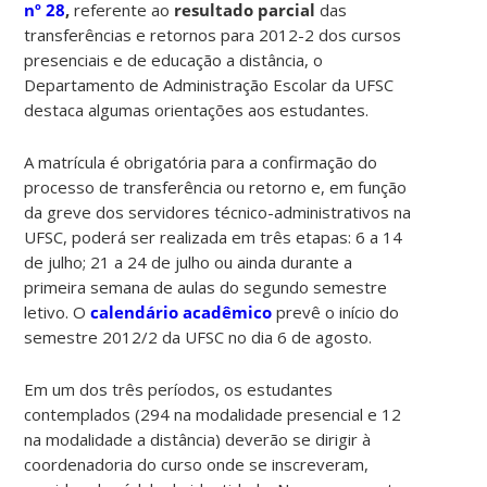
nº 28
,
referente ao
resultado parcial
das
transferências e retornos para 2012-2 dos cursos
presenciais e de educação a distância, o
Departamento de Administração Escolar da UFSC
destaca algumas orientações aos estudantes.
A matrícula é obrigatória para a confirmação do
processo de transferência ou retorno e, em função
da greve dos servidores técnico-administrativos na
UFSC, poderá ser realizada em três etapas: 6 a 14
de julho; 21 a 24 de julho ou ainda durante a
primeira semana de aulas do segundo semestre
letivo. O
calendário acadêmico
prevê o início do
semestre 2012/2 da UFSC no dia 6 de agosto.
Em um dos três períodos, os estudantes
contemplados (294 na modalidade presencial e 12
na modalidade a distância) deverão se dirigir à
coordenadoria do curso onde se inscreveram,