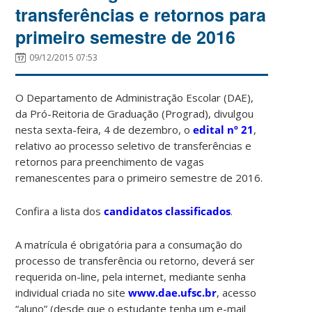
transferências e retornos para
primeiro semestre de 2016
09/12/2015 07:53
O Departamento de Administração Escolar (DAE),
da Pró-Reitoria de Graduação (Prograd), divulgou
nesta sexta-feira, 4 de dezembro, o
edital nº 21
,
relativo ao processo seletivo de transferências e
retornos para preenchimento de vagas
remanescentes para o primeiro semestre de 2016.
Confira a lista dos
candidatos classificados
.
A matrícula é obrigatória para a consumação do
processo de transferência ou retorno, deverá ser
requerida on-line, pela internet, mediante senha
individual criada no site
www.dae.ufsc.br
, acesso
“aluno” (desde que o estudante tenha um e-mail