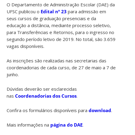
O Departamento de Administração Escolar (DAE) da
UFSC publicou o
Edital nº 23
para admissão em
seus cursos de graduação presenciais e da
educação a distância, mediante processo seletivo,
para Transferências e Retornos, para o ingresso no
segundo período letivo de 2019. No total, são 3.659
vagas disponíveis.
As inscrições são realizadas nas secretarias das
coordenadorias de cada curso, de 27 de maio a 7 de
junho.
Dúvidas deverão ser esclarecidas
nas
Coordenadorias dos Cursos
.
Confira os formulários disponíveis para
download
.
Mais informações na
página do DAE
.