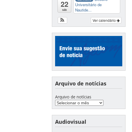
22
Universitário de
Nautide...
sáb
Ver calendário
Arquivo de notícias
Arquivo de notícias
Audiovisual