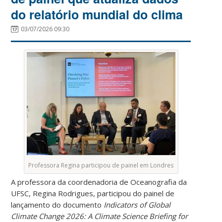
do relatório mundial do clima
03/07/2026 09:30
Professora Regina participou de painel em Londres
A professora da coordenadoria de Oceanografia da
UFSC, Regina Rodrigues, participou do painel de
lançamento do documento
Indicators of Global
Climate Change 2026: A Climate Science Briefing for