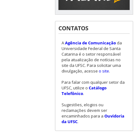
CONTATOS
A
Agência de Comunicação
da
Universidade Federal de Santa
Catarina é o setor responsável
pela atualização de notícias no
site da UFSC. Para solicitar uma
divulgação, acesse
o site
.
Para falar com qualquer setor da
UFSC, utilize o
Catálogo
Telefônico
.
Sugestões, elogios ou
reclamações devem ser
encaminhados para a
Ouvidoria
da UFSC
.