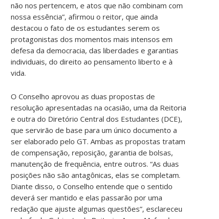
não nos pertencem, e atos que não combinam com
nossa essência”, afirmou o reitor, que ainda
destacou o fato de os estudantes serem os
protagonistas dos momentos mais intensos em
defesa da democracia, das liberdades e garantias
individuais, do direito ao pensamento liberto e à
vida.
O Conselho aprovou as duas propostas de
resolução apresentadas na ocasião, uma da Reitoria
e outra do Diretório Central dos Estudantes (DCE),
que servirão de base para um único documento a
ser elaborado pelo GT. Ambas as propostas tratam
de compensação, reposição, garantia de bolsas,
manutenção de frequência, entre outros. “As duas
posições não são antagônicas, elas se completam.
Diante disso, o Conselho entende que o sentido
deverá ser mantido e elas passarão por uma
redação que ajuste algumas questões”, esclareceu