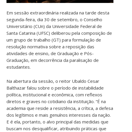
Em sessão extraordinária realizada na tarde desta
segunda-feira, dia 30 de setembro, o Conselho
Universitário (CUn) da Universidade Federal de
Santa Catarina (UFSC) deliberou pela composição de
um grupo de trabalho (GT) para formulação de
resolução normativa sobre a reposição das
atividades de ensino, de Graduação e Pós-
Graduação, em decorrência da paralisação de
estudantes.
Na abertura da sessão, o reitor Ubaldo Cesar
Balthazar falou sobre o período de instabilidade
política, institucional e econômica, com reflexos
diretos e graves no cotidiano da instituição. “É na
academia que reside a resistência, a crítica, a defesa
dos legítimos e mais genuínos interesses da nação.
E é ela, portanto, o alvo principal das medidas que
buscam nos desqualificar, atribuindo práticas que