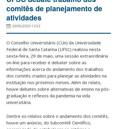
comitês de planejamento de
atividades
30/05/2020 13:53
O Conselho Universitário (CUn) da Universidade
Federal de Santa Catarina (UFSC) realizou nesta
sexta-feira, 29 de maio, uma sessão extraordinária
on-line para receber e debater sobre as
informações acerca do andamento dos trabalhos
dos comitês criados para planejar as atividades na
instituição nos próximos meses. Além do relato,
houve debates sobre alternativas de ensino na pós-
graduação e reflexos da pandemia na vida
universitária.
Dentre os relatos sobre o andamento dos comitês,
houve um anúncio, do Subcomitê Científico,