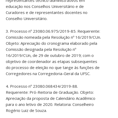
representantes técnico-administrativos em
educação nos Conselhos Universitário e de
Curadores e de representantes docentes no
Conselho Universitário.
3. Processo nº 23080.06.975/2019-85. Requerente:
Comissão nomeada pela Resolução nº 16/2019/CUn.
Objeto: Apreciação do cronograma elaborado pela
Comissão designada pela Resolução nº
16/2019/CUn, de 29 de outubro de 2019; com o
objetivo de coordenador as etapas subsequentes
do processo de eleição no que tange às funções de
Corregedores na Corregedoria-Geral da UFSC.
4. Processo nº 23080.068434/2019-88.
Requerente: Pró-Reitoria de Graduação. Objeto:
Apreciação da proposta de Calendário Acadêmico
para o ano letivo de 2020. Relatoria: Conselheiro
Rogério Luiz de Souza.