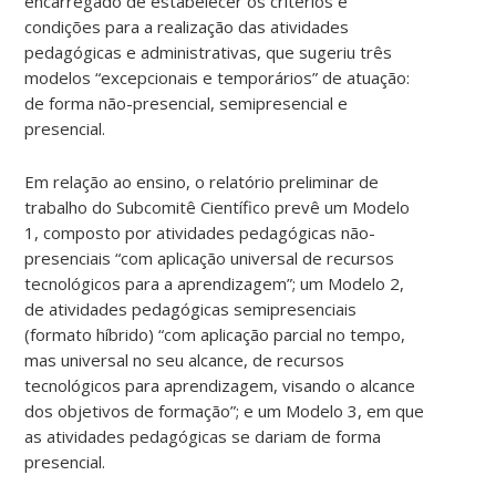
encarregado de estabelecer os critérios e
condições para a realização das atividades
pedagógicas e administrativas, que sugeriu três
modelos “excepcionais e temporários” de atuação:
de forma não-presencial, semipresencial e
presencial.
Em relação ao ensino, o relatório preliminar de
trabalho do Subcomitê Científico prevê um Modelo
1, composto por atividades pedagógicas não-
presenciais “com aplicação universal de recursos
tecnológicos para a aprendizagem”; um Modelo 2,
de atividades pedagógicas semipresenciais
(formato híbrido) “com aplicação parcial no tempo,
mas universal no seu alcance, de recursos
tecnológicos para aprendizagem, visando o alcance
dos objetivos de formação”; e um Modelo 3, em que
as atividades pedagógicas se dariam de forma
presencial.