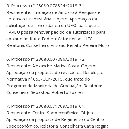
5. Processo nº 23080.078354/2019-31.
Requerente: Fundação de Amparo à Pesquisa e
Extensão Universitária. Objeto: Apreciação da
solicitação de concordância da UFSC para que a
FAPEU possa renovar pedido de autorização para
apoiar o Instituto Federal Catarinense – IFC.
Relatoria: Conselheiro Antônio Renato Pereira Moro.
6. Processo nº 23080.007086/2019-72.
Requerente: Alexandre Marina Costa. Objeto:
Apreciação da proposta de revisão da Resolução
Normativa nº 053/CUn/2015, que trata do
Programa de Monitoria de Graduação. Relatoria:
Conselheiro Sebastião Roberto Soarem.
7. Processo nº 23080.071709/2019-61.
Requerente: Centro Socioeconômico. Objeto:
Apreciação da proposta de Regimento do Centro
Socioeconômico. Relatoria: Conselheira Cátia Regina