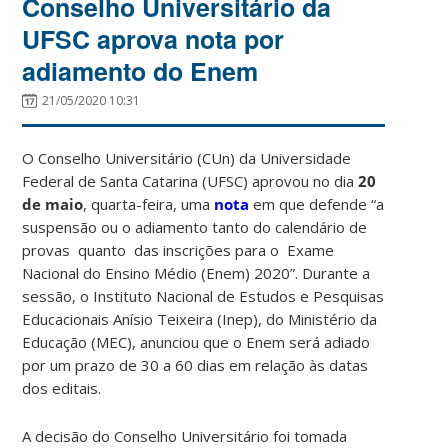
Conselho Universitário da
UFSC aprova nota por
adiamento do Enem
21/05/2020 10:31
O Conselho Universitário (CUn) da Universidade
Federal de Santa Catarina (UFSC) aprovou no dia
20
de maio
, quarta-feira, uma
nota
em que defende “a
suspensão ou o adiamento tanto do calendário de
provas quanto das inscrições para o Exame
Nacional do Ensino Médio (Enem) 2020”. Durante a
sessão, o Instituto Nacional de Estudos e Pesquisas
Educacionais Anísio Teixeira (Inep), do Ministério da
Educação (MEC), anunciou que o Enem será adiado
por um prazo de 30 a 60 dias em relação às datas
dos editais.
A decisão do Conselho Universitário foi tomada