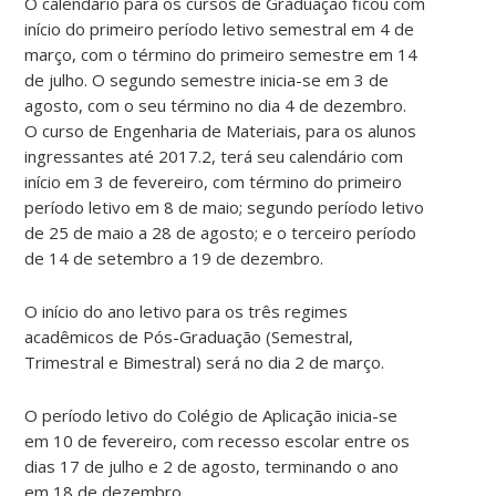
O caléndário para os cursos de Graduação ficou com
início do primeiro período letivo semestral em 4 de
março, com o término do primeiro semestre em 14
de julho. O segundo semestre inicia-se em 3 de
agosto, com o seu término no dia 4 de dezembro.
O curso de Engenharia de Materiais, para os alunos
ingressantes até 2017.2, terá seu calendário com
início em 3 de fevereiro, com término do primeiro
período letivo em 8 de maio; segundo período letivo
de 25 de maio a 28 de agosto; e o terceiro período
de 14 de setembro a 19 de dezembro.
O início do ano letivo para os três regimes
acadêmicos de Pós-Graduação (Semestral,
Trimestral e Bimestral) será no dia 2 de março.
O período letivo do Colégio de Aplicação inicia-se
em 10 de fevereiro, com recesso escolar entre os
dias 17 de julho e 2 de agosto, terminando o ano
em 18 de dezembro.