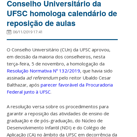
Conselho Universitário da
UFSC homologa calendário de
reposição de aulas
06/11/2019 17:41
O Conselho Universitário (CUn) da UFSC aprovou,
em decisão da maioria dos conselheiros, nesta
terça-feira, 5 de novembro, a homologação da
Resolução Normativa Nº 132/2019
, que havia sido
assinada
ad referendum
pelo reitor Ubaldo Cesar
Balthazar, após
parecer favorável da Procuradoria
Federal junto à UFSC
.
A resolução versa sobre os procedimentos para
garantir a reposição das atividades de ensino de
graduação e de pós-graduação, do Núcleo de
Desenvolvimento Infantil (NDI) e do Colégio de
Aplicação (CA) no âmbito da UFSC em decorrência da