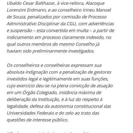
Ubaldo Cesar Balthazar, à vice-reitora, Alacoque
Lorenzini Erdmann, e ao conselheiro Irineu Manoel
de Souza, penalizados por comissão de Processo
Administrativo Disciplinar da CGU, com advertências
e suspensão – esta convertida em multa – a partir de
indiciamento em processo claramente indevido, no
qual outros membros do mesmo Conselho já
haviam sido preliminarmente investigados.
Os conselheiros e conselheiras expressam sua
absoluta indignação com a penalização de gestores
investidos legal e legitimamente em suas funções,
cujo exercício deu-se na plena convicção de atuação
em um Órgão Colegiado, instância máxima de
deliberação da Instituição, e à luz do respeito à
legalidade, defesa da autonomia constitucional das
Universidades Federais e do zelo ao trato das
questões de interesse público.