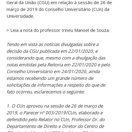
Geral da União (CGU) em relação à sessão de 26 de
março de 2019 do Conselho Universitário (CUn) da
Universidade.
> Leia a nota do professor Irineu Manoel de Souza:
Tendo em vista as notícias divulgadas sobre a
decisão da CGU publicada em 22/01/2020, e
considerando que, mesmo com a divulgação das
notas emitidas pela Reitoria em 22/01/2020 e pelo
Conselho Universitário em 24/01/2020, ainda
estamos recebendo um grande número de
solicitações de informações a respeito do que de
fato ocorreu, esclarecemos o seguinte:
1. O CUn aprovou na sessão de 26 de março de
2019, o Parecer nº 003/2019/CUn, elaborado e
defendido pelo Relator no CUn, Professor Dr. do
Departamento de Direito e Diretor do Centro de