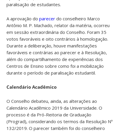
paralisação de estudantes.
A aprovação do
parecer
do conselheiro Marco
Antônio M. P. Machado, relator da matéria, ocorreu
em sessão extraordinária do Conselho. Foram 35
votos favoráveis e oito contrários à homologação.
Durante a deliberação, houve manifestações
favoráveis e contrárias ao parecer e à Resolução,
além do compartilhamento de experiências dos
Centros de Ensino sobre como foi a mobilização
durante o período de
paralisação estudantil.
Calendário Acadêmico
O Conselho debateu, ainda, as alterações ao
Calendário Acadêmico 2019 da Universidade. O
processo é da Pró-Reitoria de Graduação
(Prograd), considerando os termos da Resolução Nº
132/2019. O
parecer
também foi do conselheiro