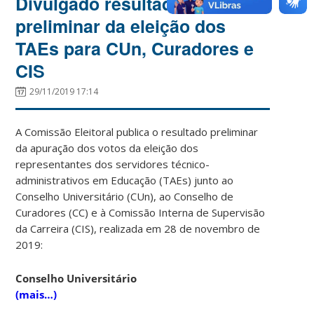
Divulgado resultado
preliminar da eleição dos
TAEs para CUn, Curadores e
CIS
29/11/2019 17:14
A Comissão Eleitoral publica o resultado preliminar
da apuração dos votos da eleição dos
representantes dos servidores técnico-
administrativos em Educação (TAEs) junto ao
Conselho Universitário (CUn), ao Conselho de
Curadores (CC) e à Comissão Interna de Supervisão
da Carreira (CIS), realizada em 28 de novembro de
2019:
Conselho Universitário
(mais…)