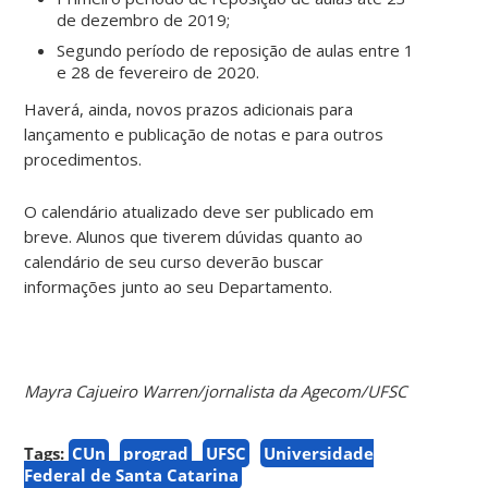
de dezembro de 2019;
Segundo período de reposição de aulas entre 1
e 28 de fevereiro de 2020.
Haverá, ainda, novos prazos adicionais para
lançamento e publicação de notas e para outros
procedimentos.
O calendário atualizado deve ser publicado em
breve. Alunos que tiverem dúvidas quanto ao
calendário de seu curso deverão buscar
informações junto ao seu Departamento.
Mayra Cajueiro Warren/jornalista da Agecom/UFSC
Tags:
CUn
prograd
UFSC
Universidade
Federal de Santa Catarina