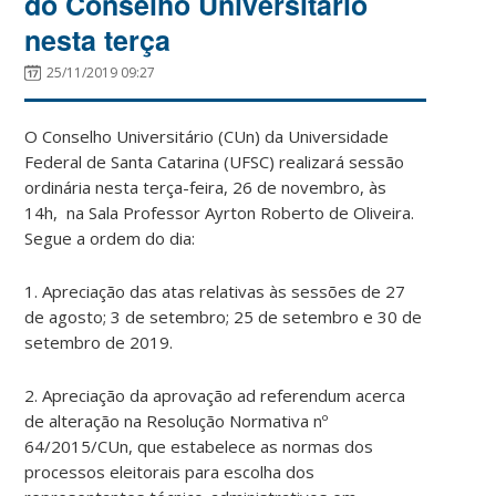
do Conselho Universitário
nesta terça
25/11/2019 09:27
O Conselho Universitário (CUn) da Universidade
Federal de Santa Catarina (UFSC) realizará sessão
ordinária nesta terça-feira, 26 de novembro, às
14h, na Sala Professor Ayrton Roberto de Oliveira.
Segue a ordem do dia:
1. Apreciação das atas relativas às sessões de 27
de agosto; 3 de setembro; 25 de setembro e 30 de
setembro de 2019.
2. Apreciação da aprovação ad referendum acerca
de alteração na Resolução Normativa nº
64/2015/CUn, que estabelece as normas dos
processos eleitorais para escolha dos