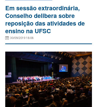
Em sessão extraordinária,
Conselho delibera sobre
reposição das atividades de
ensino na UFSC
30/09/2019 18:08